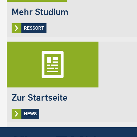
Mehr Studium
RESSORT
Zur Startseite
NEWS