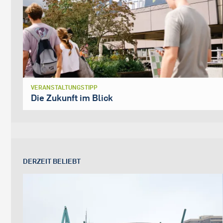
VERANSTALTUNGSTIPP
Die Zukunft im Blick
DERZEIT BELIEBT