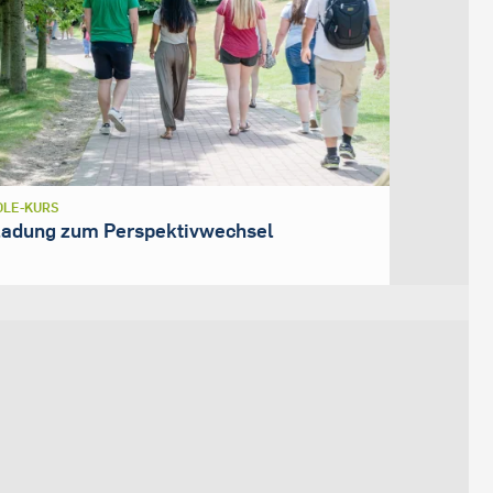
LE-KURS
ladung zum Perspektivwechsel