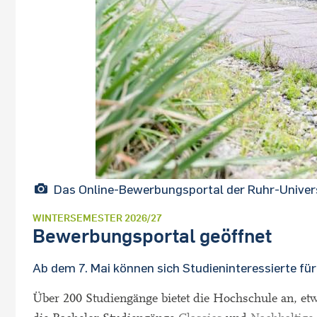
Das Online-Bewerbungsportal der Ruhr-Universi
WINTERSEMESTER 2026/27
Bewerbungsportal geöffnet
Ab dem 7. Mai können sich Studieninteressierte f
Über 200 Studiengänge bietet die Hochschule an, et