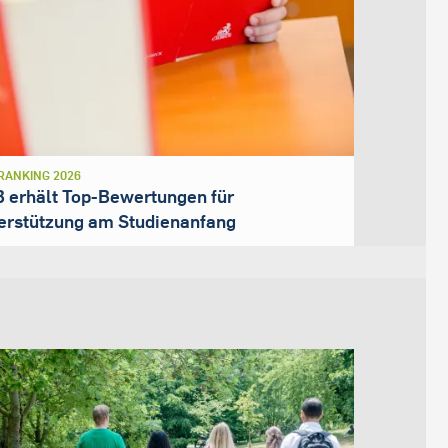
RANKING 2026
 erhält Top-Bewertungen für
erstützung am Studienanfang