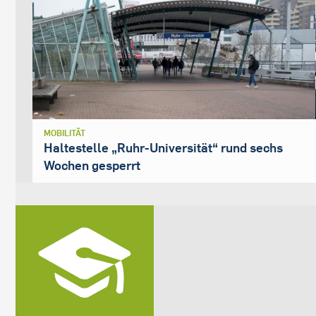
MOBILITÄT
Haltestelle „Ruhr-Universität“ rund sechs
Wochen gesperrt