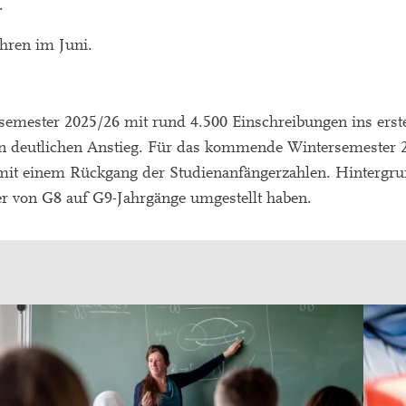
.
hren im Juni.
semester 2025/26 mit rund 4.500 Einschreibungen ins erst
en deutlichen Anstieg. Für das kommende Wintersemester 
mit einem Rückgang der Studienanfängerzahlen. Hintergrun
r von G8 auf G9-Jahrgänge umgestellt haben.