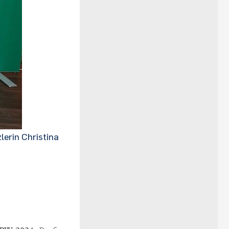
lerin Christina