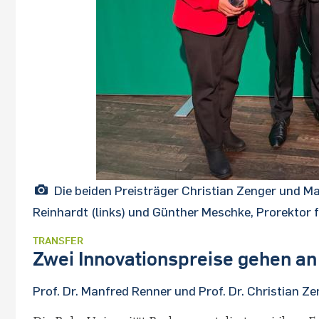
Die beiden Preisträger Christian Zenger und Man
Reinhardt (links) und Günther Meschke, Prorektor 
TRANSFER
Zwei Innovationspreise gehen an 
Prof. Dr. Manfred Renner und Prof. Dr. Christian 