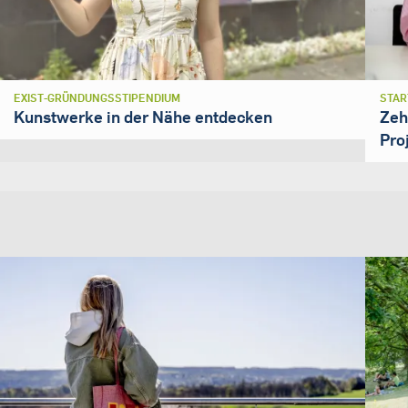
EXIST-GRÜNDUNGSSTIPENDIUM
STAR
Kunstwerke in der Nähe entdecken
Zeh
Pro