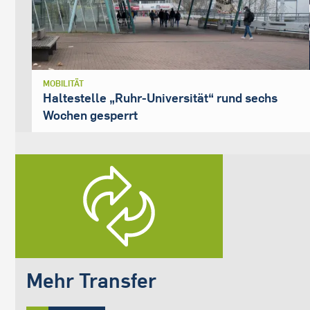
MOBILITÄT
Haltestelle „Ruhr-Universität“ rund sechs
Wochen gesperrt
Mehr Transfer