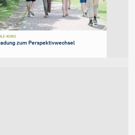
LE-KURS
ladung zum Perspektivwechsel