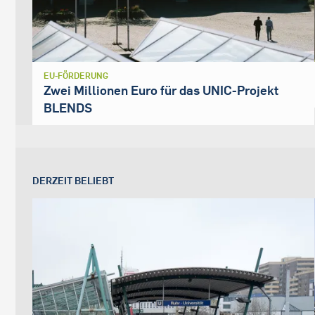
EU-FÖRDERUNG
Zwei Millionen Euro für das UNIC-Projekt
BLENDS
DERZEIT BELIEBT