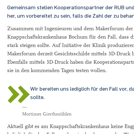
Gemeinsam stellen Kooperationspartner der RUB un
her, um vorbereitet zu sein, falls die Zahl der zu beh
Zusammen mit Ingenieuren und dem Makerforum der R
Knappschaftskrankenhaus Bochum für den Fall, dass di
stark steigen sollte. Auf Initiative der Klinik produz
Makerforum derzeit Gesichtsschilde mittels 3D-Druck b
Ebenfalls mittels 3D-Druck haben die Kooperationspart
sie in den kommenden Tagen testen wollen.
Wir bereiten uns lediglich für den Fall vor
sollte.
—
Mortimer Gierthmühlen
Aktuell gibt es am Knappschaftskrankenhaus keine Eng