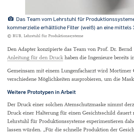
Das Team vom Lehrstuhl für Produktionssysteme h
kommerzielle erhältliche Filter (weiß) an eine mitte
© RUB, Lehrstuhl für Produktionssysteme
Den Adapter konzipierte das Team von Prof. Dr. Bernd
Anleitung für den Druck
haben die Ingenieure bereits i
Gemeinsam mit einem Lungenfacharzt wird Mortimer Gi
verschiedene Möglichkeiten ausprobieren, um die Mask
Weitere Prototypen in Arbeit
Der Druck einer solchen Atemschutzmaske nimmt derze
Druck einer Halterung für einen Gesichtsschild daue
Lehrstuhl für Produktionssysteme experimentieren dahe
lassen würden. „Für die schnelle Produktion der Gesich