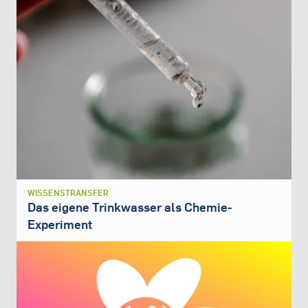
WISSENSTRANSFER
Das eigene Trinkwasser als Chemie-
Experiment