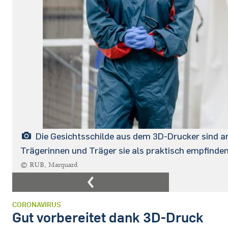
Die Gesichtsschilde aus dem 3D-Drucker sind a
Trägerinnen und Träger sie als praktisch empfinden
© RUB, Marquard
CORONAVIRUS
Gut vorbereitet dank 3D-Druck