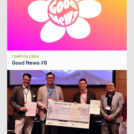
CAMPUSLEBEN
Good News #6