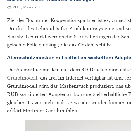
© RUB, Marquard
Ziel der Bochumer Kooperationspartner ist es, zunächs
Drucker des Lehrstuhls für Produktionssysteme und s
Einsatz. Gedruckt werden die Stirnhalterungen der Sc
gelochte Folie einhängt, die das Gesicht schützt.
Atemschutzmasken mit selbst entwickeltem Adapte
Die Atemschutzmasken aus dem 3D-Drucker sind aktuel
Grundmodell
, das frei im Internet verfügbar ist und 
Grundmodell wird das Maskenstück produziert, das üb
RUB konzipierten Adapter an kommerziell erhältliche Fi
gleichen Träger mehrmals verwendet werden können und
erklärt Mortimer Gierthmühlen.