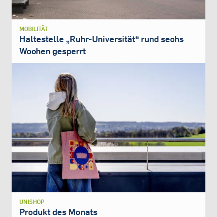
MOBILITÄT
Haltestelle „Ruhr-Universität“ rund sechs
Wochen gesperrt
UNISHOP
Produkt des Monats