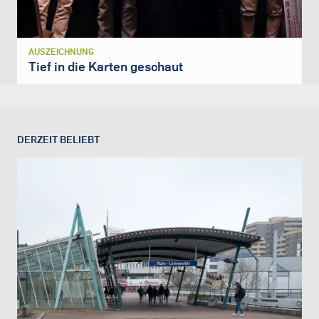
AUSZEICHNUNG
Tief in die Karten geschaut
DERZEIT BELIEBT