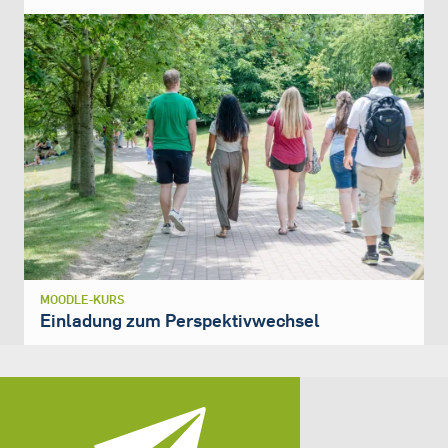
MOODLE-KURS
Einladung zum Perspektivwechsel