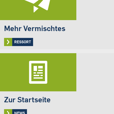
Mehr Vermischtes
RESSORT
Zur Startseite
NEWS