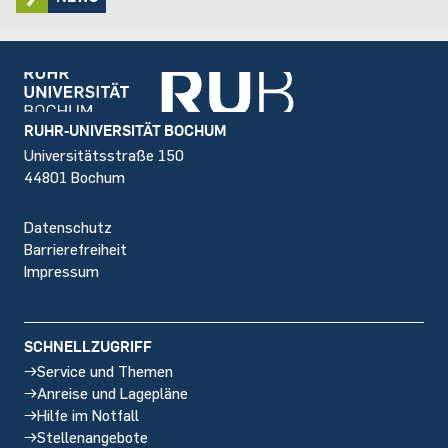
Footer
RUHR-UNIVERSITÄT BOCHUM
Universitätsstraße 150
44801 Bochum
Datenschutz
Barrierefreiheit
Impressum
SCHNELLZUGRIFF
Service und Themen
Anreise und Lagepläne
Hilfe im Notfall
Stellenangebote