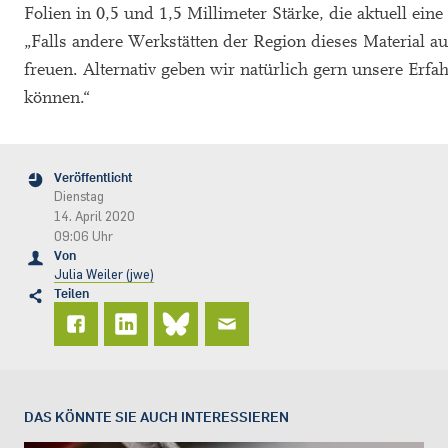
Folien in 0,5 und 1,5 Millimeter Stärke, die aktuell ein
„Falls andere Werkstätten der Region dieses Material 
freuen. Alternativ geben wir natürlich gern unsere Erf
können.“
Veröffentlicht
Dienstag
14. April 2020
09:06 Uhr
Von
Julia Weiler (jwe)
Teilen
DAS KÖNNTE SIE AUCH INTERESSIEREN