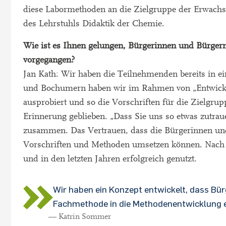
diese Labormethoden an die Zielgruppe der Erwachse
des Lehrstuhls Didaktik der Chemie.
Wie ist es Ihnen gelungen, Bürgerinnen und Bürger
vorgegangen?
Jan Kath: Wir haben die Teilnehmenden bereits in 
und Bochumern haben wir im Rahmen von „Entwick
ausprobiert und so die Vorschriften für die Zielgrup
Erinnerung geblieben. „Dass Sie uns so etwas zutrau
zusammen. Das Vertrauen, dass die Bürgerinnen und 
Vorschriften und Methoden umsetzen können. Nach 
und in den letzten Jahren erfolgreich genutzt.
Wir haben ein Konzept entwickelt, dass Bü
Fachmethode in die Methodenentwicklung e
— Katrin Sommer