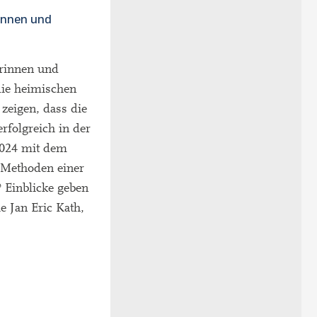
innen und
rinnen und
die heimischen
zeigen, dass die
folgreich in der
 2024 mit dem
 Methoden einer
 Einblicke geben
e Jan Eric Kath,