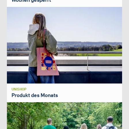
UNISHOP
Produkt des Monats