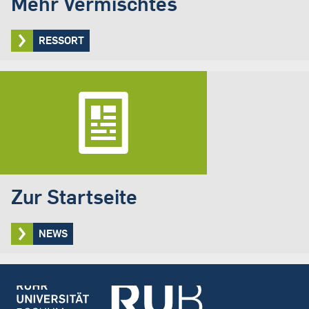
Mehr Vermischtes
RESSORT
Zur Startseite
NEWS