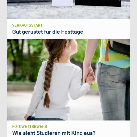
VERKAUFSSTART
Gut gerüstet für die Festtage
FOTOWETTBEWERB
Wie sieht Studieren mit Kind aus?