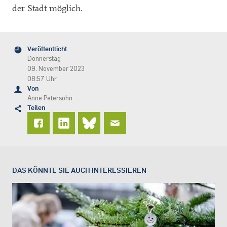
der Stadt möglich.
Veröffentlicht
Donnerstag
09. November 2023
08:57 Uhr
Von
Anne Petersohn
Teilen
DAS KÖNNTE SIE AUCH INTERESSIEREN