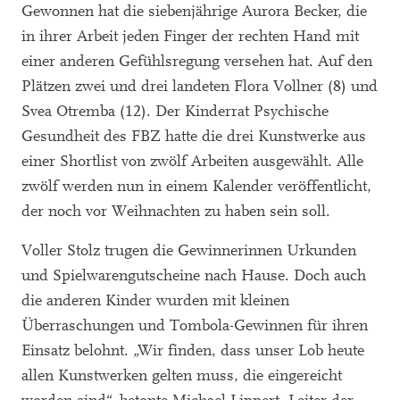
Gewonnen hat die siebenjährige Aurora Becker, die
in ihrer Arbeit jeden Finger der rechten Hand mit
einer anderen Gefühlsregung versehen hat. Auf den
Plätzen zwei und drei landeten Flora Vollner (8) und
Svea Otremba (12). Der Kinderrat Psychische
Gesundheit des FBZ hatte die drei Kunstwerke aus
einer Shortlist von zwölf Arbeiten ausgewählt. Alle
zwölf werden nun in einem Kalender veröffentlicht,
der noch vor Weihnachten zu haben sein soll.
Voller Stolz trugen die Gewinnerinnen Urkunden
und Spielwarengutscheine nach Hause. Doch auch
die anderen Kinder wurden mit kleinen
Überraschungen und Tombola-Gewinnen für ihren
Einsatz belohnt. „Wir finden, dass unser Lob heute
allen Kunstwerken gelten muss, die eingereicht