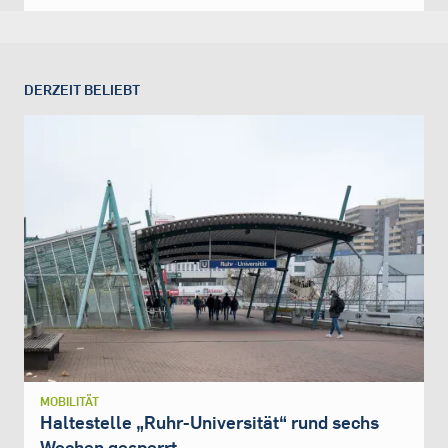
DERZEIT BELIEBT
MOBILITÄT
Haltestelle „Ruhr-Universität“ rund sechs
Wochen gesperrt