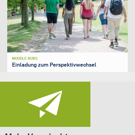
MOODLE-KURS
Einladung zum Perspektivwechsel