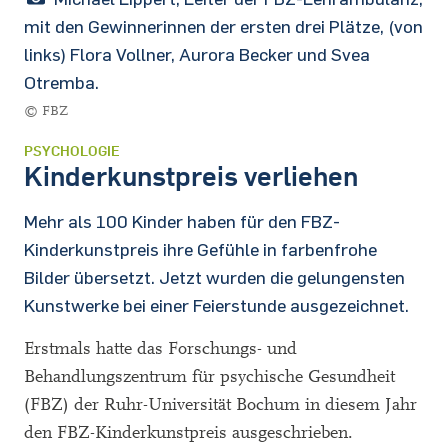
mit den Gewinnerinnen der ersten drei Plätze, (von
links) Flora Vollner, Aurora Becker und Svea
Otremba.
© FBZ
PSYCHOLOGIE
Kinderkunstpreis verliehen
Mehr als 100 Kinder haben für den FBZ-
Kinderkunstpreis ihre Gefühle in farbenfrohe
Bilder übersetzt. Jetzt wurden die gelungensten
Kunstwerke bei einer Feierstunde ausgezeichnet.
Erstmals hatte das Forschungs- und
Behandlungszentrum für psychische Gesundheit
(FBZ) der Ruhr-Universität Bochum in diesem Jahr
den FBZ-Kinderkunstpreis ausgeschrieben.