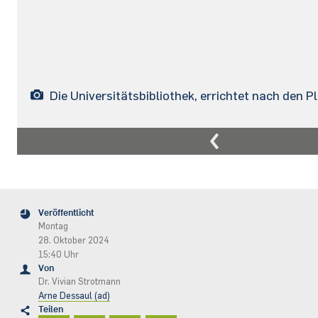
Die Universitätsbibliothek, errichtet nach den
Veröffentlicht
Montag
28. Oktober 2024
15:40 Uhr
Von
Dr. Vivian Strotmann
Arne Dessaul (ad)
Teilen