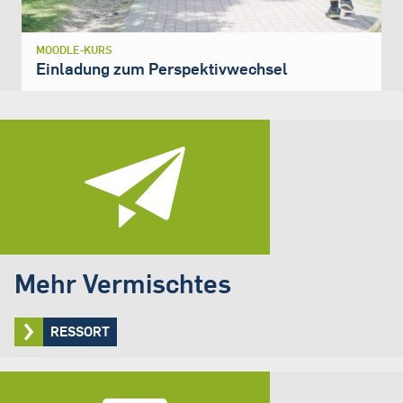
MOODLE-KURS
Einladung zum Perspektivwechsel
Mehr Vermischtes
RESSORT