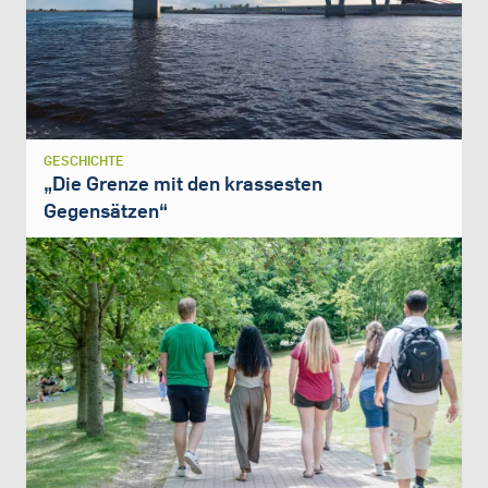
GESCHICHTE
„Die Grenze mit den krassesten
Gegensätzen“