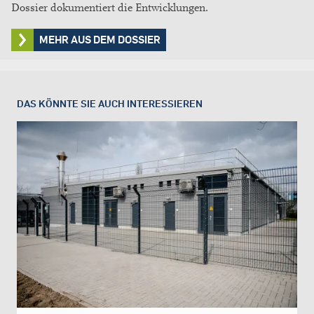
Dossier dokumentiert die Entwicklungen.
MEHR AUS DEM DOSSIER
DAS KÖNNTE SIE AUCH INTERESSIEREN