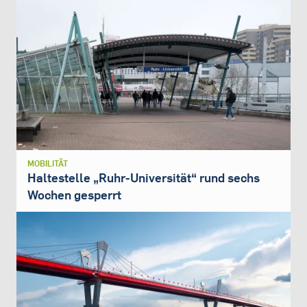
MOBILITÄT
Haltestelle „Ruhr-Universität“ rund sechs
Wochen gesperrt