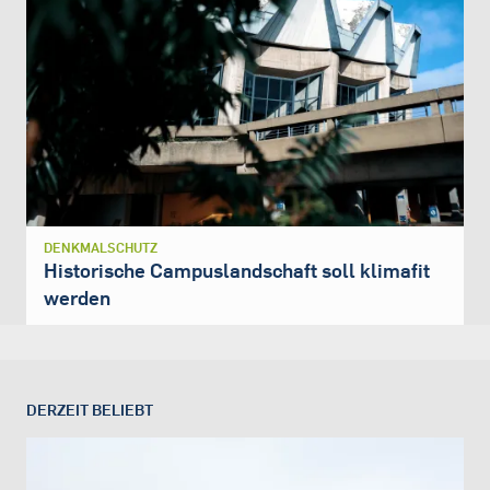
DENKMALSCHUTZ
Historische Campuslandschaft soll klimafit
werden
DERZEIT BELIEBT