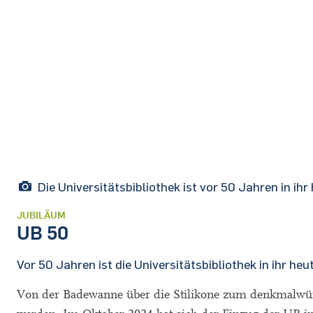
Die Universitätsbibliothek ist vor 50 Jahren in i
JUBILÄUM
UB 50
Vor 50 Jahren ist die Universitätsbibliothek in ihr he
Von der Badewanne über die Stilikone zum denkmalwürd