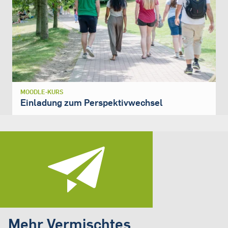
MOODLE-KURS
Einladung zum Perspektivwechsel
Mehr Vermischtes