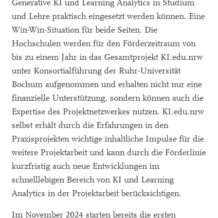
Generative KI und Learning Analytics in Studium
und Lehre praktisch eingesetzt werden können. Eine
Win-Win-Situation für beide Seiten: Die
Hochschulen werden für den Förderzeitraum von
bis zu einem Jahr in das Gesamtprojekt KI:edu.nrw
unter Konsortialführung der Ruhr-Universität
Bochum aufgenommen und erhalten nicht nur eine
finanzielle Unterstützung, sondern können auch die
Expertise des Projektnetzwerkes nutzen. KI:edu.nrw
selbst erhält durch die Erfahrungen in den
Praxisprojekten wichtige inhaltliche Impulse für die
weitere Projektarbeit und kann durch die Förderlinie
kurzfristig auch neue Entwicklungen im
schnelllebigen Bereich von KI und Learning
Analytics in der Projektarbeit berücksichtigen.
Im November 2024 starten bereits die ersten