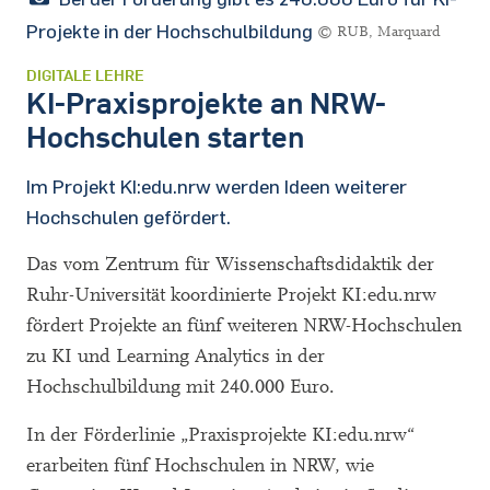
Projekte in der Hochschulbildung
© RUB, Marquard
DIGITALE LEHRE
KI-Praxisprojekte an NRW-
Hochschulen starten
Im Projekt KI:edu.nrw werden Ideen weiterer
Hochschulen gefördert.
Das vom Zentrum für Wissenschaftsdidaktik der
Ruhr-Universität koordinierte Projekt KI:edu.nrw
fördert Projekte an fünf weiteren NRW-Hochschulen
zu KI und Learning Analytics in der
Hochschulbildung mit 240.000 Euro.
In der Förderlinie „Praxisprojekte KI:edu.nrw“
erarbeiten fünf Hochschulen in NRW, wie