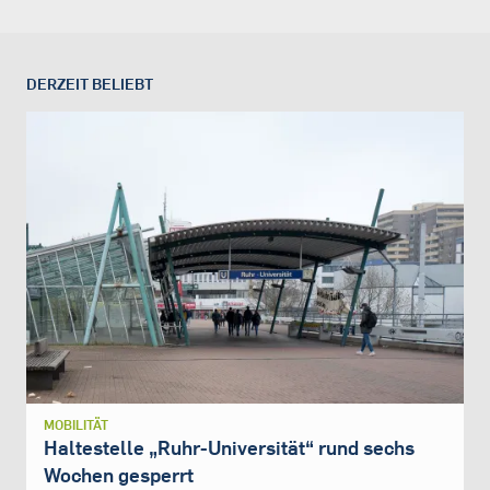
DERZEIT BELIEBT
MOBILITÄT
Haltestelle „Ruhr-Universität“ rund sechs
Wochen gesperrt