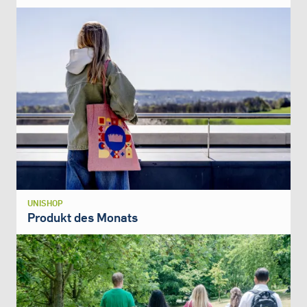
UNISHOP
Produkt des Monats