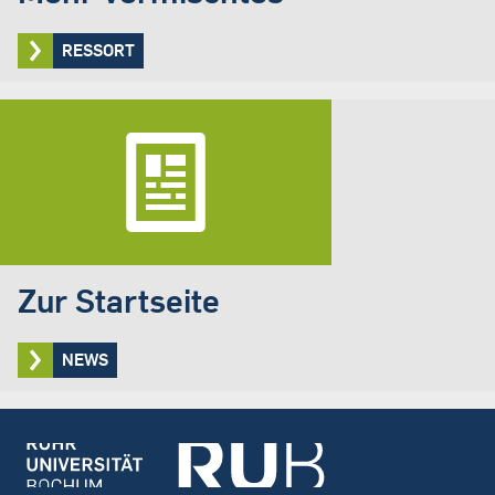
RESSORT
Zur Startseite
NEWS