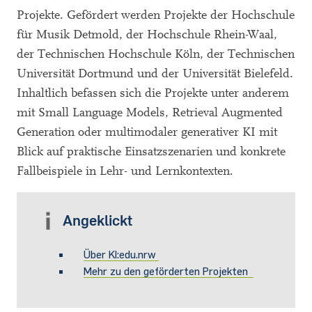
Projekte. Gefördert werden Projekte der Hochschule
für Musik Detmold, der Hochschule Rhein-Waal,
der Technischen Hochschule Köln, der Technischen
Universität Dortmund und der Universität Bielefeld.
Inhaltlich befassen sich die Projekte unter anderem
mit Small Language Models, Retrieval Augmented
Generation oder multimodaler generativer KI mit
Blick auf praktische Einsatzszenarien und konkrete
Fallbeispiele in Lehr- und Lernkontexten.
Angeklickt
Über KI:edu.nrw
Mehr zu den geförderten Projekten