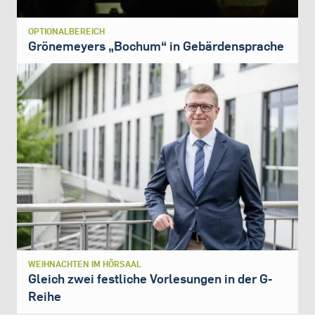
OPTIONALBEREICH
Grönemeyers „Bochum“ in Gebärdensprache
WEIHNACHTEN IM HÖRSAAL
Gleich zwei festliche Vorlesungen in der G-
Reihe