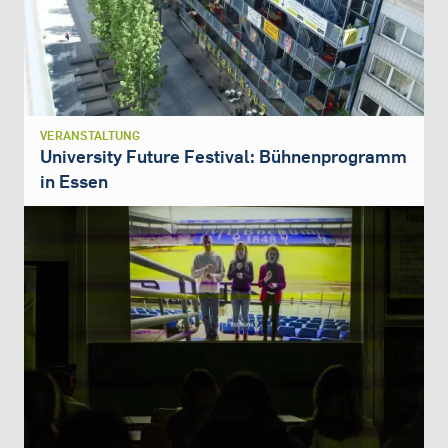
VERANSTALTUNG
University Future Festival: Bühnenprogramm
in Essen