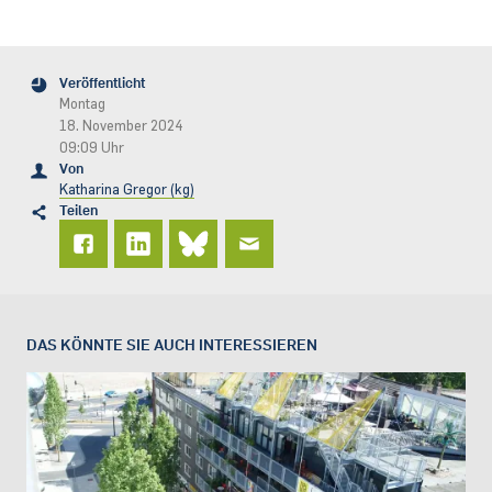
Veröffentlicht
Montag
18. November 2024
09:09 Uhr
Von
Katharina Gregor (kg)
Teilen
DAS KÖNNTE SIE AUCH INTERESSIEREN