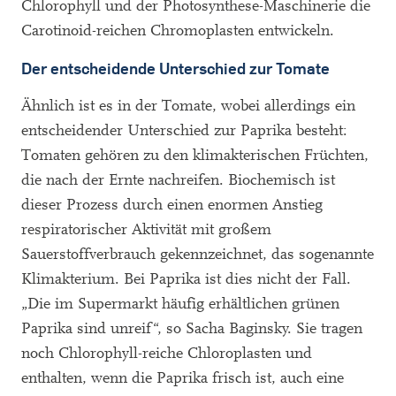
Chlorophyll und der Photosynthese-Maschinerie die
Carotinoid-reichen Chromoplasten entwickeln.
Der entscheidende Unterschied zur Tomate
Ähnlich ist es in der Tomate, wobei allerdings ein
entscheidender Unterschied zur Paprika besteht:
Tomaten gehören zu den klimakterischen Früchten,
die nach der Ernte nachreifen. Biochemisch ist
dieser Prozess durch einen enormen Anstieg
respiratorischer Aktivität mit großem
Sauerstoffverbrauch gekennzeichnet, das sogenannte
Klimakterium. Bei Paprika ist dies nicht der Fall.
„Die im Supermarkt häufig erhältlichen grünen
Paprika sind unreif“, so Sacha Baginsky. Sie tragen
noch Chlorophyll-reiche Chloroplasten und
enthalten, wenn die Paprika frisch ist, auch eine