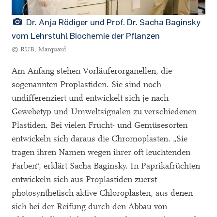
Dr. Anja Rödiger und Prof. Dr. Sacha Baginsky
vom Lehrstuhl Biochemie der Pflanzen
© RUB, Marquard
Am Anfang stehen Vorläuferorganellen, die
sogenannten Proplastiden. Sie sind noch
undifferenziert und entwickelt sich je nach
Gewebetyp und Umweltsignalen zu verschiedenen
Plastiden. Bei vielen Frucht- und Gemüsesorten
entwickeln sich daraus die Chromoplasten. „Sie
tragen ihren Namen wegen ihrer oft leuchtenden
Farben“, erklärt Sacha Baginsky. In Paprikafrüchten
entwickeln sich aus Proplastiden zuerst
photosynthetisch aktive Chloroplasten, aus denen
sich bei der Reifung durch den Abbau von