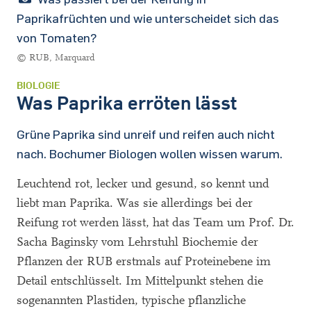
Paprikafrüchten und wie unterscheidet sich das
von Tomaten?
© RUB, Marquard
BIOLOGIE
Was Paprika erröten lässt
Grüne Paprika sind unreif und reifen auch nicht
nach. Bochumer Biologen wollen wissen warum.
Leuchtend rot, lecker und gesund, so kennt und
liebt man Paprika. Was sie allerdings bei der
Reifung rot werden lässt, hat das Team um Prof. Dr.
Sacha Baginsky vom Lehrstuhl Biochemie der
Pflanzen der RUB erstmals auf Proteinebene im
Detail entschlüsselt. Im Mittelpunkt stehen die
sogenannten Plastiden, typische pflanzliche