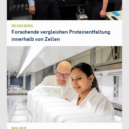
BILDGEBUNG
Forschende vergleichen Proteinentfaltung
innerhalb von Zellen
BIOLOGIE