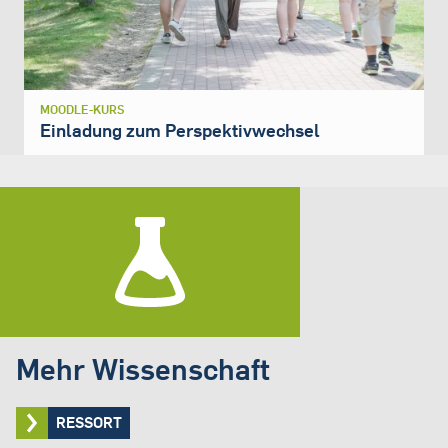
MOODLE-KURS
Einladung zum Perspektivwechsel
Mehr Wissenschaft
RESSORT