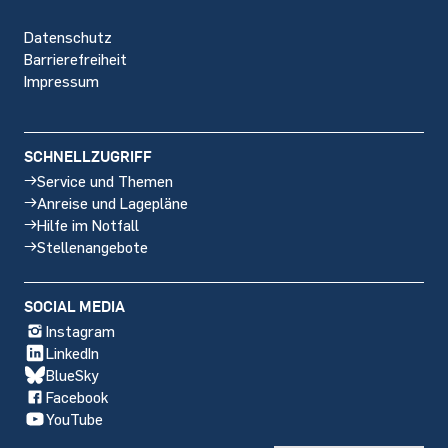
Datenschutz
Barrierefreiheit
Impressum
SCHNELLZUGRIFF
Service und Themen
Anreise und Lagepläne
Hilfe im Notfall
Stellenangebote
SOCIAL MEDIA
Instagram
LinkedIn
BlueSky
Facebook
YouTube