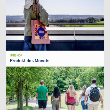
UNISHOP
Produkt des Monats