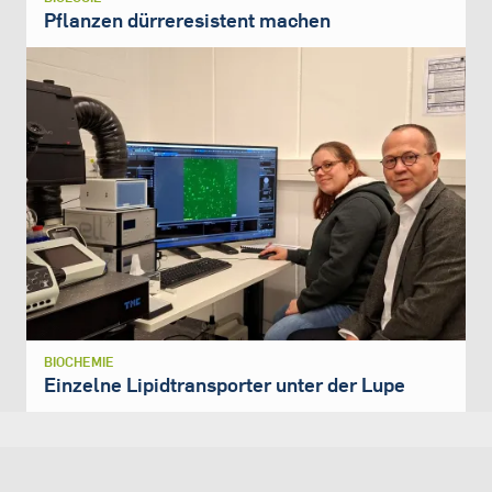
Pflanzen dürreresistent machen
BIOCHEMIE
Einzelne Lipidtransporter unter der Lupe