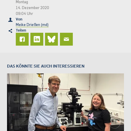
Montag
14. Dezember 2020
09:04 Uhr
Von
Meike Drießen (md)
Teilen
DAS KÖNNTE SIE AUCH INTERESSIEREN