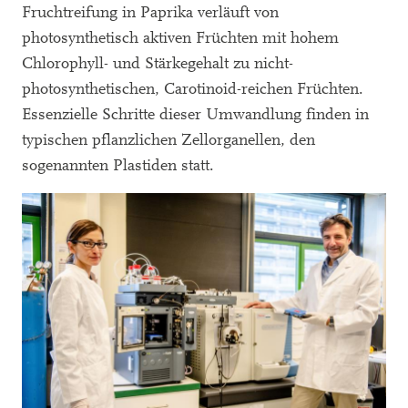
Fruchtreifung in Paprika verläuft von
photosynthetisch aktiven Früchten mit hohem
Chlorophyll- und Stärkegehalt zu nicht-
photosynthetischen, Carotinoid-reichen Früchten.
Essenzielle Schritte dieser Umwandlung finden in
typischen pflanzlichen Zellorganellen, den
sogenannten Plastiden statt.