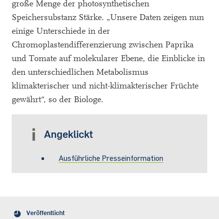
große Menge der photosynthetischen
Speichersubstanz Stärke. „Unsere Daten zeigen nun
einige Unterschiede in der
Chromoplastendifferenzierung zwischen Paprika
und Tomate auf molekularer Ebene, die Einblicke in
den unterschiedlichen Metabolismus
klimakterischer und nicht-klimakterischer Früchte
gewährt“, so der Biologe.
Angeklickt
Ausführliche Presseinformation
Veröffentlicht