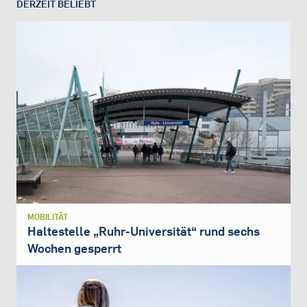
DERZEIT BELIEBT
MOBILITÄT
Haltestelle „Ruhr-Universität“ rund sechs
Wochen gesperrt