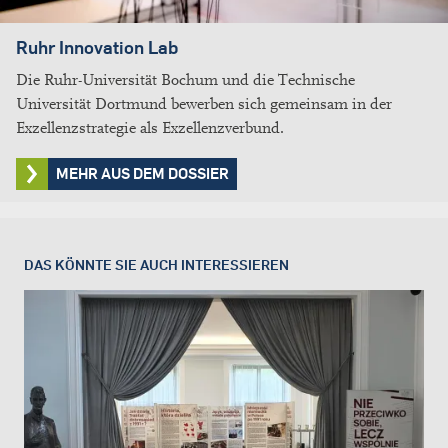
Ruhr Innovation Lab
Die Ruhr-Universität Bochum und die Technische
Universität Dortmund bewerben sich gemeinsam in der
Exzellenzstrategie als Exzellenzverbund.
MEHR AUS DEM DOSSIER
DAS KÖNNTE SIE AUCH INTERESSIEREN