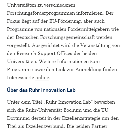
Universitäten zu verschiedenen
Forschungsförderprogrammen informieren. Der
Fokus liegt auf der EU-Förderung, aber auch
Programme von nationalen Fördermittelgebern wie
der Deutschen Forschungsgemeinschaft werden
vorgestellt. Ausgerichtet wird die Veranstaltung von
den Research Support Offices der beiden
Universitäten. Weitere Informationen zum
Programm sowie den Link zur Anmeldung finden
Interessierte
online
.
Über das Ruhr Innovation Lab
Unter dem Titel „Ruhr Innovation Lab“ bewerben
sich die Ruhr-Universität Bochum und die TU
Dortmund derzeit in der Exzellenzstrategie um den
Titel als Exzellenzverbund. Die beiden Partner