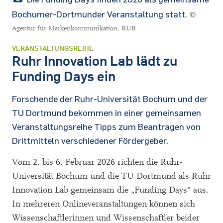
Bochumer-Dortmunder Veranstaltung statt.
©
Agentur für Markenkommunikation, RUB
VERANSTALTUNGSREIHE
Ruhr Innovation Lab lädt zu
Funding Days ein
Forschende der Ruhr-Universität Bochum und der
TU Dortmund bekommen in einer gemeinsamen
Veranstaltungsreihe Tipps zum Beantragen von
Drittmitteln verschiedener Fördergeber.
Vom 2. bis 6. Februar 2026 richten die Ruhr-
Universität Bochum und die TU Dortmund als Ruhr
Innovation Lab gemeinsam die „Funding Days“ aus.
In mehreren Onlineveranstaltungen können sich
Wissenschaftlerinnen und Wissenschaftler beider