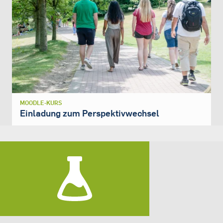
MOODLE-KURS
Einladung zum Perspektivwechsel