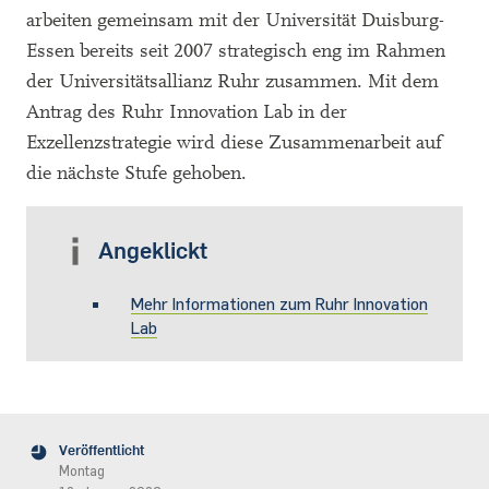
arbeiten gemeinsam mit der Universität Duisburg-
Essen bereits seit 2007 strategisch eng im Rahmen
der Universitätsallianz Ruhr zusammen. Mit dem
Antrag des Ruhr Innovation Lab in der
Exzellenzstrategie wird diese Zusammenarbeit auf
die nächste Stufe gehoben.
Angeklickt
Mehr Informationen zum Ruhr Innovation
Lab
Veröffentlicht
Montag