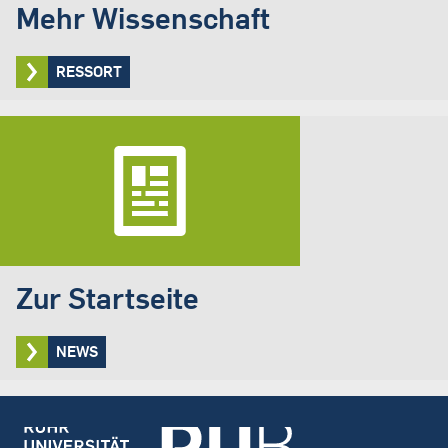
Mehr Wissenschaft
RESSORT
Zur Startseite
NEWS