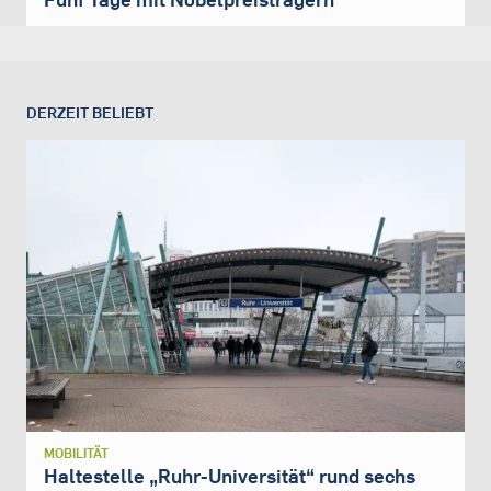
DERZEIT BELIEBT
MOBILITÄT
Haltestelle „Ruhr-Universität“ rund sechs