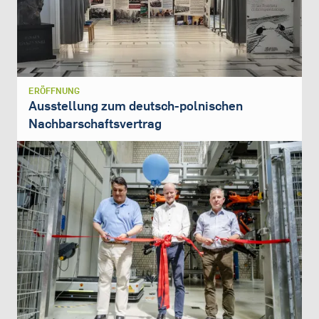
ERÖFFNUNG
Ausstellung zum deutsch-polnischen
Nachbarschaftsvertrag