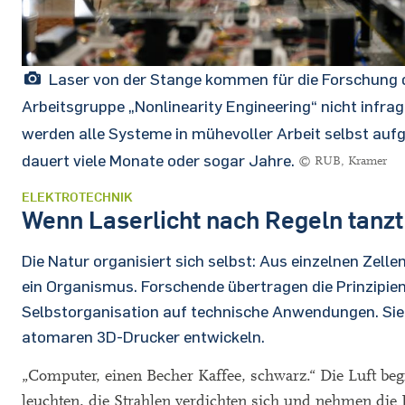
Laser von der Stange kommen für die Forschung 
Arbeitsgruppe „Nonlinearity Engineering“ nicht infrag
werden alle Systeme in mühevoller Arbeit selbst auf
dauert viele Monate oder sogar Jahre.
© RUB, Kramer
ELEKTROTECHNIK
Wenn Laserlicht nach Regeln tanzt
Die Natur organisiert sich selbst: Aus einzelnen Zelle
ein Organismus. Forschende übertragen die Prinzipien
Selbstorganisation auf technische Anwendungen. Sie
atomaren 3D-Drucker entwickeln.
„Computer, einen Becher Kaffee, schwarz.“ Die Luft beg
leuchten, die Strahlen verdichten sich und nehmen die