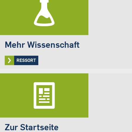
Mehr Wissenschaft
RESSORT
Zur Startseite