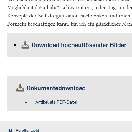
Möglichkeit dazu habe“, schwärmt er. „Jeden Tag, an de
Konzepte der Selbstorganisation nachdenken und mich
Formeln beschäftigen kann, bin ich ein glücklicher Men
Download hochauflösender Bilder
Dokumentedownload
Artikel als PDF-Datei
Veröffentlicht