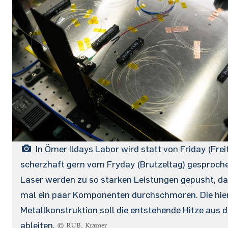
In Ömer Ildays Labor wird statt von Friday (Frei
scherzhaft gern vom Fryday (Brutzeltag) gesproche
Laser werden zu so starken Leistungen gepusht, d
mal ein paar Komponenten durchschmoren. Die hier
Metallkonstruktion soll die entstehende Hitze aus 
ableiten.
© RUB, Kramer