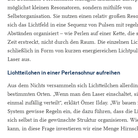
möglichst kleinen Resonatoren, sondern mithilfe von
Selbstorganisation. Sie nutzen einen relativ großen Res
sich das Lichtfeld in eine Sequenz von Pulsen mit reg
Abständen organisiert – wie Perlen auf einer Kette, die 
Zeit erstreckt, nicht durch den Raum. Die einzelnen Lic
schließlich in Form von kurzen energiereichen Lichtpu
Laser aus.
Lichtteilchen in einer Perlenschnur aufreihen
Aus dem Nichts versammeln sich Lichtteilchen allerdin
bestimmten Orten. „Wenn man den Laser einschaltet, si
einmal zufällig verteilt“, erklärt Ömer Ilday. „Wir bauen
System gewisse Regeln ein, die dazu führen, dass die Li
sich selbst in die gewünschte Struktur organisieren. Wi
kann, in diese Frage investieren wir eine Menge Hirnsc