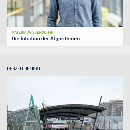
MATERIALWISSENSCHAFT
Die Intuition der Algorithmen
DERZEIT BELIEBT