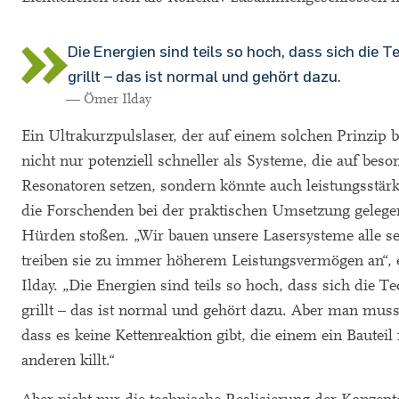
Die Energien sind teils so hoch, dass sich die T
grillt – das ist normal und gehört dazu.
— Ömer Ilday
Ein Ultrakurzpulslaser, der auf einem solchen Prinzip b
nicht nur potenziell schneller als Systeme, die auf beso
Resonatoren setzen, sondern könnte auch leistungsstär
die Forschenden bei der praktischen Umsetzung gelegen
Hürden stoßen. „Wir bauen unsere Lasersysteme alle se
treiben sie zu immer höherem Leistungsvermögen an“, 
Ilday. „Die Energien sind teils so hoch, dass sich die Te
grillt – das ist normal und gehört dazu. Aber man mus
dass es keine Kettenreaktion gibt, die einem ein Bautei
anderen killt.“