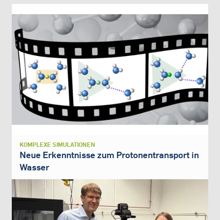
KOMPLEXE SIMULATIONEN
Neue Erkenntnisse zum Protonentransport in
Wasser