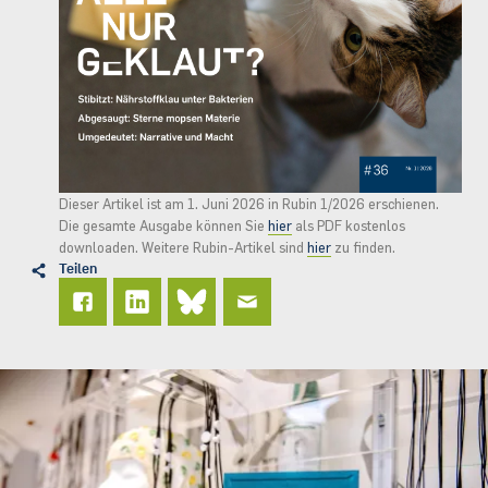
Dieser Artikel ist am 1. Juni 2026 in Rubin 1/2026 erschienen.
Die gesamte Ausgabe können Sie
hier
als PDF kostenlos
downloaden. Weitere Rubin-Artikel sind
hier
zu finden.
Teilen