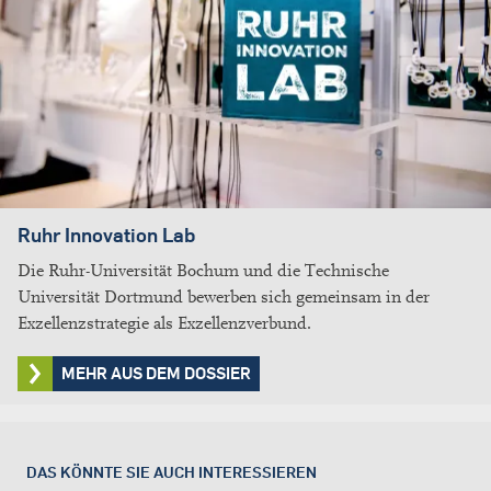
Ruhr Innovation Lab
Die Ruhr-Universität Bochum und die Technische
Universität Dortmund bewerben sich gemeinsam in der
Exzellenzstrategie als Exzellenzverbund.
MEHR AUS DEM DOSSIER
DAS KÖNNTE SIE AUCH INTERESSIEREN