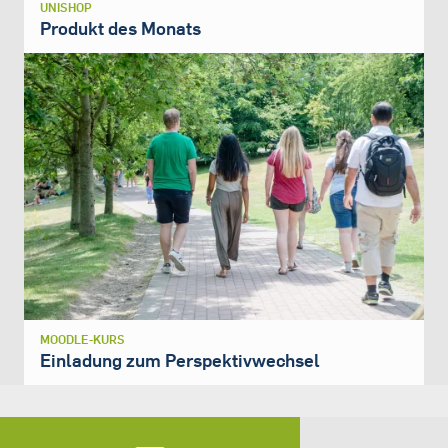
UNISHOP
Produkt des Monats
MOODLE-KURS
Einladung zum Perspektivwechsel