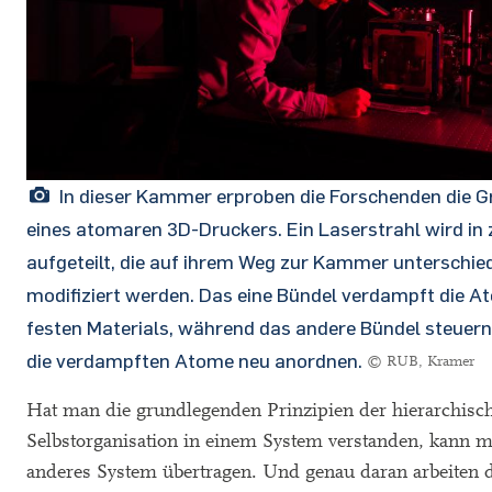
In dieser Kammer erproben die Forschenden die 
eines atomaren 3D-Druckers. Ein Laserstrahl wird in
aufgeteilt, die auf ihrem Weg zur Kammer unterschied
modifiziert werden. Das eine Bündel verdampft die A
festen Materials, während das andere Bündel steuern s
die verdampften Atome neu anordnen.
© RUB, Kramer
Hat man die grundlegenden Prinzipien der hierarchisc
Selbstorganisation in einem System verstanden, kann ma
anderes System übertragen. Und genau daran arbeiten 