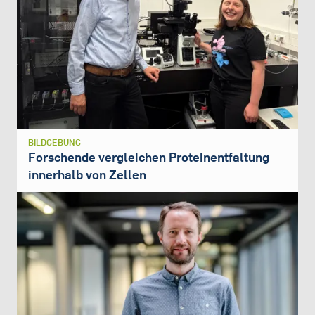
BILDGEBUNG
Forschende vergleichen Proteinentfaltung
innerhalb von Zellen