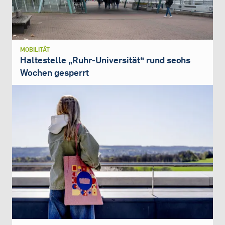
MOBILITÄT
Haltestelle „Ruhr-Universität“ rund sechs
Wochen gesperrt