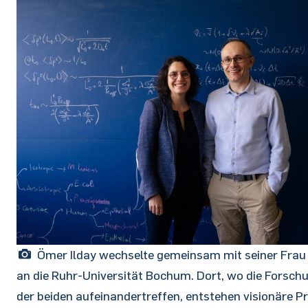
Ömer Ilday wechselte gemeinsam mit seiner Frau 
an die Ruhr-Universität Bochum. Dort, wo die Forsch
der beiden aufeinandertreffen, entstehen visionäre Pr