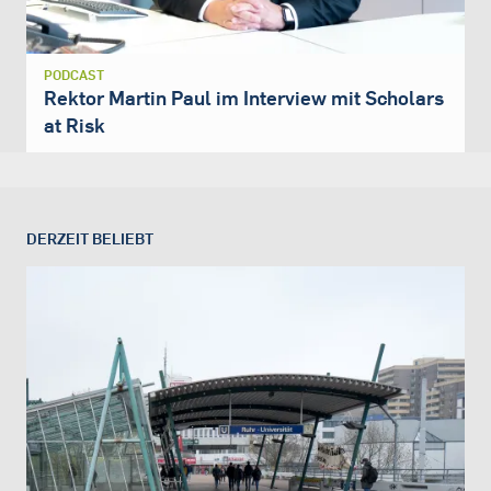
PODCAST
Rektor Martin Paul im Interview mit Scholars
at Risk
DERZEIT BELIEBT