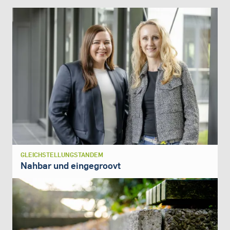
GLEICHSTELLUNGSTANDEM
Nahbar und eingegroovt