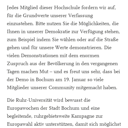
Jedes Mitglied dieser Hochschule fordern wir auf,
für die Grundwerte unserer Verfassung
einzustehen. Bitte nutzen Sie die Möglichkeiten, die
Ihnen in unserer Demokratie zur Verfügung stehen,
zum Beispiel indem Sie wählen oder auf die Straße
gehen und für unsere Werte demonstrieren. Die
vielen Demonstrationen mit dem enormen
Zuspruch aus der Bevölkerung in den vergangenen
Tagen machen Mut – und es freut uns sehr, dass bei
der Demo in Bochum am 19. Januar so viele
Mitglieder unserer Community mitgemacht haben.
Die Ruhr-Universität wird bewusst die
Europawochen der Stadt Bochum und eine
begleitende, ruhrgebietsweite Kampagne zur
Europawahl aktiv unterstützen, damit sich möglichst