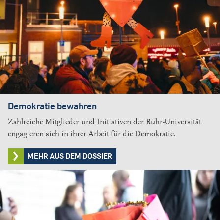
Demokratie bewahren
Zahlreiche Mitglieder und Initiativen der Ruhr-Universität
engagieren sich in ihrer Arbeit für die Demokratie.
MEHR AUS DEM DOSSIER