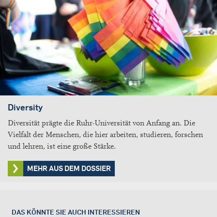
Diversity
Diversität prägte die Ruhr-Universität von Anfang an. Die
Vielfalt der Menschen, die hier arbeiten, studieren, forschen
und lehren, ist eine große Stärke.
MEHR AUS DEM DOSSIER
DAS KÖNNTE SIE AUCH INTERESSIEREN