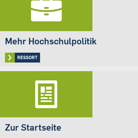
Mehr Hochschulpolitik
RESSORT
Zur Startseite