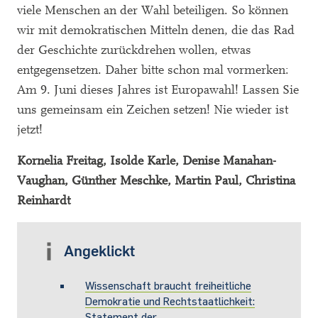
viele Menschen an der Wahl beteiligen. So können
wir mit demokratischen Mitteln denen, die das Rad
der Geschichte zurückdrehen wollen, etwas
entgegensetzen. Daher bitte schon mal vormerken:
Am 9. Juni dieses Jahres ist Europawahl! Lassen Sie
uns gemeinsam ein Zeichen setzen! Nie wieder ist
jetzt!
Kornelia Freitag, Isolde Karle, Denise Manahan-
Vaughan, Günther Meschke, Martin Paul, Christina
Reinhardt
Angeklickt
Wissenschaft braucht freiheitliche
Demokratie und Rechtstaatlichkeit:
Statement der