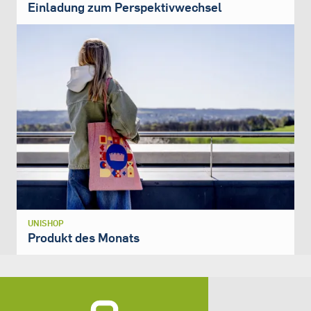
Einladung zum Perspektivwechsel
UNISHOP
Produkt des Monats