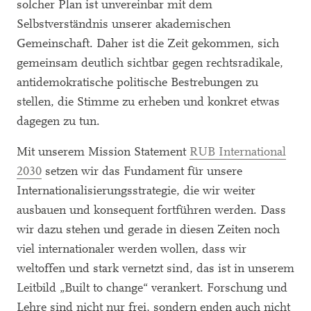
solcher Plan ist unvereinbar mit dem
Selbstverständnis unserer akademischen
Gemeinschaft. Daher ist die Zeit gekommen, sich
gemeinsam deutlich sichtbar gegen rechtsradikale,
antidemokratische politische Bestrebungen zu
stellen, die Stimme zu erheben und konkret etwas
dagegen zu tun.
Mit unserem Mission Statement
RUB International
2030
setzen wir das Fundament für unsere
Internationalisierungsstrategie, die wir weiter
ausbauen und konsequent fortführen werden. Dass
wir dazu stehen und gerade in diesen Zeiten noch
viel internationaler werden wollen, dass wir
weltoffen und stark vernetzt sind, das ist in unserem
Leitbild „Built to change“ verankert. Forschung und
Lehre sind nicht nur frei, sondern enden auch nicht