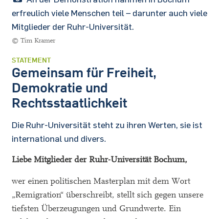
erfreulich viele Menschen teil – darunter auch viele
Mitglieder der Ruhr-Universität.
© Tim Kramer
STATEMENT
Gemeinsam für Freiheit,
Demokratie und
Rechtsstaatlichkeit
Die Ruhr-Universität steht zu ihren Werten, sie ist
international und divers.
Liebe Mitglieder der Ruhr-Universität Bochum,
wer einen politischen Masterplan mit dem Wort
„Remigration“ überschreibt, stellt sich gegen unsere
tiefsten Überzeugungen und Grundwerte. Ein