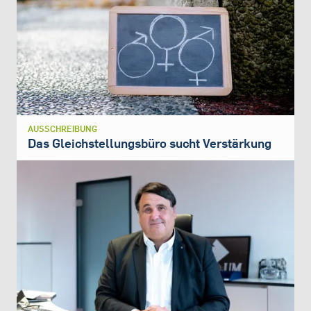
AUSSCHREIBUNG
Das Gleichstellungsbüro sucht Verstärkung