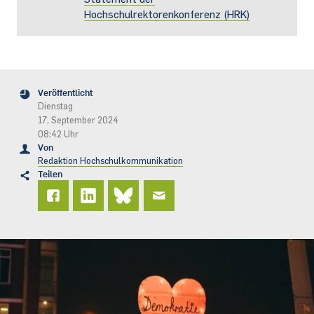
Hochschulrektorenkonferenz (HRK)
Veröffentlicht
Dienstag
17. September 2024
08:42 Uhr
Von
Redaktion Hochschulkommunikation
Teilen