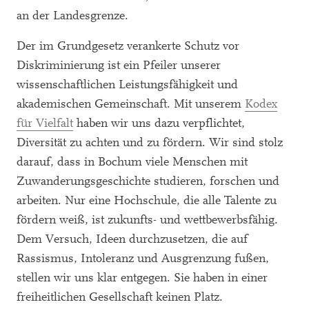
an der Landesgrenze.
Der im Grundgesetz verankerte Schutz vor
Diskriminierung ist ein Pfeiler unserer
wissenschaftlichen Leistungsfähigkeit und
akademischen Gemeinschaft. Mit unserem
Kodex
für Vielfalt
haben wir uns dazu verpflichtet,
Diversität zu achten und zu fördern. Wir sind stolz
darauf, dass in Bochum viele Menschen mit
Zuwanderungsgeschichte studieren, forschen und
arbeiten. Nur eine Hochschule, die alle Talente zu
fördern weiß, ist zukunfts- und wettbewerbsfähig.
Dem Versuch, Ideen durchzusetzen, die auf
Rassismus, Intoleranz und Ausgrenzung fußen,
stellen wir uns klar entgegen. Sie haben in einer
freiheitlichen Gesellschaft keinen Platz.