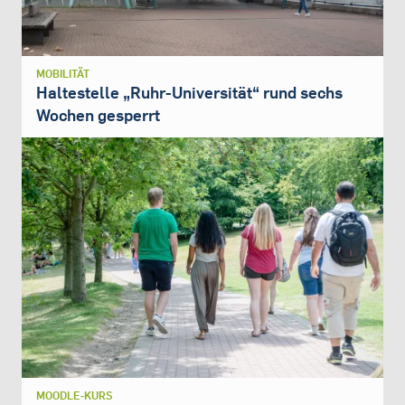
MOBILITÄT
Haltestelle „Ruhr-Universität“ rund sechs
Wochen gesperrt
MOODLE-KURS