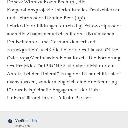
Donezk-Winniza-Essen-Bochum, die
Kooperationsprojekte Interkulturelles Deutschlernen
und -lehren oder Ukraine-Peer (up!),
Lehrkräftefortbildungen durch digi-Fellowships oder
auch die Zusammenarbeit mit dem Ukrainischen
Deutschlehrer- und Germanistenverband
zurückgreifen“, weiß die Leiterin des Liaison Office
Osteuropa/Zentralasien Elena Resch. Die Förderung
des Projektes DniPRONrw ist daher nicht nur ein
Anreiz, bei der Unterstützung der Ukrainehilfe nicht
nachzulassen, sondern zugleich eine Anerkennung
für das beispielhafte Engagement der Ruhr-
Universität und ihrer UA-Ruhr-Partner.
Veröffentlicht
Mittwoch