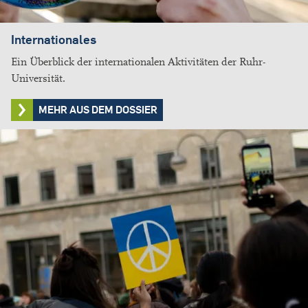
Internationales
Ein Überblick der internationalen Aktivitäten der Ruhr-
Universität.
MEHR AUS DEM DOSSIER