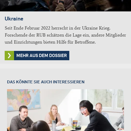
Ukraine
Seit Ende Februar 2022 herrscht in der Ukraine Krieg.
Forschende der RUB schätzen die Lage ein, andere Mitglieder
und Einrichtungen bieten Hilfe für Betroffene.
MEHR AUS DEM DOSSIER
DAS KÖNNTE SIE AUCH INTERESSIEREN