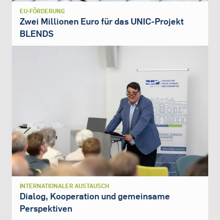
EU-FÖRDERUNG
Zwei Millionen Euro für das UNIC-Projekt
BLENDS
INTERNATIONALER AUSTAUSCH
Dialog, Kooperation und gemeinsame
Perspektiven