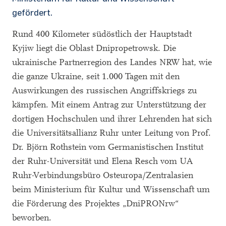
gefördert.
Rund 400 Kilometer südöstlich der Hauptstadt
Kyjiw liegt die Oblast Dnipropetrowsk. Die
ukrainische Partnerregion des Landes NRW hat, wie
die ganze Ukraine, seit 1.000 Tagen mit den
Auswirkungen des russischen Angriffskriegs zu
kämpfen. Mit einem Antrag zur Unterstützung der
dortigen Hochschulen und ihrer Lehrenden hat sich
die Universitätsallianz Ruhr unter Leitung von Prof.
Dr. Björn Rothstein vom Germanistischen Institut
der Ruhr-Universität und Elena Resch vom UA
Ruhr-Verbindungsbüro Osteuropa/Zentralasien
beim Ministerium für Kultur und Wissenschaft um
die Förderung des Projektes „DniPRONrw“
beworben.