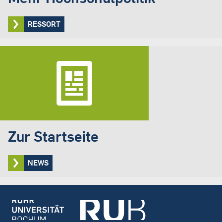
RESSORT
Zur Startseite
NEWS