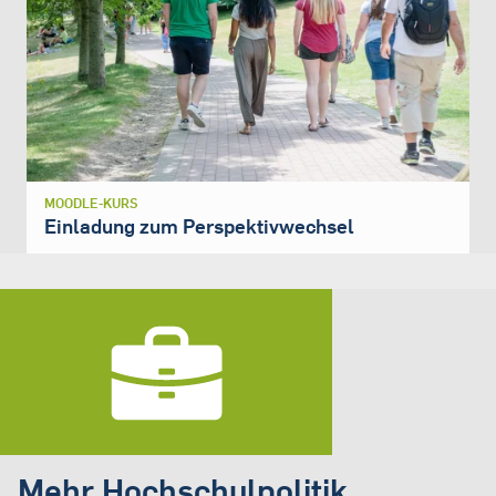
MOODLE-KURS
Einladung zum Perspektivwechsel
Mehr Hochschulpolitik