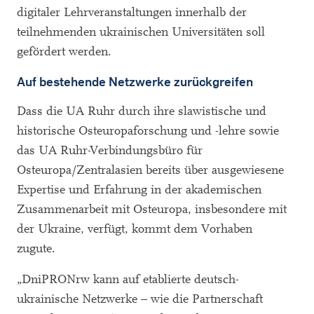
digitaler Lehrveranstaltungen innerhalb der
teilnehmenden ukrainischen Universitäten soll
gefördert werden.
Auf bestehende Netzwerke zurückgreifen
Dass die UA Ruhr durch ihre slawistische und
historische Osteuropaforschung und -lehre sowie
das UA Ruhr-Verbindungsbüro für
Osteuropa/Zentralasien bereits über ausgewiesene
Expertise und Erfahrung in der akademischen
Zusammenarbeit mit Osteuropa, insbesondere mit
der Ukraine, verfügt, kommt dem Vorhaben
zugute.
„DniPRONrw kann auf etablierte deutsch-
ukrainische Netzwerke – wie die Partnerschaft