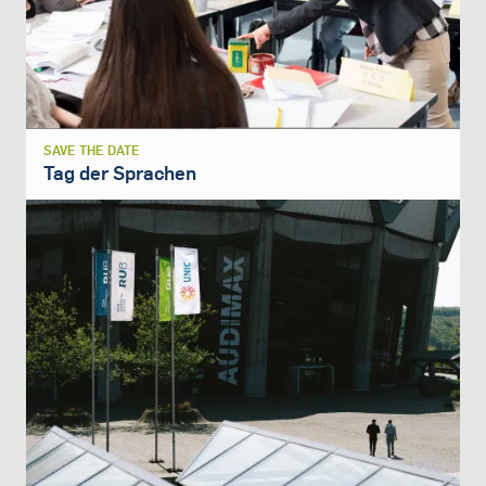
SAVE THE DATE
Tag der Sprachen