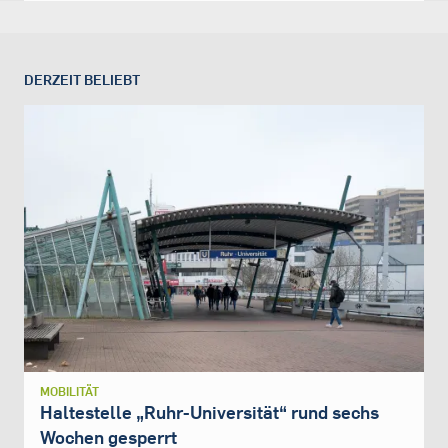
DERZEIT BELIEBT
MOBILITÄT
Haltestelle „Ruhr-Universität“ rund sechs
Wochen gesperrt