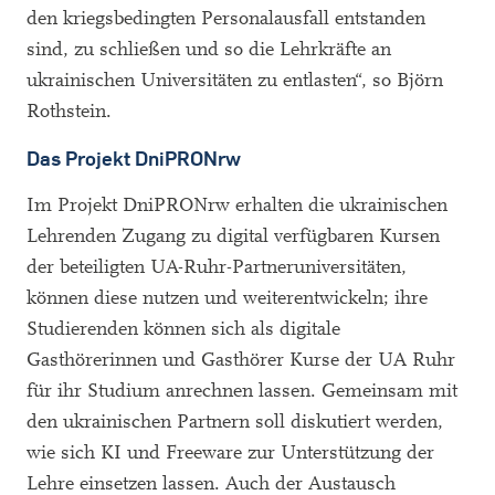
den kriegsbedingten Personalausfall entstanden
sind, zu schließen und so die Lehrkräfte an
ukrainischen Universitäten zu entlasten“, so Björn
Rothstein.
Das Projekt DniPRONrw
Im Projekt DniPRONrw erhalten die ukrainischen
Lehrenden Zugang zu digital verfügbaren Kursen
der beteiligten UA-Ruhr-Partneruniversitäten,
können diese nutzen und weiterentwickeln; ihre
Studierenden können sich als digitale
Gasthörerinnen und Gasthörer Kurse der UA Ruhr
für ihr Studium anrechnen lassen. Gemeinsam mit
den ukrainischen Partnern soll diskutiert werden,
wie sich KI und Freeware zur Unterstützung der
Lehre einsetzen lassen. Auch der Austausch