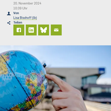
20. November 2024
10:39 Uhr
Von
Lisa Bischoff (lb)
Teilen