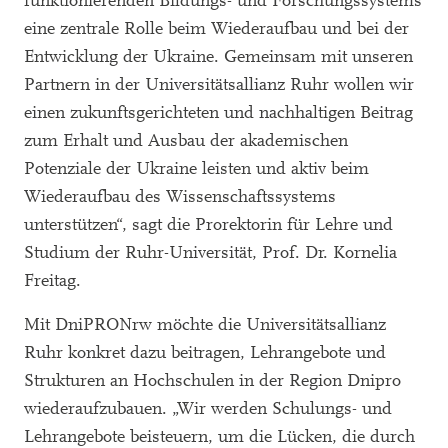
funktionierenden Bildungs- und Forschungssystems
eine zentrale Rolle beim Wiederaufbau und bei der
Entwicklung der Ukraine. Gemeinsam mit unseren
Partnern in der Universitätsallianz Ruhr wollen wir
einen zukunftsgerichteten und nachhaltigen Beitrag
zum Erhalt und Ausbau der akademischen
Potenziale der Ukraine leisten und aktiv beim
Wiederaufbau des Wissenschaftssystems
unterstützen“, sagt die Prorektorin für Lehre und
Studium der Ruhr-Universität, Prof. Dr. Kornelia
Freitag.
Mit DniPRONrw möchte die Universitätsallianz
Ruhr konkret dazu beitragen, Lehrangebote und
Strukturen an Hochschulen in der Region Dnipro
wiederaufzubauen. „Wir werden Schulungs- und
Lehrangebote beisteuern, um die Lücken, die durch