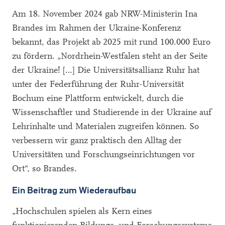
Am 18. November 2024 gab NRW-Ministerin Ina
Brandes im Rahmen der Ukraine-Konferenz
bekannt, das Projekt ab 2025 mit rund 100.000 Euro
zu fördern. „Nordrhein-Westfalen steht an der Seite
der Ukraine! […] Die Universitätsallianz Ruhr hat
unter der Federführung der Ruhr-Universität
Bochum eine Plattform entwickelt, durch die
Wissenschaftler und Studierende in der Ukraine auf
Lehrinhalte und Materialen zugreifen können. So
verbessern wir ganz praktisch den Alltag der
Universitäten und Forschungseinrichtungen vor
Ort“, so Brandes.
Ein Beitrag zum Wiederaufbau
„Hochschulen spielen als Kern eines