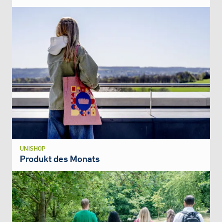
UNISHOP
Produkt des Monats