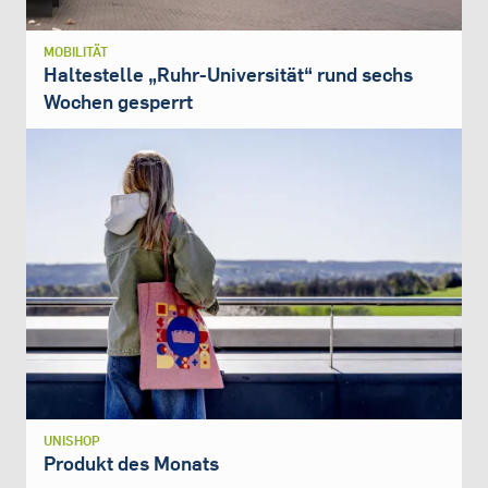
MOBILITÄT
Haltestelle „Ruhr-Universität“ rund sechs
Wochen gesperrt
UNISHOP
Produkt des Monats