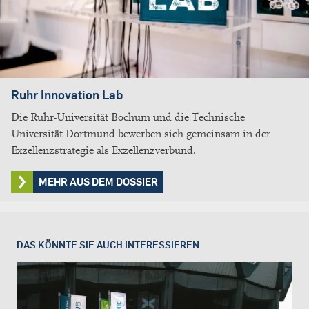
Ruhr Innovation Lab
Die Ruhr-Universität Bochum und die Technische
Universität Dortmund bewerben sich gemeinsam in der
Exzellenzstrategie als Exzellenzverbund.
MEHR AUS DEM DOSSIER
DAS KÖNNTE SIE AUCH INTERESSIEREN