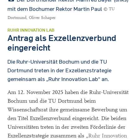
mit dem Bochumer Rektor Martin Paul
© TU
Dortmund, Oliver Schaper
RUHR INNOVATION LAB
Antrag als Exzellenzverbund
eingereicht
Die Ruhr-Universität Bochum und die TU
Dortmund treten in der Exzellenzstrategie
gemeinsam als „Ruhr Innovation Lab“ an.
Am 12. November 2025 haben die Ruhr-Universität
Bochum und die TU Dortmund beim
Wissenschaftsrat ihre gemeinsame Bewerbung um
den Titel Exzellenzverbund eingereicht. Die beiden
Universitäten treten in der zweiten Förderlinie der
Exzellenzstrategie zusammen als „
Ruhr Innovation