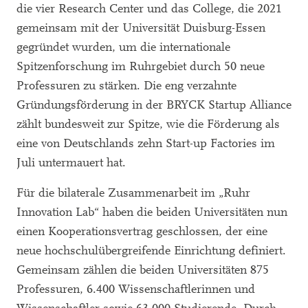
die vier Research Center und das College, die 2021
gemeinsam mit der Universität Duisburg-Essen
gegründet wurden, um die internationale
Spitzenforschung im Ruhrgebiet durch 50 neue
Professuren zu stärken. Die eng verzahnte
Gründungsförderung in der BRYCK Startup Alliance
zählt bundesweit zur Spitze, wie die Förderung als
eine von Deutschlands zehn Start-up Factories im
Juli untermauert hat.
Für die bilaterale Zusammenarbeit im „Ruhr
Innovation Lab“ haben die beiden Universitäten nun
einen Kooperationsvertrag geschlossen, der eine
neue hochschulübergreifende Einrichtung definiert.
Gemeinsam zählen die beiden Universitäten 875
Professuren, 6.400 Wissenschaftlerinnen und