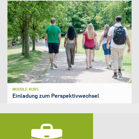
MOODLE-KURS
Einladung zum Perspektivwechsel