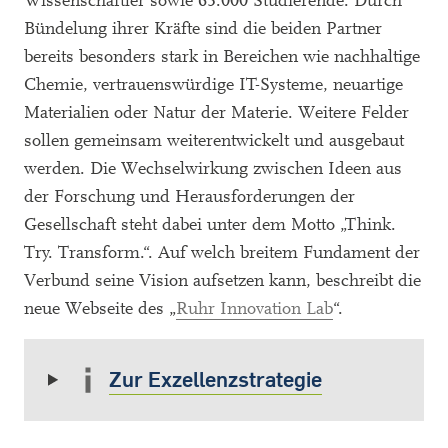
Wissenschaftler sowie 63.000 Studierende. Durch
Bündelung ihrer Kräfte sind die beiden Partner
bereits besonders stark in Bereichen wie nachhaltige
Chemie, vertrauenswürdige IT-Systeme, neuartige
Materialien oder Natur der Materie. Weitere Felder
sollen gemeinsam weiterentwickelt und ausgebaut
werden. Die Wechselwirkung zwischen Ideen aus
der Forschung und Herausforderungen der
Gesellschaft steht dabei unter dem Motto „Think.
Try. Transform.“. Auf welch breitem Fundament der
Verbund seine Vision aufsetzen kann, beschreibt die
neue Webseite des „
Ruhr Innovation Lab
“.
Zur Exzellenzstrategie