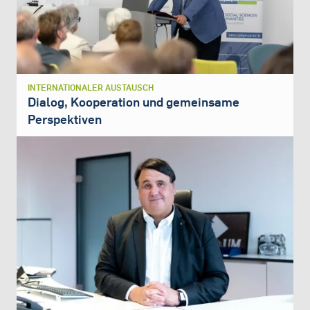
INTERNATIONALER AUSTAUSCH
Dialog, Kooperation und gemeinsame
Perspektiven