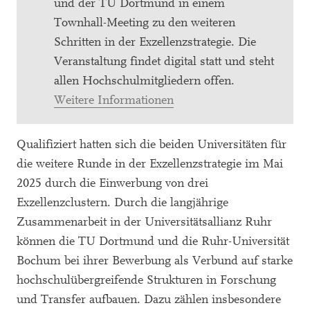
und der TU Dortmund in einem
Townhall-Meeting zu den weiteren
Schritten in der Exzellenzstrategie. Die
Veranstaltung findet digital statt und steht
allen Hochschulmitgliedern offen.
Weitere Informationen
Qualifiziert hatten sich die beiden Universitäten für
die weitere Runde in der Exzellenzstrategie im Mai
2025 durch die Einwerbung von drei
Exzellenzclustern. Durch die langjährige
Zusammenarbeit in der Universitätsallianz Ruhr
können die TU Dortmund und die Ruhr-Universität
Bochum bei ihrer Bewerbung als Verbund auf starke
hochschulübergreifende Strukturen in Forschung
und Transfer aufbauen. Dazu zählen insbesondere