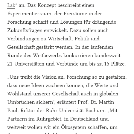
Lab
“ an. Das Konzept beschreibt einen
Experimentierraum, der Freiräume in der
Forschung schafft und Lösungen für drängende
Zukunftsfragen entwickelt. Dazu sollen auch
Verbindungen zu Wirtschaft, Politik und
Gesellschaft gestärkt werden. In der laufenden
Runde des Wettbewerbs konkurrieren bundesweit
21 Universitäten und Verbünde um bis zu 15 Plätze.
„Uns treibt die Vision an, Forschung so zu gestalten,
dass neue Ideen wachsen können, die Werte und
Wohlstand unserer Gesellschaft auch in globalen
Umbrüchen sichern“, erläutert Prof. Dr. Martin
Paul, Rektor der Ruhr-Universität Bochum. „Mit
Partnern im Ruhrgebiet, in Deutschland und
weltweit wollen wir ein Ökosystem schaffen, um