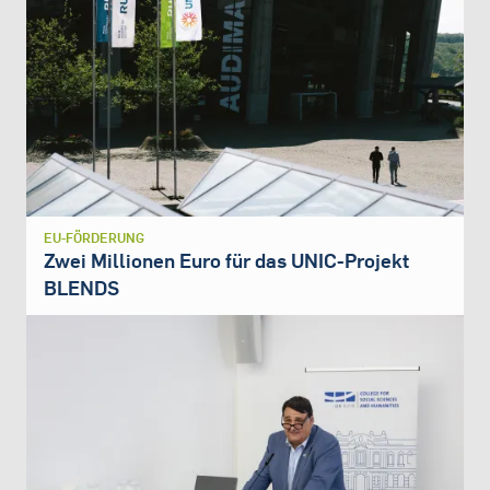
EU-FÖRDERUNG
Zwei Millionen Euro für das UNIC-Projekt
BLENDS