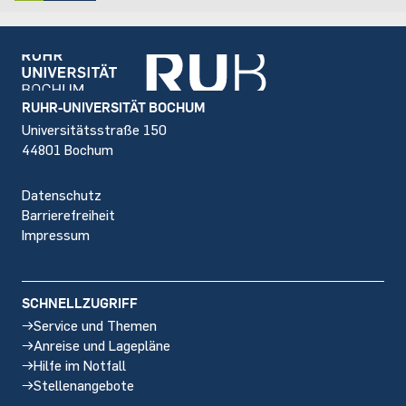
Footer
RUHR-UNIVERSITÄT BOCHUM
Universitätsstraße 150
44801 Bochum
Datenschutz
Barrierefreiheit
Impressum
SCHNELLZUGRIFF
Service und Themen
Anreise und Lagepläne
Hilfe im Notfall
Stellenangebote