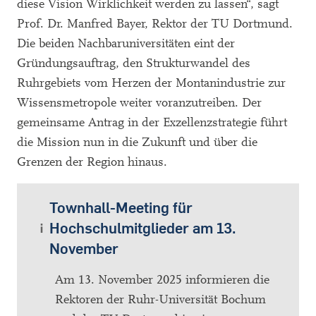
diese Vision Wirklichkeit werden zu lassen“, sagt
Prof. Dr. Manfred Bayer, Rektor der TU Dortmund.
Die beiden Nachbaruniversitäten eint der
Gründungsauftrag, den Strukturwandel des
Ruhrgebiets vom Herzen der Montanindustrie zur
Wissensmetropole weiter voranzutreiben. Der
gemeinsame Antrag in der Exzellenzstrategie führt
die Mission nun in die Zukunft und über die
Grenzen der Region hinaus.
Townhall-Meeting für
Hochschulmitglieder am 13.
November
Am 13. November 2025 informieren die
Rektoren der Ruhr-Universität Bochum