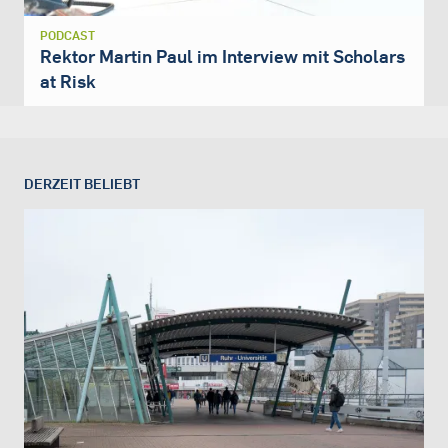
PODCAST
Rektor Martin Paul im Interview mit Scholars
at Risk
DERZEIT BELIEBT