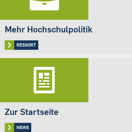
Mehr Hochschulpolitik
RESSORT
Zur Startseite
NEWS