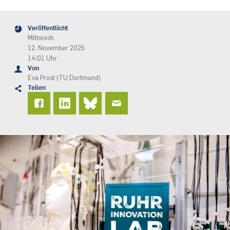
Veröffentlicht
Mittwoch
12. November 2025
14:01 Uhr
Von
Eva Prost (TU Dortmund)
Teilen