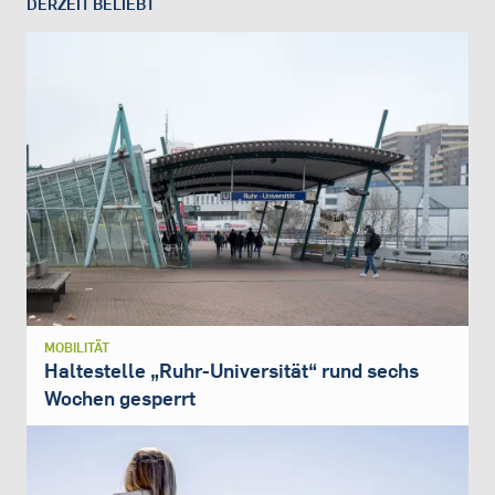
DERZEIT BELIEBT
MOBILITÄT
Haltestelle „Ruhr-Universität“ rund sechs
Wochen gesperrt