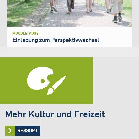
MOODLE-KURS
Einladung zum Perspektivwechsel
Mehr Kultur und Freizeit
RESSORT