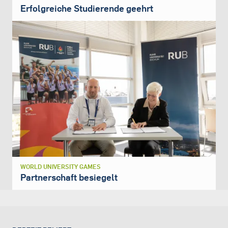
Erfolgreiche Studierende geehrt
WORLD UNIVERSITY GAMES
Partnerschaft besiegelt