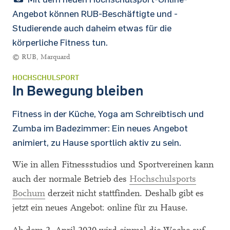
Angebot können RUB-Beschäftigte und -
Studierende auch daheim etwas für die
körperliche Fitness tun.
© RUB, Marquard
HOCHSCHULSPORT
In Bewegung bleiben
Fitness in der Küche, Yoga am Schreibtisch und
Zumba im Badezimmer: Ein neues Angebot
animiert, zu Hause sportlich aktiv zu sein.
Wie in allen Fitnessstudios und Sportvereinen kann
auch der normale Betrieb des
Hochschulsports
Bochum
derzeit nicht stattfinden. Deshalb gibt es
jetzt ein neues Angebot: online für zu Hause.