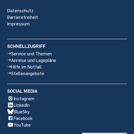
Datenschutz
Barrierefreiheit
Impressum
SCHNELLZUGRIFF
Service und Themen
Anreise und Lagepläne
Hilfe im Notfall
Stellenangebote
SOCIAL MEDIA
Instagram
LinkedIn
BlueSky
Facebook
YouTube