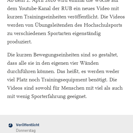
Ab dem 2. April 2020 wird einmal die Woche auf
dem Youtube-Kanal der RUB ein neues Video mit
kurzen Trainingseinheiten veröffentlicht. Die Videos
werden von Übungsleitenden des Hochschulsports
zu verschiedenen Sportarten eigenständig
produziert.
Die kurzen Bewegungseinheiten sind so gestaltet,
dass alle sie in den eigenen vier Wänden
durchführen können. Das heißt, es werden weder
viel Platz noch Trainingsequipment benötigt. Die
Videos sind sowohl für Menschen mit viel als auch
mit wenig Sporterfahrung geeignet.
Veröffentlicht
Donnerstag