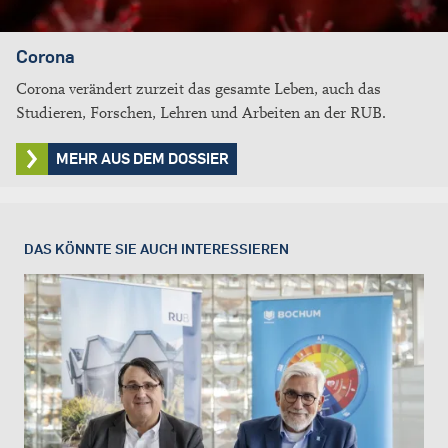
Corona
Corona verändert zurzeit das gesamte Leben, auch das
Studieren, Forschen, Lehren und Arbeiten an der RUB.
MEHR AUS DEM DOSSIER
DAS KÖNNTE SIE AUCH INTERESSIEREN