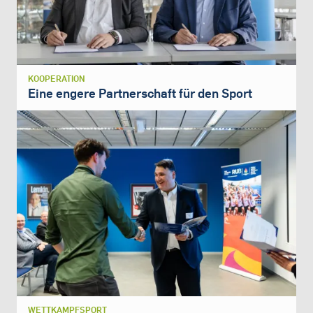
KOOPERATION
Eine engere Partnerschaft für den Sport
WETTKAMPFSPORT