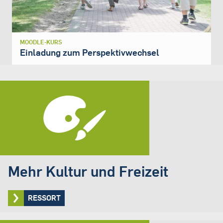
MOODLE-KURS
Einladung zum Perspektivwechsel
Mehr Kultur und Freizeit
RESSORT