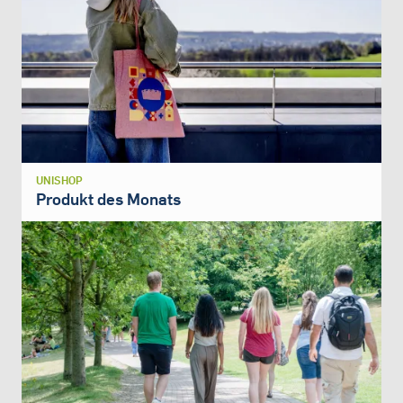
UNISHOP
Produkt des Monats