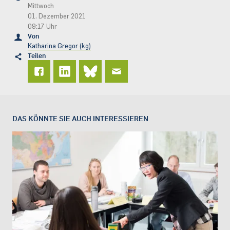
Mittwoch
01. Dezember 2021
09:17 Uhr
Von
Katharina Gregor (kg)
Teilen
DAS KÖNNTE SIE AUCH INTERESSIEREN