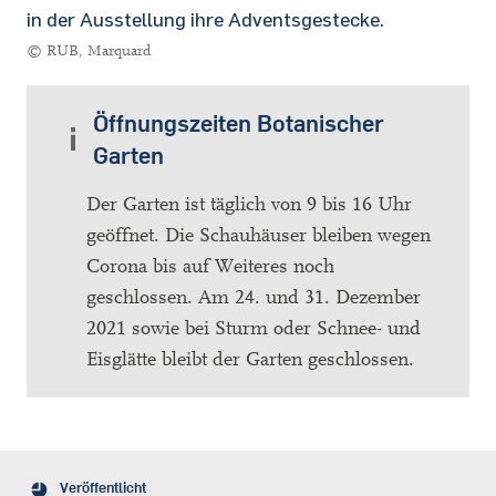
in der Ausstellung ihre Adventsgestecke.
© RUB, Marquard
Öffnungszeiten Botanischer
Garten
Der Garten ist täglich von 9 bis 16 Uhr
geöffnet. Die Schauhäuser bleiben wegen
Corona bis auf Weiteres noch
geschlossen. Am 24. und 31. Dezember
2021 sowie bei Sturm oder Schnee- und
Eisglätte bleibt der Garten geschlossen.
Veröffentlicht