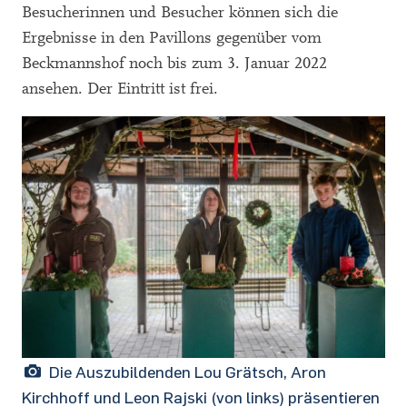
Besucherinnen und Besucher können sich die
Ergebnisse in den Pavillons gegenüber vom
Beckmannshof noch bis zum 3. Januar 2022
ansehen. Der Eintritt ist frei.
Die Auszubildenden Lou Grätsch, Aron
Kirchhoff und Leon Rajski (von links) präsentieren