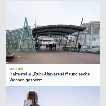
MOBILITÄT
Haltestelle „Ruhr-Universität“ rund sechs
Wochen gesperrt