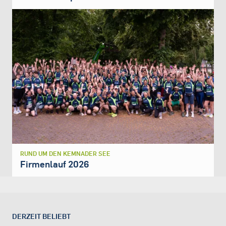
RUND UM DEN KEMNADER SEE
Firmenlauf 2026
DERZEIT BELIEBT