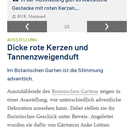
Gestecke mit roten Kerzen,...
© RUB, Marquard
1
/3
AUSSTELLUNG
Dicke rote Kerzen und
Tannenzweigenduft
Im Botanischen Garten ist die Stimmung
adventlich.
Auszubildende des
Botanischen Gartens
zeigen in
einer Ausstellung, wie unterschiedlich adventliche
Dekoration aussehen kann. Dabei stellen sie ihr
floristisches Geschick unter Beweis. Angeleitet
wurden sie dafür von Gärtnerin Anke Leitner.