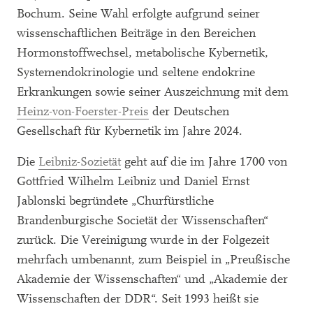
Bochum. Seine Wahl erfolgte aufgrund seiner
wissenschaftlichen Beiträge in den Bereichen
Hormonstoffwechsel, metabolische Kybernetik,
Systemendokrinologie und seltene endokrine
Erkrankungen sowie seiner Auszeichnung mit dem
Heinz-von-Foerster-Preis
der Deutschen
Gesellschaft für Kybernetik im Jahre 2024.
Die
Leibniz-Sozietät
geht auf die im Jahre 1700 von
Gottfried Wilhelm Leibniz und Daniel Ernst
Jablonski begründete „Churfürstliche
Brandenburgische Societät der Wissenschaften“
zurück. Die Vereinigung wurde in der Folgezeit
mehrfach umbenannt, zum Beispiel in „Preußische
Akademie der Wissenschaften“ und „Akademie der
Wissenschaften der DDR“. Seit 1993 heißt sie