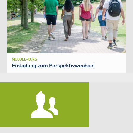
MOODLE-KURS
Einladung zum Perspektivwechsel