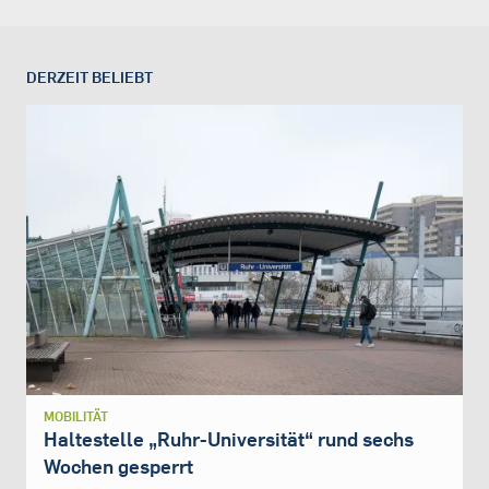
DERZEIT BELIEBT
MOBILITÄT
Haltestelle „Ruhr-Universität“ rund sechs
Wochen gesperrt