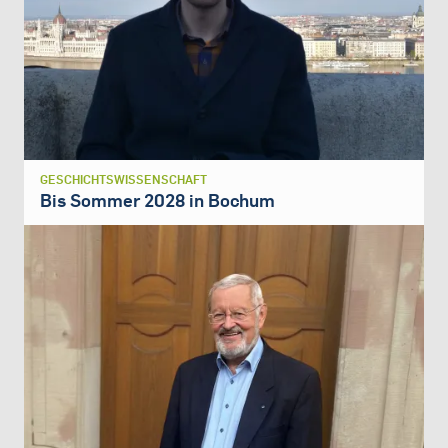
GESCHICHTSWISSENSCHAFT
Bis Sommer 2028 in Bochum