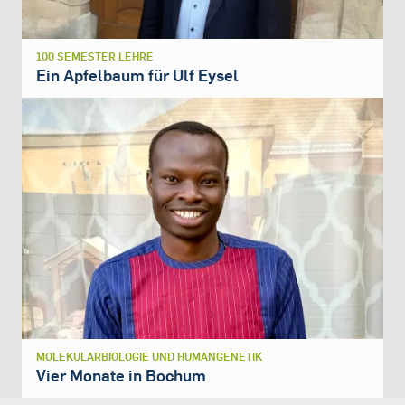
100 SEMESTER LEHRE
Ein Apfelbaum für Ulf Eysel
MOLEKULARBIOLOGIE UND HUMANGENETIK
Vier Monate in Bochum