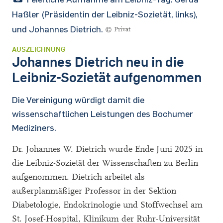
Haßler (Präsidentin der Leibniz-Sozietät, links),
und Johannes Dietrich.
© Privat
AUSZEICHNUNG
Johannes Dietrich neu in die
Leibniz-Sozietät aufgenommen
Die Vereinigung würdigt damit die
wissenschaftlichen Leistungen des Bochumer
Mediziners.
Dr. Johannes W. Dietrich wurde Ende Juni 2025 in
die Leibniz-Sozietät der Wissenschaften zu Berlin
aufgenommen. Dietrich arbeitet als
außerplanmäßiger Professor in der Sektion
Diabetologie, Endokrinologie und Stoffwechsel am
St. Josef-Hospital, Klinikum der Ruhr-Universität