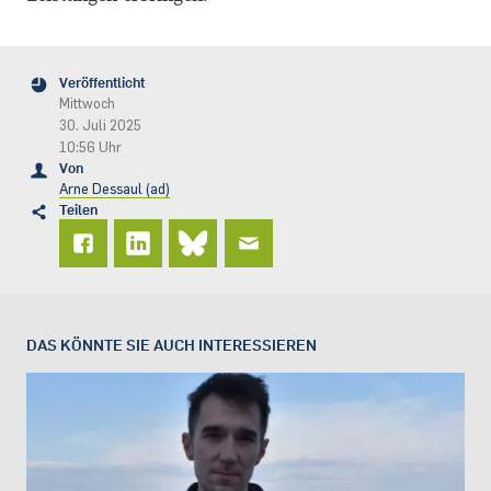
Veröffentlicht
Mittwoch
30. Juli 2025
10:56 Uhr
Von
Arne Dessaul (ad)
Teilen
DAS KÖNNTE SIE AUCH INTERESSIEREN