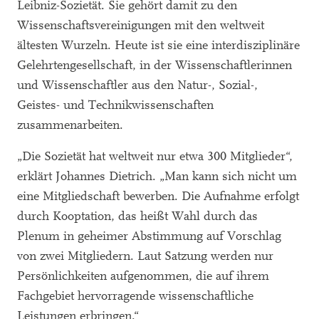
Leibniz-Sozietät. Sie gehört damit zu den
Wissenschaftsvereinigungen mit den weltweit
ältesten Wurzeln. Heute ist sie eine interdisziplinäre
Gelehrtengesellschaft, in der Wissenschaftlerinnen
und Wissenschaftler aus den Natur-, Sozial-,
Geistes- und Technikwissenschaften
zusammenarbeiten.
„Die Sozietät hat weltweit nur etwa 300 Mitglieder“,
erklärt Johannes Dietrich. „Man kann sich nicht um
eine Mitgliedschaft bewerben. Die Aufnahme erfolgt
durch Kooptation, das heißt Wahl durch das
Plenum in geheimer Abstimmung auf Vorschlag
von zwei Mitgliedern. Laut Satzung werden nur
Persönlichkeiten aufgenommen, die auf ihrem
Fachgebiet hervorragende wissenschaftliche
Leistungen erbringen.“