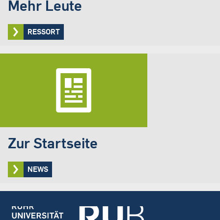
Mehr Leute
RESSORT
Zur Startseite
NEWS