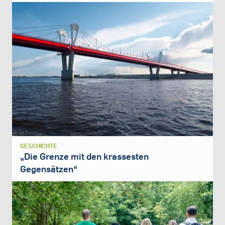
GESCHICHTE
„Die Grenze mit den krassesten
Gegensätzen“