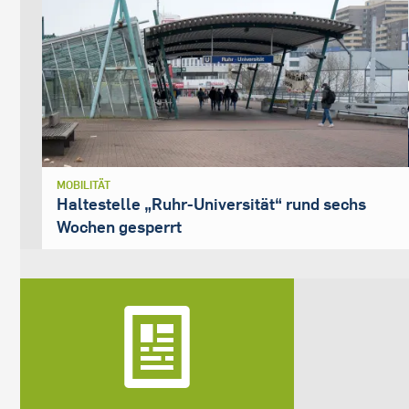
MOBILITÄT
Haltestelle „Ruhr-Universität“ rund sechs
Wochen gesperrt