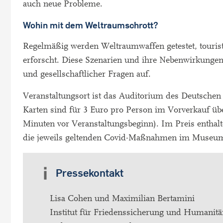
auch neue Probleme.
Wohin mit dem Weltraumschrott?
Regelmäßig werden Weltraumwaffen getestet, tourist
erforscht. Diese Szenarien und ihre Nebenwirkungen
und gesellschaftlicher Fragen auf.
Veranstaltungsort ist das Auditorium des Deuts
Karten sind für 3 Euro pro Person im Vorverkauf ü
Minuten vor Veranstaltungsbeginn). Im Preis enthalt
die jeweils geltenden Covid-Maßnahmen im Museum
Pressekontakt
Lisa Cohen und Maximilian Bertamini
Institut für Friedenssicherung und Humanitä