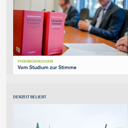
PODIUMSDISKUSSION
Vom Studium zur Stimme
DERZEIT BELIEBT