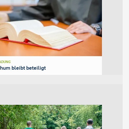
ADUNG
hum bleibt beteiligt