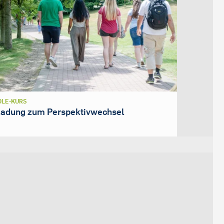
LE-KURS
ladung zum Perspektivwechsel