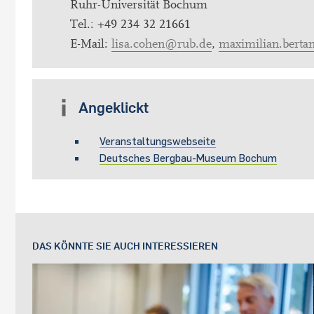
Ruhr-Universität Bochum
Tel.: +49 234 32 21661
E-Mail:
lisa.cohen@rub.de
,
maximilian.bert
Angeklickt
Veranstaltungswebseite
Deutsches Bergbau-Museum Bochum
DAS KÖNNTE SIE AUCH INTERESSIEREN