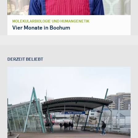
MOLEKULARBIOLOGIE UND HUMANGENETIK
Vier Monate in Bochum
DERZEIT BELIEBT