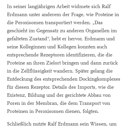
In seiner langjährigen Arbeit widmete sich Ralf
Erdmann unter anderem der Frage, wie Proteine in
die Peroxisomen transportiert werden. „Das
geschieht im Gegensatz zu anderen Organellen im
gefalteten Zustand“, hebt er hervor. Erdmann und
seine Kolleginnen und Kollegen konnten auch
entsprechende Rezeptoren identifizieren, die die
Proteine an ihren Zielort bringen und dann zurück
in die Zellflüssigkeit wandern. Später gelang die
Entdeckung des entsprechenden Dockingkomplexes
für diesen Rezeptor. Details des Imports, wie die
Existenz, Bildung und der gerichtete Abbau von
Poren in der Membran, die dem Transport von
Proteinen in Peroxisomen dienen, folgten.
Schließlich nutzte Ralf Erdmann sein Wissen, um