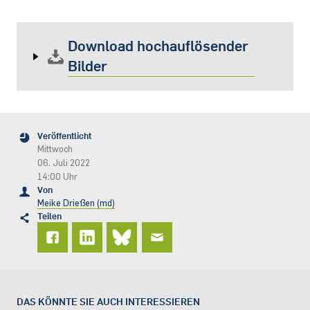
Download hochauflösender
Bilder
Veröffentlicht
Mittwoch
06. Juli 2022
14:00 Uhr
Von
Meike Drießen (md)
Teilen
DAS KÖNNTE SIE AUCH INTERESSIEREN