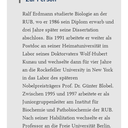
Ralf Erdmann studierte Biologie an der
RUB, wo er 1986 sein Diplom erwarb und
drei Jahre später seine Dissertation
abschloss. Bis 1991 arbeitete er weiter als
Postdoc an seiner Heimatuniversität im
Labor seines Doktorvaters Wolf-Hubert
Kunau und wechselte dann für vier Jahre
an die Rockefeller University in New York
in das Labor des späteren
Nobelpreisträgers Prof. Dr. Günter Blobel.
Zwischen 1995 und 1997 arbeitete er als
Juniorgruppenleiter am Institut für
Biochemie und Pathobiochemie der RUB.
Nach seiner Habilitation wechselte er als
Professor an die Freie Universität Berlin.