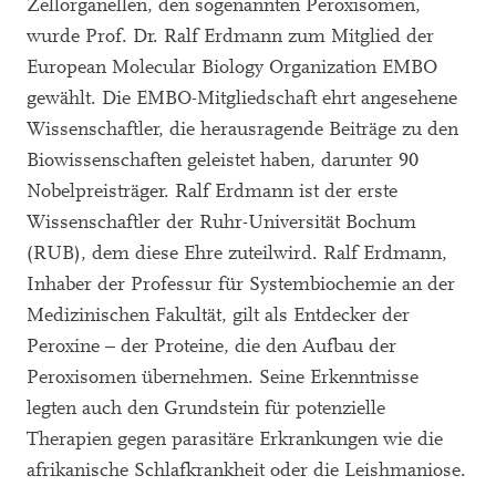
Zellorganellen, den sogenannten Peroxisomen,
wurde Prof. Dr. Ralf Erdmann zum Mitglied der
European Molecular Biology Organization EMBO
gewählt. Die EMBO-Mitgliedschaft ehrt angesehene
Wissenschaftler, die herausragende Beiträge zu den
Biowissenschaften geleistet haben, darunter 90
Nobelpreisträger. Ralf Erdmann ist der erste
Wissenschaftler der Ruhr-Universität Bochum
(RUB), dem diese Ehre zuteilwird. Ralf Erdmann,
Inhaber der Professur für Systembiochemie an der
Medizinischen Fakultät, gilt als Entdecker der
Peroxine – der Proteine, die den Aufbau der
Peroxisomen übernehmen. Seine Erkenntnisse
legten auch den Grundstein für potenzielle
Therapien gegen parasitäre Erkrankungen wie die
afrikanische Schlafkrankheit oder die Leishmaniose.