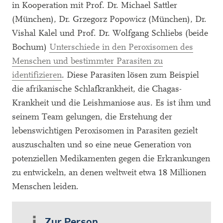
in Kooperation mit Prof. Dr. Michael Sattler
(München), Dr. Grzegorz Popowicz (München), Dr.
Vishal Kalel und Prof. Dr. Wolfgang Schliebs (beide
Bochum)
Unterschiede in den Peroxisomen des
Menschen und bestimmter Parasiten zu
identifizieren
. Diese Parasiten lösen zum Beispiel
die afrikanische Schlafkrankheit, die Chagas-
Krankheit und die Leishmaniose aus. Es ist ihm und
seinem Team gelungen, die Erstehung der
lebenswichtigen Peroxisomen in Parasiten gezielt
auszuschalten und so eine neue Generation von
potenziellen Medikamenten gegen die Erkrankungen
zu entwickeln, an denen weltweit etwa 18 Millionen
Menschen leiden.
Zur Person