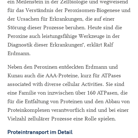
ein Meilenstein in der Zellbiologie und wegweisend
für das Verständnis der Peroxisomen-Biogenese und
der Ursachen für Erkrankungen, die auf einer
Störung dieser Prozesse beruhen. Heute sind die
Peroxine auch leistungsfähige Werkzeuge in der
Diagnostik dieser Erkrankungen“, erklärt Ralf
Erdmann.
Neben den Peroxinen entdeckten Erdmann und
Kunau auch die AAA-Proteine, kurz für ATPases
associated with diverse cellular Activities. Sie sind
eine Familie von inzwischen über 160 ATPasen, die
für die Entfaltung von Proteinen und den Abbau von
Proteinkomplexen verantwortlich sind und bei einer
Vielzahl zellulärer Prozesse eine Rolle spielen.
Proteintransport im Detail