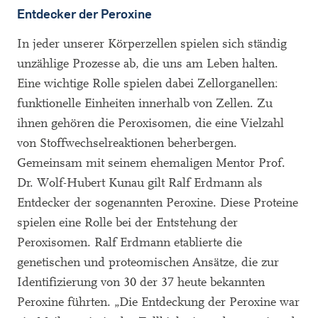
Entdecker der Peroxine
In jeder unserer Körperzellen spielen sich ständig
unzählige Prozesse ab, die uns am Leben halten.
Eine wichtige Rolle spielen dabei Zellorganellen:
funktionelle Einheiten innerhalb von Zellen. Zu
ihnen gehören die Peroxisomen, die eine Vielzahl
von Stoffwechselreaktionen beherbergen.
Gemeinsam mit seinem ehemaligen Mentor Prof.
Dr. Wolf-Hubert Kunau gilt Ralf Erdmann als
Entdecker der sogenannten Peroxine. Diese Proteine
spielen eine Rolle bei der Entstehung der
Peroxisomen. Ralf Erdmann etablierte die
genetischen und proteomischen Ansätze, die zur
Identifizierung von 30 der 37 heute bekannten
Peroxine führten. „Die Entdeckung der Peroxine war