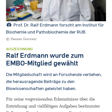
Prof. Dr. Ralf Erdmann forscht am Institut für
Biochemie und Pathobiochemie der RUB.
© Damian Gorczany
AUSZEICHNUNG
Ralf Erdmann wurde zum
EMBO-Mitglied gewählt
Die Mitgliedschaft wird an Forschende verliehen,
die herausragende Beiträge zu den
Biowissenschaften geleistet haben.
Für seine wegweisenden Erkenntnisse über die
Entstehung und vielfältigen Aufgaben bestimmter