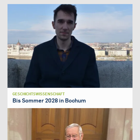
GESCHICHTSWISSENSCHAFT
Bis Sommer 2028 in Bochum