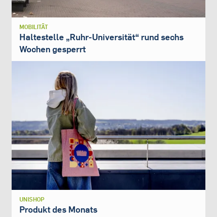
MOBILITÄT
Haltestelle „Ruhr-Universität“ rund sechs
Wochen gesperrt
UNISHOP
Produkt des Monats