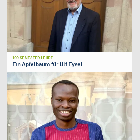
100 SEMESTER LEHRE
Ein Apfelbaum für Ulf Eysel