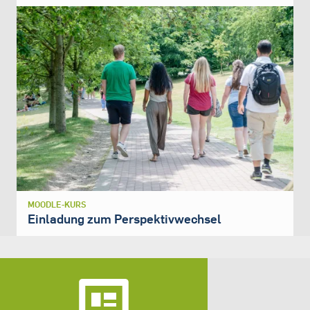
MOODLE-KURS
Einladung zum Perspektivwechsel