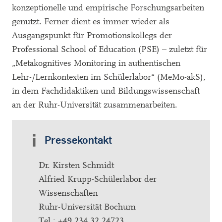
konzeptionelle und empirische Forschungsarbeiten
genutzt. Ferner dient es immer wieder als
Ausgangspunkt für Promotionskollegs der
Professional School of Education (PSE) – zuletzt für
„Metakognitives Monitoring in authentischen
Lehr-/Lernkontexten im Schülerlabor“ (MeMo-akS),
in dem Fachdidaktiken und Bildungswissenschaft
an der Ruhr-Universität zusammenarbeiten.
Pressekontakt
Dr. Kirsten Schmidt
Alfried Krupp-Schülerlabor der
Wissenschaften
Ruhr-Universität Bochum
Tel.: +49 234 32 24723