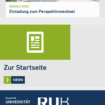
MOODLE-KURS
Einladung zum Perspektivwechsel
Zur Startseite
NEWS