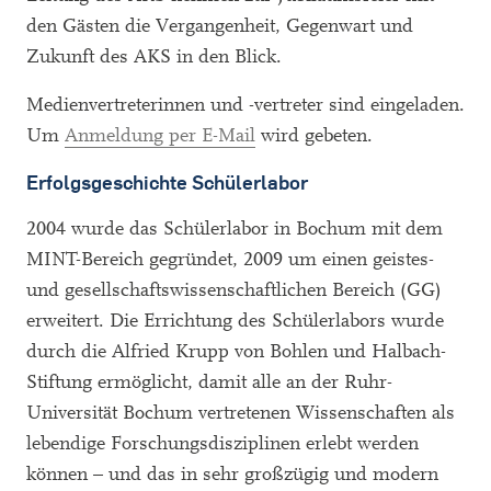
den Gästen die Vergangenheit, Gegenwart und
Zukunft des AKS in den Blick.
Medienvertreterinnen und -vertreter sind eingeladen.
Um
Anmeldung per E-Mail
wird gebeten.
Erfolgsgeschichte Schülerlabor
2004 wurde das Schülerlabor in Bochum mit dem
MINT-Bereich gegründet, 2009 um einen geistes-
und gesellschaftswissenschaftlichen Bereich (GG)
erweitert. Die Errichtung des Schülerlabors wurde
durch die Alfried Krupp von Bohlen und Halbach-
Stiftung ermöglicht, damit alle an der Ruhr-
Universität Bochum vertretenen Wissenschaften als
lebendige Forschungsdisziplinen erlebt werden
können – und das in sehr großzügig und modern