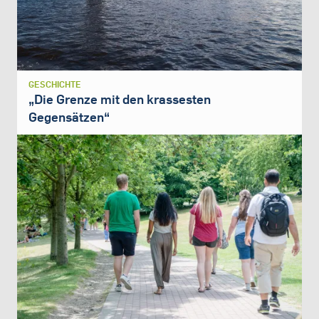
GESCHICHTE
„Die Grenze mit den krassesten
Gegensätzen“