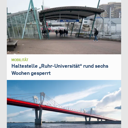
MOBILITÄT
Haltestelle „Ruhr-Universität“ rund sechs
Wochen gesperrt