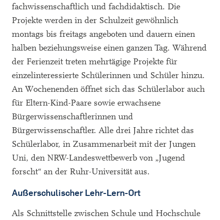
fachwissenschaftlich und fachdidaktisch. Die
Projekte werden in der Schulzeit gewöhnlich
montags bis freitags angeboten und dauern einen
halben beziehungsweise einen ganzen Tag. Während
der Ferienzeit treten mehrtägige Projekte für
einzelinteressierte Schülerinnen und Schüler hinzu.
An Wochenenden öffnet sich das Schülerlabor auch
für Eltern-Kind-Paare sowie erwachsene
Bürgerwissenschaftlerinnen und
Bürgerwissenschaftler. Alle drei Jahre richtet das
Schülerlabor, in Zusammenarbeit mit der Jungen
Uni, den NRW-Landeswettbewerb von „Jugend
forscht“ an der Ruhr-Universität aus.
Außerschulischer Lehr-Lern-Ort
Als Schnittstelle zwischen Schule und Hochschule