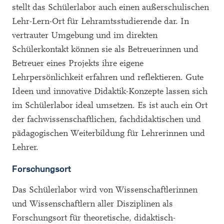
stellt das Schülerlabor auch einen außerschulischen
Lehr-Lern-Ort für Lehramtsstudierende dar. In
vertrauter Umgebung und im direkten
Schülerkontakt können sie als Betreuerinnen und
Betreuer eines Projekts ihre eigene
Lehrpersönlichkeit erfahren und reflektieren. Gute
Ideen und innovative Didaktik-Konzepte lassen sich
im Schülerlabor ideal umsetzen. Es ist auch ein Ort
der fachwissenschaftlichen, fachdidaktischen und
pädagogischen Weiterbildung für Lehrerinnen und
Lehrer.
Forschungsort
Das Schülerlabor wird von Wissenschaftlerinnen
und Wissenschaftlern aller Disziplinen als
Forschungsort für theoretische, didaktisch-