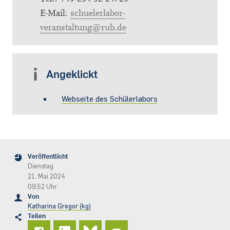
E-Mail:
schuelerlabor-
veranstaltung@rub.de
Angeklickt
Webseite des Schülerlabors
Veröffentlicht
Dienstag
21. Mai 2024
09:52 Uhr
Von
Katharina Gregor (kg)
Teilen