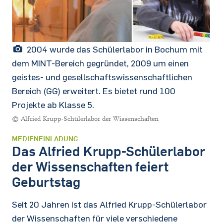
2004 wurde das Schülerlabor in Bochum mit
dem MINT-Bereich gegründet, 2009 um einen
geistes- und gesellschaftswissenschaftlichen
Bereich (GG) erweitert. Es bietet rund 100
Projekte ab Klasse 5.
© Alfried Krupp-Schülerlabor der Wissenschaften
MEDIENEINLADUNG
Das Alfried Krupp-Schülerlabor
der Wissenschaften feiert
Geburtstag
Seit 20 Jahren ist das Alfried Krupp-Schülerlabor
der Wissenschaften für viele verschiedene