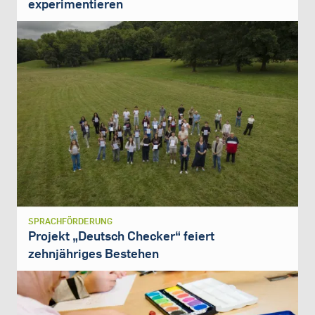
experimentieren
SPRACHFÖRDERUNG
Projekt „Deutsch Checker“ feiert
zehnjähriges Bestehen