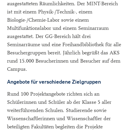
ausgestatteten Räumlichkeiten. Der MINT-Bereich
ist mit einem Physik-/Technik-, einem
Biologie-/Chemie-Labor sowie einem
Multifunktionslabor und einem Seminarraum
ausgestattet. Der GG-Bereich hält drei
Seminarräume und eine Freihandbibliothek für alle
Besuchergruppen bereit. Jährlich begrüßt das AKS
rund 15.000 Besucherinnen und Besucher auf dem
Campus.
Angebote für verschiedene Zielgruppen
Rund 100 Projektangebote richten sich an
Schülerinnen und Schüler ab der Klasse 5 aller
weiterführenden Schulen. Studierende sowie
Wissenschaftlerinnen und Wissenschaftler der
beteiligten Fakultäten begleiten die Projekte