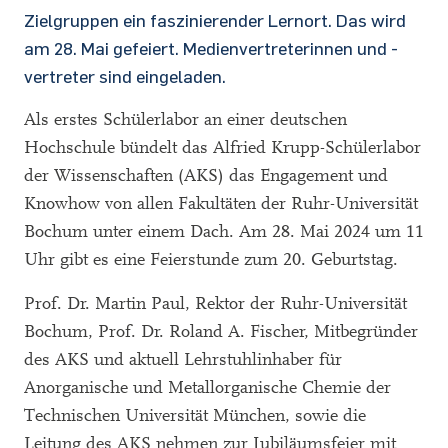
Zielgruppen ein faszinierender Lernort. Das wird
am 28. Mai gefeiert. Medienvertreterinnen und -
vertreter sind eingeladen.
Als erstes Schülerlabor an einer deutschen
Hochschule bündelt das Alfried Krupp-Schülerlabor
der Wissenschaften (AKS) das Engagement und
Knowhow von allen Fakultäten der Ruhr-Universität
Bochum unter einem Dach. Am 28. Mai 2024 um 11
Uhr gibt es eine Feierstunde zum 20. Geburtstag.
Prof. Dr. Martin Paul, Rektor der Ruhr-Universität
Bochum, Prof. Dr. Roland A. Fischer, Mitbegründer
des AKS und aktuell Lehrstuhlinhaber für
Anorganische und Metallorganische Chemie der
Technischen Universität München, sowie die
Leitung des AKS nehmen zur Jubiläumsfeier mit