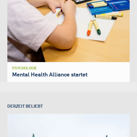
PSYCHOLOGIE
Mental Health Alliance startet
DERZEIT BELIEBT