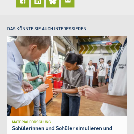
DAS KÖNNTE SIE AUCH INTERESSIEREN
MATERIALFORSCHUNG
Schülerinnen und Schüler simulieren und