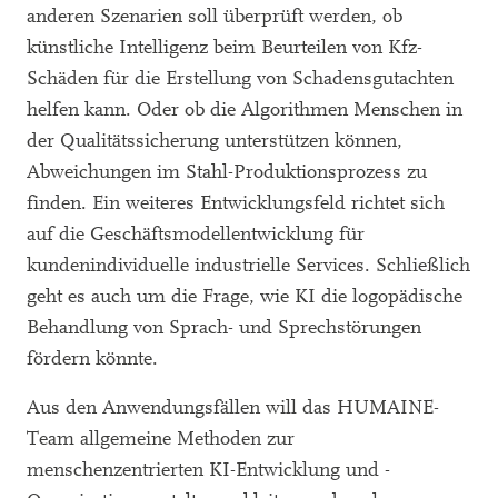
anderen Szenarien soll überprüft werden, ob
künstliche Intelligenz beim Beurteilen von Kfz-
Schäden für die Erstellung von Schadensgutachten
helfen kann. Oder ob die Algorithmen Menschen in
der Qualitätssicherung unterstützen können,
Abweichungen im Stahl-Produktionsprozess zu
finden. Ein weiteres Entwicklungsfeld richtet sich
auf die Geschäftsmodellentwicklung für
kundenindividuelle industrielle Services. Schließlich
geht es auch um die Frage, wie KI die logopädische
Behandlung von Sprach- und Sprechstörungen
fördern könnte.
Aus den Anwendungsfällen will das HUMAINE-
Team allgemeine Methoden zur
menschenzentrierten KI-Entwicklung und -