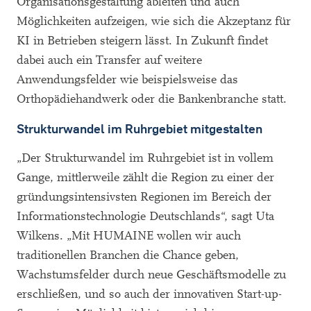
Organisationsgestaltung ableiten und auch
Möglichkeiten aufzeigen, wie sich die Akzeptanz für
KI in Betrieben steigern lässt. In Zukunft findet
dabei auch ein Transfer auf weitere
Anwendungsfelder wie beispielsweise das
Orthopädiehandwerk oder die Bankenbranche statt.
Strukturwandel im Ruhrgebiet mitgestalten
„Der Strukturwandel im Ruhrgebiet ist in vollem
Gange, mittlerweile zählt die Region zu einer der
gründungsintensivsten Regionen im Bereich der
Informationstechnologie Deutschlands“, sagt Uta
Wilkens. „Mit HUMAINE wollen wir auch
traditionellen Branchen die Chance geben,
Wachstumsfelder durch neue Geschäftsmodelle zu
erschließen, und so auch der innovativen Start-up-