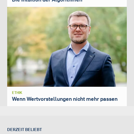
ETHIK
Wenn Wertvorstellungen nicht mehr passen
DERZEIT BELIEBT