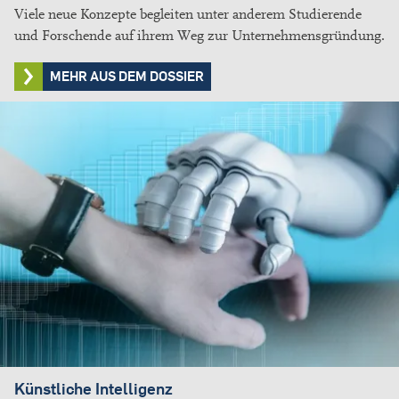
Viele neue Konzepte begleiten unter anderem Studierende
und Forschende auf ihrem Weg zur Unternehmensgründung.
MEHR AUS DEM DOSSIER
Künstliche Intelligenz