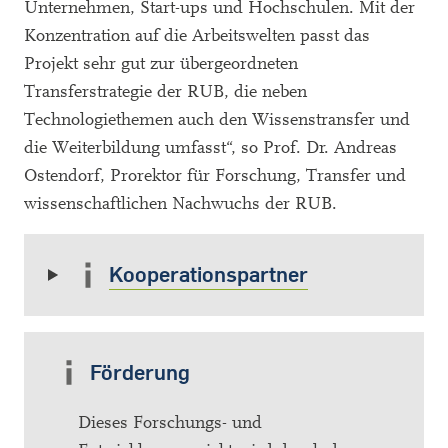
Unternehmen, Start-ups und Hochschulen. Mit der
Konzentration auf die Arbeitswelten passt das
Projekt sehr gut zur übergeordneten
Transferstrategie der RUB, die neben
Technologiethemen auch den Wissenstransfer und
die Weiterbildung umfasst“, so Prof. Dr. Andreas
Ostendorf, Prorektor für Forschung, Transfer und
wissenschaftlichen Nachwuchs der RUB.
Kooperationspartner
Förderung
Dieses Forschungs- und