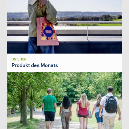
UNISHOP
Produkt des Monats