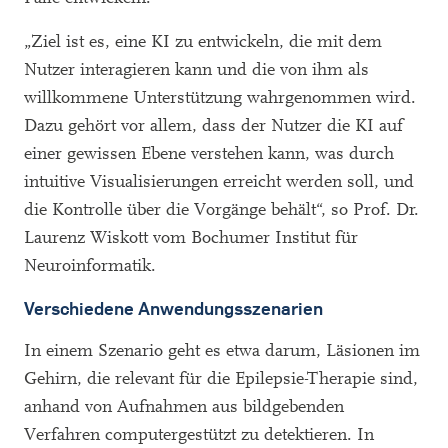
„Ziel ist es, eine KI zu entwickeln, die mit dem
Nutzer interagieren kann und die von ihm als
willkommene Unterstützung wahrgenommen wird.
Dazu gehört vor allem, dass der Nutzer die KI auf
einer gewissen Ebene verstehen kann, was durch
intuitive Visualisierungen erreicht werden soll, und
die Kontrolle über die Vorgänge behält“, so Prof. Dr.
Laurenz Wiskott vom Bochumer Institut für
Neuroinformatik.
Verschiedene Anwendungsszenarien
In einem Szenario geht es etwa darum, Läsionen im
Gehirn, die relevant für die Epilepsie-Therapie sind,
anhand von Aufnahmen aus bildgebenden
Verfahren computergestützt zu detektieren. In