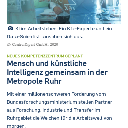
KI im Arbeitsleben: Ein Kfz-Experte und ein
Data-Scientist tauschen sich aus.
© Control€xpert GmbH, 2020
NEUES KOMPETENZZENTRUM GEPLANT
Mensch und künstliche
Intelligenz gemeinsam in der
Metropole Ruhr
Mit einer millionenschweren Förderung vom
Bundesforschungsministerium stellen Partner
aus Forschung, Industrie und Transfer im
Ruhrgebiet die Weichen für die Arbeitswelt von
morgen.