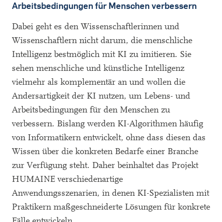
Arbeitsbedingungen für Menschen verbessern
Dabei geht es den Wissenschaftlerinnen und
Wissenschaftlern nicht darum, die menschliche
Intelligenz bestmöglich mit KI zu imitieren. Sie
sehen menschliche und künstliche Intelligenz
vielmehr als komplementär an und wollen die
Andersartigkeit der KI nutzen, um Lebens- und
Arbeitsbedingungen für den Menschen zu
verbessern. Bislang werden KI-Algorithmen häufig
von Informatikern entwickelt, ohne dass diesen das
Wissen über die konkreten Bedarfe einer Branche
zur Verfügung steht. Daher beinhaltet das Projekt
HUMAINE verschiedenartige
Anwendungsszenarien, in denen KI-Spezialisten mit
Praktikern maßgeschneiderte Lösungen für konkrete
Fälle entwickeln.