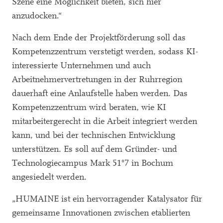
Szene eine Möglichkeit bieten, sich hier
anzudocken.“
Nach dem Ende der Projektförderung soll das
Kompetenzzentrum verstetigt werden, sodass KI-
interessierte Unternehmen und auch
Arbeitnehmervertretungen in der Ruhrregion
dauerhaft eine Anlaufstelle haben werden. Das
Kompetenzzentrum wird beraten, wie KI
mitarbeitergerecht in die Arbeit integriert werden
kann, und bei der technischen Entwicklung
unterstützen. Es soll auf dem Gründer- und
Technologiecampus Mark 51°7 in Bochum
angesiedelt werden.
„HUMAINE ist ein hervorragender Katalysator für
gemeinsame Innovationen zwischen etablierten