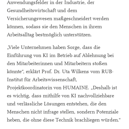
Anwendungsfelder in der Industrie, der
Gesundheitswirtschaft und dem
Versicherungswesen maßgeschneidert werden
können, sodass sie den Menschen in ihrem
Arbeitsalltag bestmöglich unterstützen.
„Viele Unternehmen haben Sorge, dass die
Einführung von KI im Betrieb auf Ablehnung bei
den Mitarbeiterinnen und Mitarbeitern stoßen
könnte“, erklärt Prof. Dr. Uta Wilkens vom RUB-
Institut für Arbeitswissenschaft,
Projektkoordinatorin von HUMAINE. „Deshalb ist
es wichtig, dass mithilfe von KI nachvollziehbare
und verlässliche Lösungen entstehen, die den
Menschen nicht infrage stellen, sondern Potenziale
heben, die ohne diese Technik brachliegen würden.“