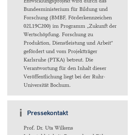
Entwicklungsprojekt wird durch das
Bundesministerium für Bildung und
Forschung (BMBF, Förderkennzeichen
02L19C200) im Programm „Zukunft der
Wertschöpfung. Forschung zu
Produktion, Dienstleistung und Arbeit“
gefördert und vom Projektträger
Karlsruhe (PTKA) betreut. Die
Verantwortung für den Inhalt dieser
Veröffentlichung liegt bei der Ruhr-
Universität Bochum.
Pressekontakt
Prof. Dr. Uta Wilkens