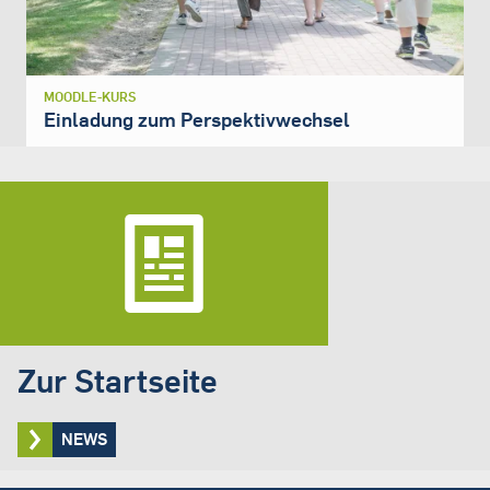
MOODLE-KURS
Einladung zum Perspektivwechsel
Zur Startseite
NEWS