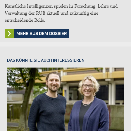
Künstliche Intelligenzen spielen in Forschung, Lehre und
Verwaltung der RUB aktuell und zukünftig eine
entscheidende Rolle.
MEHR AUS DEM DOSSIER
DAS KÖNNTE SIE AUCH INTERESSIEREN