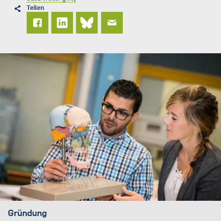
Teilen
Gründung