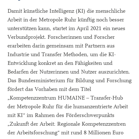
Damit künstliche Intelligenz (KI) die menschliche
Arbeit in der Metropole Ruhr künftig noch besser
unterstützen kann, startet im April 2021 ein neues
Verbundprojekt. Forscherinnen und Forscher
erarbeiten darin gemeinsam mit Partnern aus
Industrie und Transfer Methoden, um die KI-
Entwicklung konkret an den Fähigkeiten und
Bedarfen der Nutzerinnen und Nutzer auszurichten.
Das Bundesministerium für Bildung und Forschung
fördert das Vorhaben mit dem Titel
„Kompetenzzentrum HUMAINE – Transfer-Hub
der Metropole Ruhr für die humanzentrierte Arbeit
mit KI“ im Rahmen des Förderschwerpunkts
„Zukunft der Arbeit: Regionale Kompetenzzentren
der Arbeitsforschung“ mit rund 8 Millionen Euro