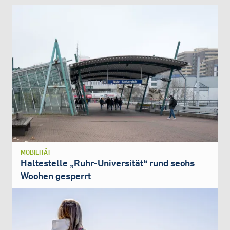
MOBILITÄT
Haltestelle „Ruhr-Universität“ rund sechs
Wochen gesperrt