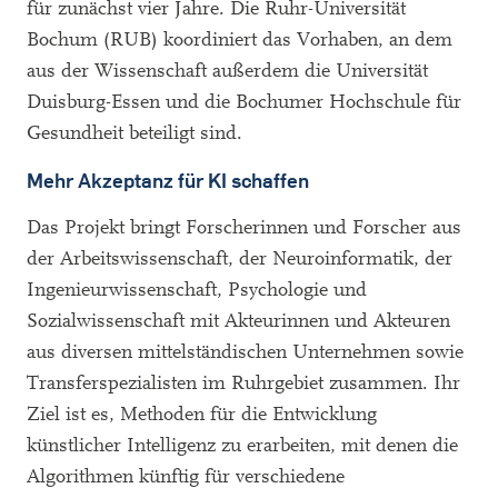
für zunächst vier Jahre. Die Ruhr-Universität
Bochum (RUB) koordiniert das Vorhaben, an dem
aus der Wissenschaft außerdem die Universität
Duisburg-Essen und die Bochumer Hochschule für
Gesundheit beteiligt sind.
Mehr Akzeptanz für KI schaffen
Das Projekt bringt Forscherinnen und Forscher aus
der Arbeitswissenschaft, der Neuroinformatik, der
Ingenieurwissenschaft, Psychologie und
Sozialwissenschaft mit Akteurinnen und Akteuren
aus diversen mittelständischen Unternehmen sowie
Transferspezialisten im Ruhrgebiet zusammen. Ihr
Ziel ist es, Methoden für die Entwicklung
künstlicher Intelligenz zu erarbeiten, mit denen die
Algorithmen künftig für verschiedene