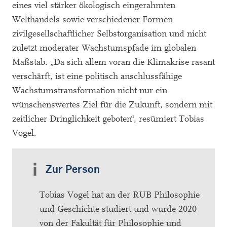
eines viel stärker ökologisch eingerahmten
Welthandels sowie verschiedener Formen
zivilgesellschaftlicher Selbstorganisation und nicht
zuletzt moderater Wachstumspfade im globalen
Maßstab. „Da sich allem voran die Klimakrise rasant
verschärft, ist eine politisch anschlussfähige
Wachstumstransformation nicht nur ein
wünschenswertes Ziel für die Zukunft, sondern mit
zeitlicher Dringlichkeit geboten“, resümiert Tobias
Vogel.
Zur Person
Tobias Vogel hat an der RUB Philosophie
und Geschichte studiert und wurde 2020
von der Fakultät für Philosophie und