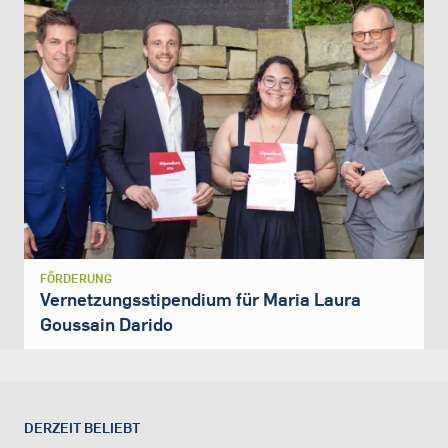
FÖRDERUNG
Vernetzungsstipendium für Maria Laura
Goussain Darido
DERZEIT BELIEBT