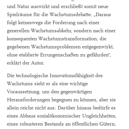
und Natur auswirkt und erschließt somit neue
Spielräume für die Wachstumsdebatte. „Daraus
folgt keineswegs die Forderung nach einer
generellen Wachstumsabkehr, sondern nach einer
konsequenten Wachstumstransformation, die
gegebenen Wachstumsproblemen entgegenwirkt,
ohne etablierte Errungenschaften zu gefährden“,
erklärt der Autor.
Die technologische Innovationsfähigkeit des
Wachstums sieht er als eine wichtige
Voraussetzung, um den gegenwärtigen
Herausforderungen begegnen zu können, aber sie
allein reiche nicht aus: Darüber hinaus bedürfe es
eines Abbaus sozialökonomischer Ungleichheiten,
eines robusteren Bestands an öffentlichen Gütern,