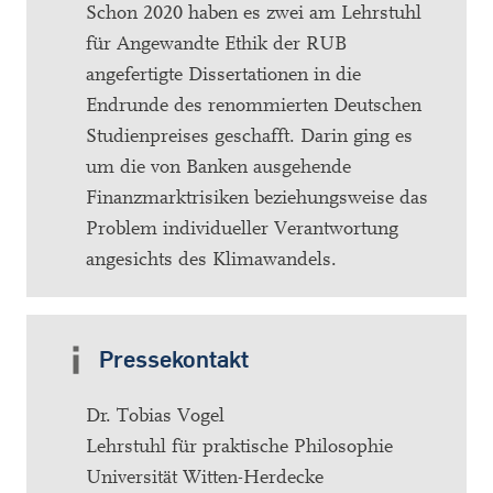
Schon 2020 haben es zwei am Lehrstuhl
für Angewandte Ethik der RUB
angefertigte Dissertationen in die
Endrunde des renommierten Deutschen
Studienpreises geschafft. Darin ging es
um die von Banken ausgehende
Finanzmarktrisiken beziehungsweise das
Problem individueller Verantwortung
angesichts des Klimawandels.
Pressekontakt
Dr. Tobias Vogel
Lehrstuhl für praktische Philosophie
Universität Witten-Herdecke