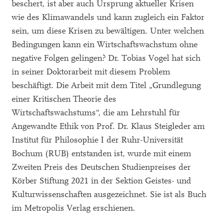
beschert, ist aber auch Ursprung aktueller Krisen
wie des Klimawandels und kann zugleich ein Faktor
sein, um diese Krisen zu bewältigen. Unter welchen
Bedingungen kann ein Wirtschaftswachstum ohne
negative Folgen gelingen? Dr. Tobias Vogel hat sich
in seiner Doktorarbeit mit diesem Problem
beschäftigt. Die Arbeit mit dem Titel „Grundlegung
einer Kritischen Theorie des
Wirtschaftswachstums“, die am Lehrstuhl für
Angewandte Ethik von Prof. Dr. Klaus Steigleder am
Institut für Philosophie I der Ruhr-Universität
Bochum (RUB) entstanden ist, wurde mit einem
Zweiten Preis des Deutschen Studienpreises der
Körber Stiftung 2021 in der Sektion Geistes- und
Kulturwissenschaften ausgezeichnet. Sie ist als Buch
im Metropolis Verlag erschienen.