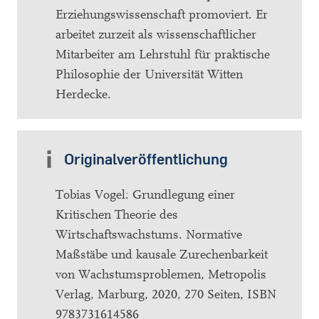
Erziehungswissenschaft promoviert. Er
arbeitet zurzeit als wissenschaftlicher
Mitarbeiter am Lehrstuhl für praktische
Philosophie der Universität Witten
Herdecke.
Originalveröffentlichung
Tobias Vogel: Grundlegung einer
Kritischen Theorie des
Wirtschaftswachstums. Normative
Maßstäbe und kausale Zurechenbarkeit
von Wachstumsproblemen, Metropolis
Verlag, Marburg, 2020, 270 Seiten, ISBN
9783731614586