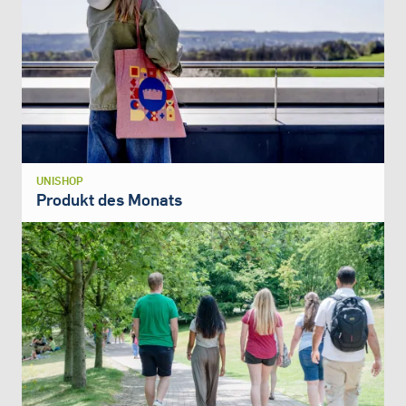
UNISHOP
Produkt des Monats