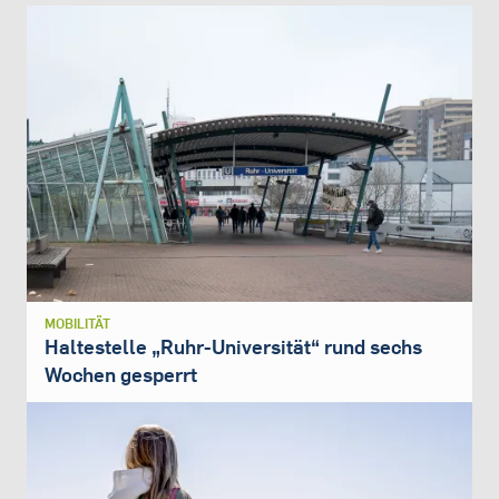
MOBILITÄT
Haltestelle „Ruhr-Universität“ rund sechs
Wochen gesperrt