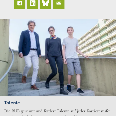
Talente
Die RUB gewinnt und fördert Talente auf jeder Karrierestufe: