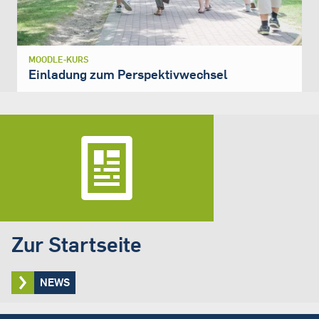
MOODLE-KURS
Einladung zum Perspektivwechsel
Zur Startseite
NEWS