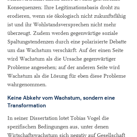
Konsequenzen: Ihre Legitimationsbasis droht zu
erodieren, wenn sie ökologisch nicht zukunftsfähig
ist und ihr Wohlstandsversprechen nicht mehr
überzeugt. Zudem werden gegenwärtige soziale
Spaltungstendenzen durch eine polarisierte Debatte
um das Wachstum verschärft: Auf der einen Seite
wird Wachstum als die Ursache gegenwärtiger
Probleme angesehen; auf der anderen Seite wird
Wachstum als die Lösung für eben diese Probleme
wahrgenommen.
Keine Abkehr vom Wachstum, sondern eine
Transformation
In seiner Dissertation lotet Tobias Vogel die
spezifischen Bedingungen aus, unter denen
Wirtschaftswachstum sich negativ auf Gesellschaft