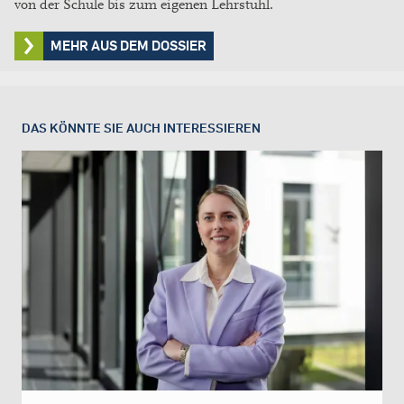
von der Schule bis zum eigenen Lehrstuhl.
MEHR AUS DEM DOSSIER
DAS KÖNNTE SIE AUCH INTERESSIEREN