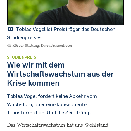
Tobias Vogel ist Preisträger des Deutschen
Studienpreises.
© Körber-Stiftung/David Ausserhofer
STUDIENPREIS
Wie wir mit dem
Wirtschaftswachstum aus der
Krise kommen
Tobias Vogel fordert keine Abkehr vom
Wachstum, aber eine konsequente
Transformation. Und die Zeit drängt.
Das Wirtschaftswachstum hat uns Wohlstand