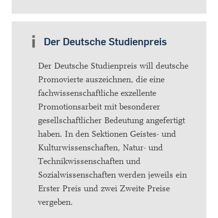
Der Deutsche Studienpreis
Der Deutsche Studienpreis will deutsche
Promovierte auszeichnen, die eine
fachwissenschaftliche exzellente
Promotionsarbeit mit besonderer
gesellschaftlicher Bedeutung angefertigt
haben. In den Sektionen Geistes- und
Kulturwissenschaften, Natur- und
Technikwissenschaften und
Sozialwissenschaften werden jeweils ein
Erster Preis und zwei Zweite Preise
vergeben.