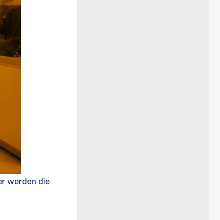
er werden die