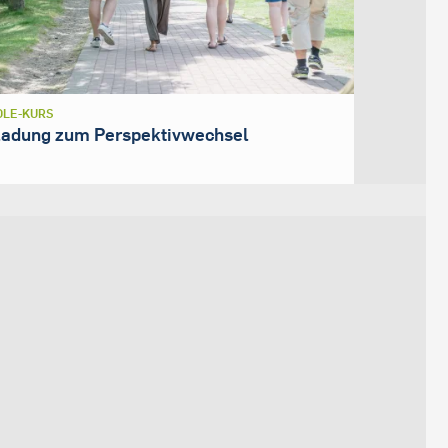
LE-KURS
ladung zum Perspektivwechsel