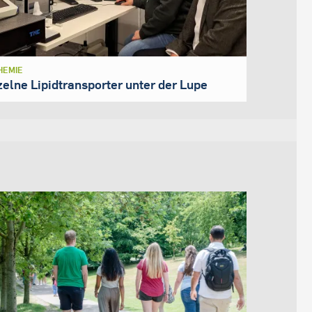
HEMIE
zelne Lipidtransporter unter der Lupe