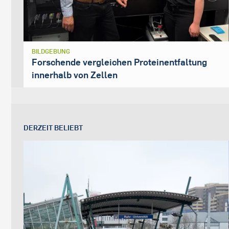
BILDGEBUNG
Forschende vergleichen Proteinentfaltung
innerhalb von Zellen
DERZEIT BELIEBT