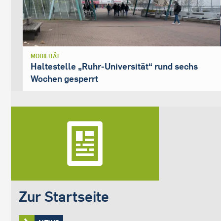
MOBILITÄT
Haltestelle „Ruhr-Universität“ rund sechs
Wochen gesperrt
Zur Startseite