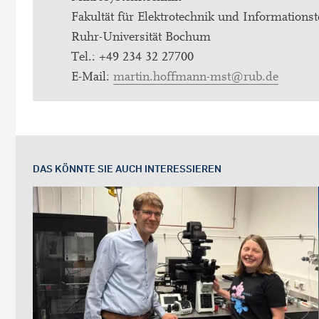
Fakultät für Elektrotechnik und Informations
Ruhr-Universität Bochum
Tel.: +49 234 32 27700
E-Mail:
martin.hoffmann-mst@rub.de
DAS KÖNNTE SIE AUCH INTERESSIEREN