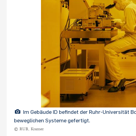
Im Gebäude ID befindet der Ruhr-Universität Bo
beweglichen Systeme gefertigt.
© RUB, Kramer