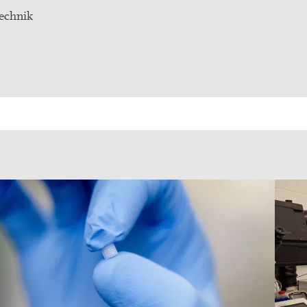
technik