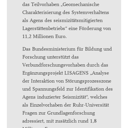
das Teilvorhaben „Geomechanische
Charakterisierung des Systemverhaltens
als Agens des seismizitätsmitigierten
Lagerstättenbetriebs“ eine Förderung von
11,2 Millionen Euro.
Das Bundesministerium für Bildung und
Forschung unterstützt das
Verbundforschungsvorhaben durch das
Ergänzungsprojekt LISAGENS „Analyse
der Interaktion von Störungsprozesszone
und Spannungsfeld zur Identifikation des
Agens induzierter Seismizität“, welches
als Einzelvorhaben der Ruhr-Universität
Fragen zur Grundlagenforschung
adressiert, mit zusätzlich rund 1,8