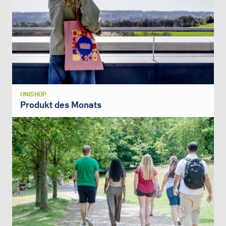
UNISHOP
Produkt des Monats