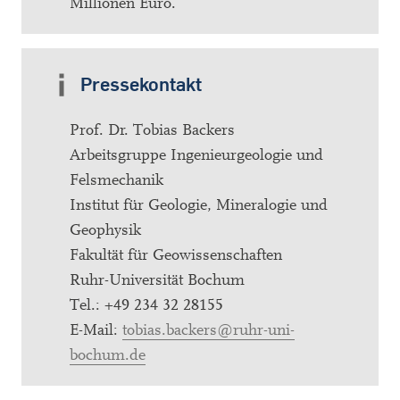
Millionen Euro.
Pressekontakt
Prof. Dr. Tobias Backers
Arbeitsgruppe Ingenieurgeologie und
Felsmechanik
Institut für Geologie, Mineralogie und
Geophysik
Fakultät für Geowissenschaften
Ruhr-Universität Bochum
Tel.: +49 234 32 28155
E-Mail:
tobias.backers@ruhr-uni-
bochum.de