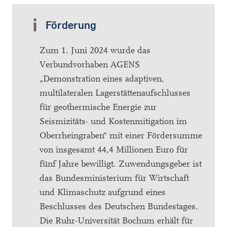
Förderung
Zum 1. Juni 2024 wurde das
Verbundvorhaben AGENS
„Demonstration eines adaptiven,
multilateralen Lagerstättenaufschlusses
für geothermische Energie zur
Seismizitäts- und Kostenmitigation im
Oberrheingraben“ mit einer Fördersumme
von insgesamt 44,4 Millionen Euro für
fünf Jahre bewilligt. Zuwendungsgeber ist
das Bundesministerium für Wirtschaft
und Klimaschutz aufgrund eines
Beschlusses des Deutschen Bundestages.
Die Ruhr-Universität Bochum erhält für