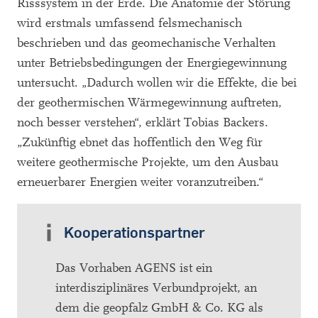
Risssystem in der Erde. Die Anatomie der Störung
wird erstmals umfassend felsmechanisch
beschrieben und das geomechanische Verhalten
unter Betriebsbedingungen der Energiegewinnung
untersucht. „Dadurch wollen wir die Effekte, die bei
der geothermischen Wärmegewinnung auftreten,
noch besser verstehen“, erklärt Tobias Backers.
„Zukünftig ebnet das hoffentlich den Weg für
weitere geothermische Projekte, um den Ausbau
erneuerbarer Energien weiter voranzutreiben.“
Kooperationspartner
Das Vorhaben AGENS ist ein
interdisziplinäres Verbundprojekt, an
dem die geopfalz GmbH & Co. KG als