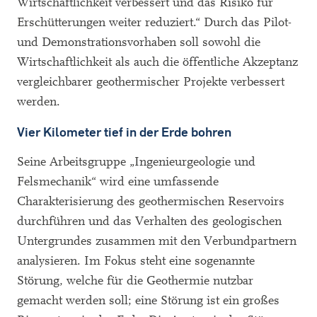
Wirtschaftlichkeit verbessert und das Risiko für
Erschütterungen weiter reduziert.“ Durch das Pilot-
und Demonstrationsvorhaben soll sowohl die
Wirtschaftlichkeit als auch die öffentliche Akzeptanz
vergleichbarer geothermischer Projekte verbessert
werden.
Vier Kilometer tief in der Erde bohren
Seine Arbeitsgruppe „Ingenieurgeologie und
Felsmechanik“ wird eine umfassende
Charakterisierung des geothermischen Reservoirs
durchführen und das Verhalten des geologischen
Untergrundes zusammen mit den Verbundpartnern
analysieren. Im Fokus steht eine sogenannte
Störung, welche für die Geothermie nutzbar
gemacht werden soll; eine Störung ist ein großes