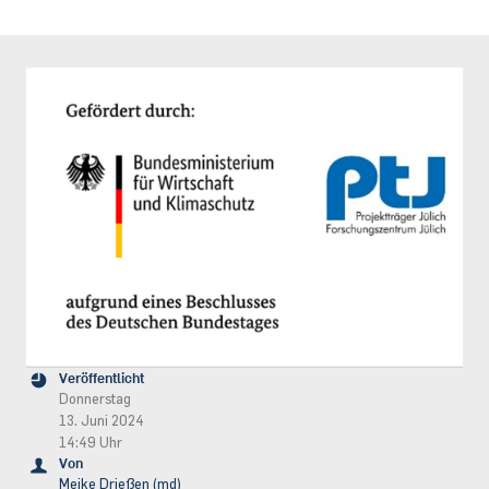
Veröffentlicht
Donnerstag
13. Juni 2024
14:49 Uhr
Von
Meike Drießen (md)