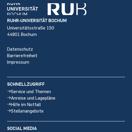
Footer
RUHR-UNIVERSITÄT BOCHUM
Universitätsstraße 150
44801 Bochum
Datenschutz
Barrierefreiheit
Impressum
SCHNELLZUGRIFF
Service und Themen
Anreise und Lagepläne
Hilfe im Notfall
Stellenangebote
SOCIAL MEDIA