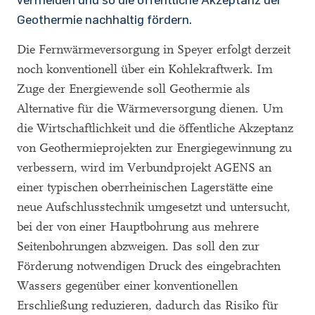
Geothermie nachhaltig fördern.
Die Fernwärmeversorgung in Speyer erfolgt derzeit
noch konventionell über ein Kohlekraftwerk. Im
Zuge der Energiewende soll Geothermie als
Alternative für die Wärmeversorgung dienen. Um
die Wirtschaftlichkeit und die öffentliche Akzeptanz
von Geothermieprojekten zur Energiegewinnung zu
verbessern, wird im Verbundprojekt AGENS an
einer typischen oberrheinischen Lagerstätte eine
neue Aufschlusstechnik umgesetzt und untersucht,
bei der von einer Hauptbohrung aus mehrere
Seitenbohrungen abzweigen. Das soll den zur
Förderung notwendigen Druck des eingebrachten
Wassers gegenüber einer konventionellen
Erschließung reduzieren, dadurch das Risiko für