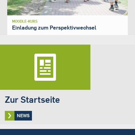
MOODLE-KURS
Einladung zum Perspektivwechsel
Zur Startseite
NEWS