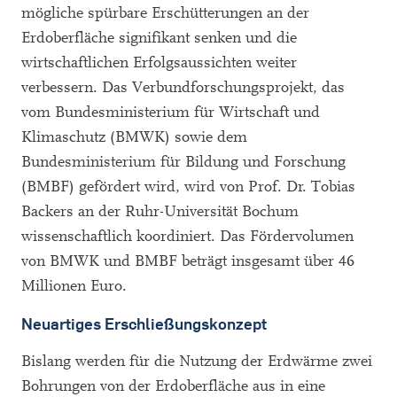
mögliche spürbare Erschütterungen an der
Erdoberfläche signifikant senken und die
wirtschaftlichen Erfolgsaussichten weiter
verbessern. Das Verbundforschungsprojekt, das
vom Bundesministerium für Wirtschaft und
Klimaschutz (BMWK) sowie dem
Bundesministerium für Bildung und Forschung
(BMBF) gefördert wird, wird von Prof. Dr. Tobias
Backers an der Ruhr-Universität Bochum
wissenschaftlich koordiniert. Das Fördervolumen
von BMWK und BMBF beträgt insgesamt über 46
Millionen Euro.
Neuartiges Erschließungskonzept
Bislang werden für die Nutzung der Erdwärme zwei
Bohrungen von der Erdoberfläche aus in eine