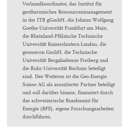
Verbundkoordinator, das Institut für
geothermisches Ressourcenmanagement
in der ITB gGmbH, die Johann Wolfgang
Goethe-Universität Frankfurt am Main,
die Rheinland-Pfälzische Technische
Universität Kaiserslautern-Landau, die
geomecon GmbH, die Technische
Universität Bergakademie Freiberg und
die Ruhr-Universität Bochum beteiligt
sind. Des Weiteren ist die Geo-Energie
Suisse AG als assoziierter Partner beteiligt
und soll darüber hinaus, finanziert durch
das schweizerische Bundesamt für
Energie (BFE), eigene Forschungsarbeiten
durchführen.