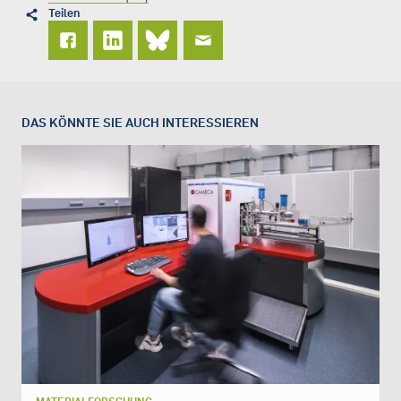
Teilen
DAS KÖNNTE SIE AUCH INTERESSIEREN