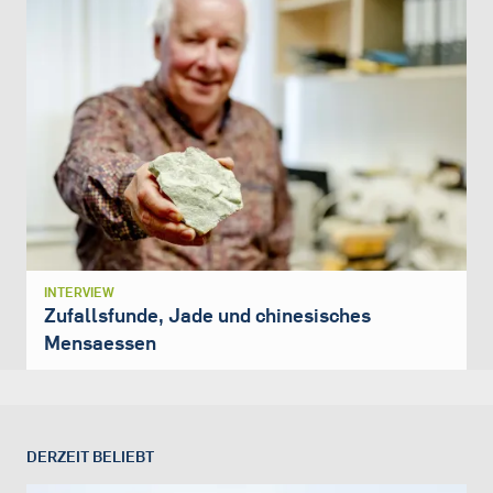
INTERVIEW
Zufallsfunde, Jade und chinesisches
Mensaessen
DERZEIT BELIEBT