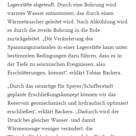
Lagerstätte abgeteuft. Durch eine Bohrung wird
warmes Wasser entnommen, das durch einen
Wärmetauscher geleitet wird. Nach Abkühlung wird
es durch die zweite Bohrung in die Erde
zurückgeleitet. „Die Veränderung des
Spannungszustandes in einer Lagerstätte kann unter
bestimmten Bedingungen dazu führen, dass es in
der Tiefe zu seismischen Ereignissen, also
Erschütterungen, kommt“, erklärt Tobias Backers.
„Durch das neuartige für Speyer/Schifferstadt
geplante Erschließungskonzept können wir das
Reservoir geomechanisch und hydraulisch optimiert
erschließen“, erklärt Backers. „Dadurch wird der
Druck bei gleicher Wasser- und damit
Wärmemenge weniger verändert, die