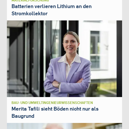
MATERIALFORSCHUNG
Batterien verlieren Lithium an den
Stromkollektor
BAU- UND UMWELTINGENIEURWISSENSCHAFTEN
Merita Tafili sieht Böden nicht nur als
Baugrund