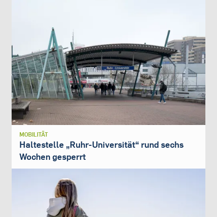
MOBILITÄT
Haltestelle „Ruhr-Universität“ rund sechs
Wochen gesperrt