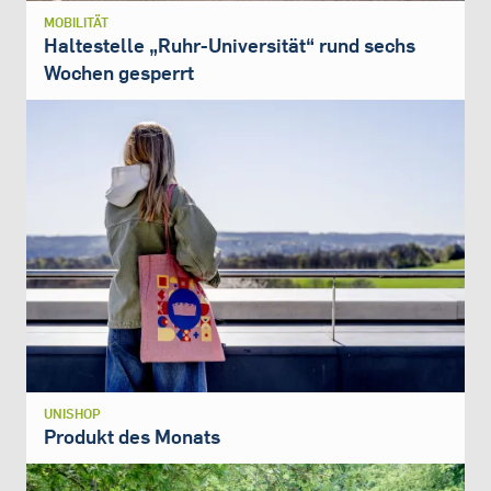
MOBILITÄT
Haltestelle „Ruhr-Universität“ rund sechs
Wochen gesperrt
UNISHOP
Produkt des Monats