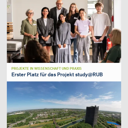
PROJEKTE IN WISSENSCHAFT UND PRAXIS
Erster Platz für das Projekt study@RUB