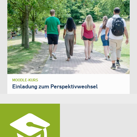
MOODLE-KURS
Einladung zum Perspektivwechsel