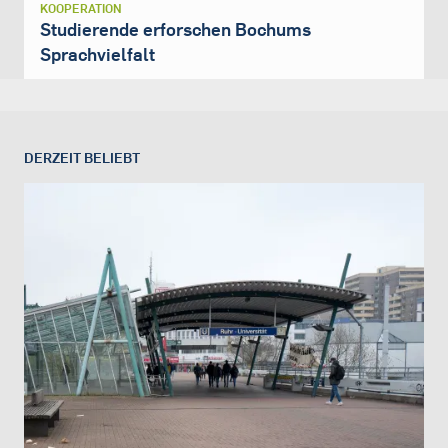
KOOPERATION
Studierende erforschen Bochums
Sprachvielfalt
DERZEIT BELIEBT