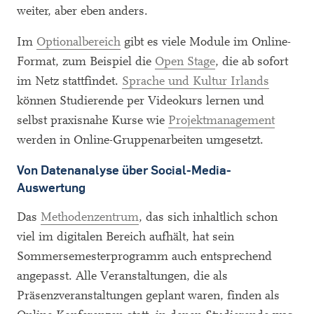
weiter, aber eben anders.
Im
Optionalbereich
gibt es viele Module im Online-
Format, zum Beispiel die
Open Stage
, die ab sofort
im Netz stattfindet.
Sprache und Kultur Irlands
können Studierende per Videokurs lernen und
selbst praxisnahe Kurse wie
Projektmanagement
werden in Online-Gruppenarbeiten umgesetzt.
Von Datenanalyse über Social-Media-
Auswertung
Das
Methodenzentrum
, das sich inhaltlich schon
viel im digitalen Bereich aufhält, hat sein
Sommersemesterprogramm auch entsprechend
angepasst. Alle Veranstaltungen, die als
Präsenzveranstaltungen geplant waren, finden als