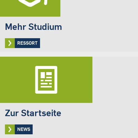
Mehr Studium
RESSORT
Zur Startseite
NEWS