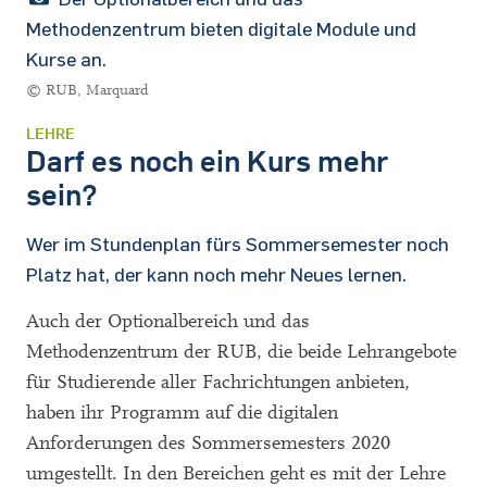
Methodenzentrum bieten digitale Module und
Kurse an.
© RUB, Marquard
LEHRE
Darf es noch ein Kurs mehr
sein?
Wer im Stundenplan fürs Sommersemester noch
Platz hat, der kann noch mehr Neues lernen.
Auch der Optionalbereich und das
Methodenzentrum der RUB, die beide Lehrangebote
für Studierende aller Fachrichtungen anbieten,
haben ihr Programm auf die digitalen
Anforderungen des Sommersemesters 2020
umgestellt. In den Bereichen geht es mit der Lehre