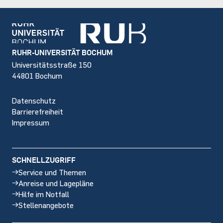
Footer
RUHR-UNIVERSITÄT BOCHUM
Universitätsstraße 150
44801 Bochum
Datenschutz
Barrierefreiheit
Impressum
SCHNELLZUGRIFF
Service und Themen
Anreise und Lagepläne
Hilfe im Notfall
Stellenangebote