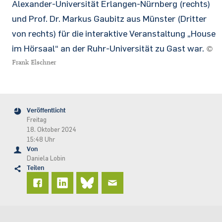
Alexander-Universität Erlangen-Nürnberg (rechts)
und Prof. Dr. Markus Gaubitz aus Münster (Dritter
von rechts) für die interaktive Veranstaltung „House
im Hörsaal“ an der Ruhr-Universität zu Gast war.
©
Frank Elschner
Veröffentlicht
Freitag
18. Oktober 2024
15:48 Uhr
Von
Daniela Lobin
Teilen