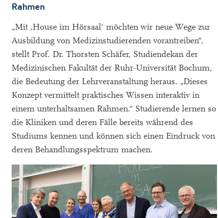
Rahmen
„Mit ‚House im Hörsaal‘ möchten wir neue Wege zur
Ausbildung von Medizinstudierenden vorantreiben“,
stellt Prof. Dr. Thorsten Schäfer, Studiendekan der
Medizinischen Fakultät der Ruhr-Universität Bochum,
die Bedeutung der Lehrveranstaltung heraus. „Dieses
Konzept vermittelt praktisches Wissen interaktiv in
einem unterhaltsamen Rahmen.“ Studierende lernen so
die Kliniken und deren Fälle bereits während des
Studiums kennen und können sich einen Eindruck von
deren Behandlungsspektrum machen.