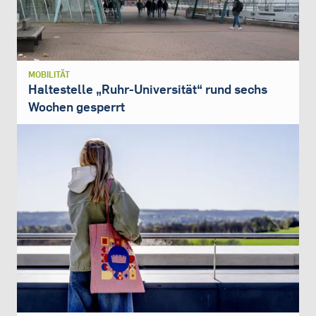
MOBILITÄT
Haltestelle „Ruhr-Universität“ rund sechs
Wochen gesperrt