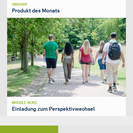
UNISHOP
Produkt des Monats
MOODLE-KURS
Einladung zum Perspektivwechsel