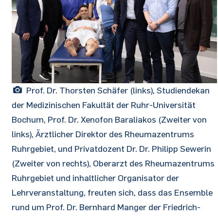
Prof. Dr. Thorsten Schäfer (links), Studiendekan
der Medizinischen Fakultät der Ruhr-Universität
Bochum, Prof. Dr. Xenofon Baraliakos (Zweiter von
links), Ärztlicher Direktor des Rheumazentrums
Ruhrgebiet, und Privatdozent Dr. Dr. Philipp Sewerin
(Zweiter von rechts), Oberarzt des Rheumazentrums
Ruhrgebiet und inhaltlicher Organisator der
Lehrveranstaltung, freuten sich, dass das Ensemble
rund um Prof. Dr. Bernhard Manger der Friedrich-