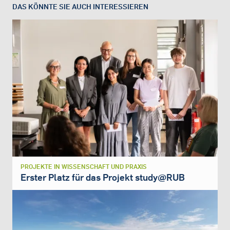
DAS KÖNNTE SIE AUCH INTERESSIEREN
PROJEKTE IN WISSENSCHAFT UND PRAXIS
Erster Platz für das Projekt study@RUB