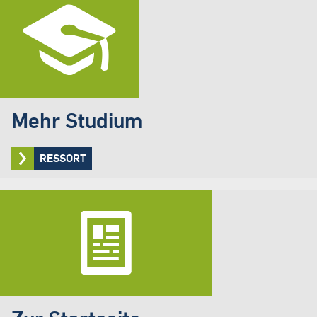
Mehr Studium
RESSORT