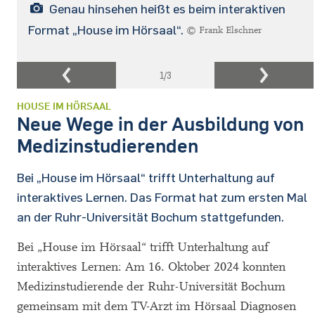
Genau hinsehen heißt es beim interaktiven
Format „House im Hörsaal“.
© Frank Elschner
1
/3
HOUSE IM HÖRSAAL
Neue Wege in der Ausbildung von
Medizinstudierenden
Bei „House im Hörsaal“ trifft Unterhaltung auf
interaktives Lernen. Das Format hat zum ersten Mal
an der Ruhr-Universität Bochum stattgefunden.
Bei „House im Hörsaal“ trifft Unterhaltung auf
interaktives Lernen: Am 16. Oktober 2024 konnten
Medizinstudierende der Ruhr-Universität Bochum
gemeinsam mit dem TV-Arzt im Hörsaal Diagnosen