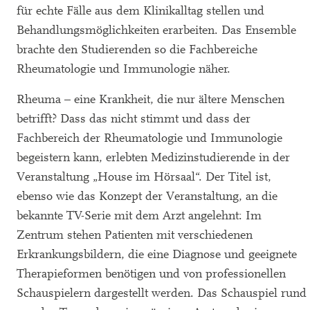
für echte Fälle aus dem Klinikalltag stellen und
Behandlungsmöglichkeiten erarbeiten. Das Ensemble
brachte den Studierenden so die Fachbereiche
Rheumatologie und Immunologie näher.
Rheuma – eine Krankheit, die nur ältere Menschen
betrifft? Dass das nicht stimmt und dass der
Fachbereich der Rheumatologie und Immunologie
begeistern kann, erlebten Medizinstudierende in der
Veranstaltung „House im Hörsaal“. Der Titel ist,
ebenso wie das Konzept der Veranstaltung, an die
bekannte TV-Serie mit dem Arzt angelehnt: Im
Zentrum stehen Patienten mit verschiedenen
Erkrankungsbildern, die eine Diagnose und geeignete
Therapieformen benötigen und von professionellen
Schauspielern dargestellt werden. Das Schauspiel rund