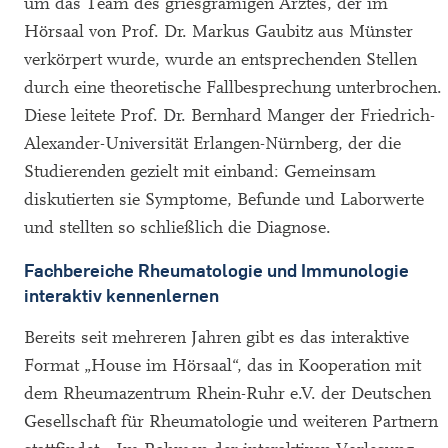
um das Team des griesgrämigen Arztes, der im
Hörsaal von Prof. Dr. Markus Gaubitz aus Münster
verkörpert wurde, wurde an entsprechenden Stellen
durch eine theoretische Fallbesprechung unterbrochen.
Diese leitete Prof. Dr. Bernhard Manger der Friedrich-
Alexander-Universität Erlangen-Nürnberg, der die
Studierenden gezielt mit einband: Gemeinsam
diskutierten sie Symptome, Befunde und Laborwerte
und stellten so schließlich die Diagnose.
Fachbereiche Rheumatologie und Immunologie
interaktiv kennenlernen
Bereits seit mehreren Jahren gibt es das interaktive
Format „House im Hörsaal“, das in Kooperation mit
dem Rheumazentrum Rhein-Ruhr e.V. der Deutschen
Gesellschaft für Rheumatologie und weiteren Partnern