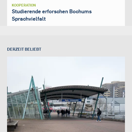
KOOPERATION
Studierende erforschen Bochums
Sprachvielfalt
DERZEIT BELIEBT