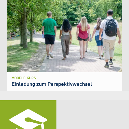
MOODLE-KURS
Einladung zum Perspektivwechsel