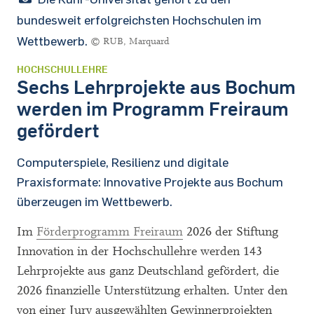
bundesweit erfolgreichsten Hochschulen im
Wettbewerb.
© RUB, Marquard
HOCHSCHULLEHRE
Sechs Lehrprojekte aus Bochum
werden im Programm Freiraum
gefördert
Computerspiele, Resilienz und digitale
Praxisformate: Innovative Projekte aus Bochum
überzeugen im Wettbewerb.
Im
Förderprogramm Freiraum
2026 der Stiftung
Innovation in der Hochschullehre werden 143
Lehrprojekte aus ganz Deutschland gefördert, die
2026 finanzielle Unterstützung erhalten. Unter den
von einer Jury ausgewählten Gewinnerprojekten