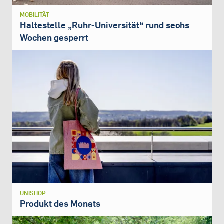
MOBILITÄT
Haltestelle „Ruhr-Universität“ rund sechs
Wochen gesperrt
UNISHOP
Produkt des Monats