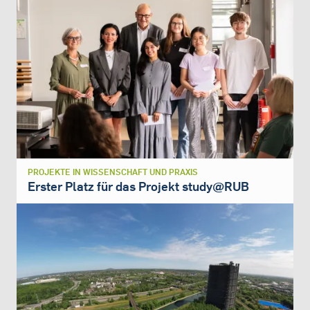
PROJEKTE IN WISSENSCHAFT UND PRAXIS
Erster Platz für das Projekt study@RUB