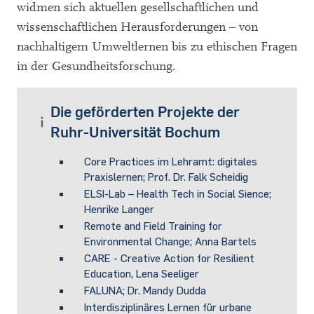
widmen sich aktuellen gesellschaftlichen und
wissenschaftlichen Herausforderungen – von
nachhaltigem Umweltlernen bis zu ethischen Fragen
in der Gesundheitsforschung.
Die geförderten Projekte der
Ruhr-Universität Bochum
Core Practices im Lehramt: digitales
Praxislernen; Prof. Dr. Falk Scheidig
ELSI-Lab – Health Tech in Social Sience;
Henrike Langer
Remote and Field Training for
Environmental Change; Anna Bartels
CARE - Creative Action for Resilient
Education, Lena Seeliger
FALUNA; Dr. Mandy Dudda
Interdisziplinäres Lernen für urbane