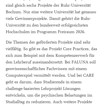
sind gleich sechs Projekte der Ruhr-Universität
Bochum. Nur eine weitere Universität hat genauso
viele Gewinnerprojekte. Damit gehört die Ruhr-
Universität zu den bundesweit erfolgreichsten
Hochschulen im Programm Freiraum 2026.
Die Themen der geförderten Projekte sind sehr
vielfältig. So gibt es das Projekt Core Practices, das
sich zum Beispiel mit dem Kompetenzerwerb für
den Lehrberuf auseinandersetzt. Bei FALUNA soll
geowissenschaftliches Fachwissen mit einem
Computerspiel vermittelt werden. Und bei CARE
geht es darum, dass Studierende in einem
challenge-basierten Lehrprojekt Lösungen
entwickeln, um die psychischen Belastungen im
Studialltag zu reduzieren. Auch weitere Projekte