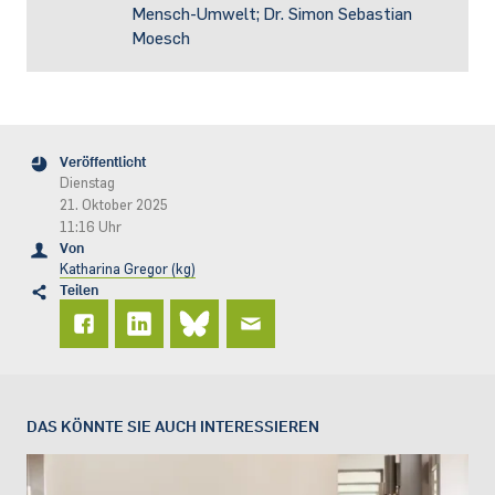
Mensch-Umwelt; Dr. Simon Sebastian
Moesch
Veröffentlicht
Dienstag
21. Oktober 2025
11:16 Uhr
Von
Katharina Gregor (kg)
Teilen
DAS KÖNNTE SIE AUCH INTERESSIEREN