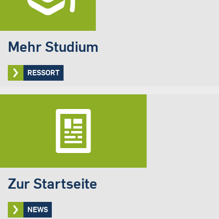
Mehr Studium
RESSORT
Zur Startseite
NEWS