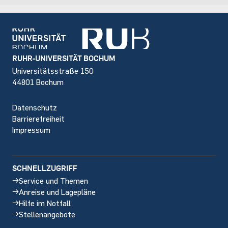
Footer
RUHR-UNIVERSITÄT BOCHUM
Universitätsstraße 150
44801 Bochum
Datenschutz
Barrierefreiheit
Impressum
SCHNELLZUGRIFF
Service und Themen
Anreise und Lagepläne
Hilfe im Notfall
Stellenangebote