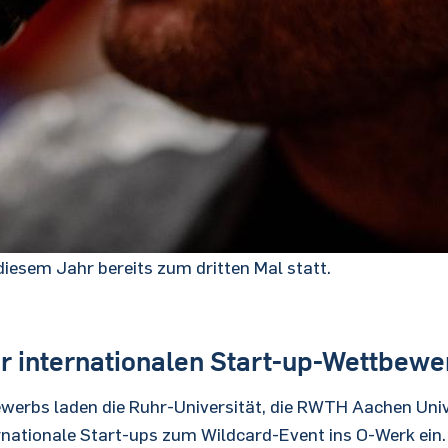
iesem Jahr bereits zum dritten Mal statt.
 internationalen Start-up-Wettbewe
erbs laden die Ruhr-Universität, die RWTH Aachen Unive
nationale Start-ups zum Wildcard-Event ins O-Werk ein.