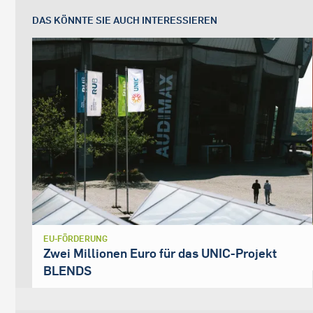
DAS KÖNNTE SIE AUCH INTERESSIEREN
EU-FÖRDERUNG
Zwei Millionen Euro für das UNIC-Projekt
BLENDS