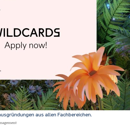
usgründungen aus allen Fachbereichen.
anagement