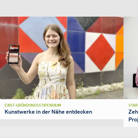
EXIST-GRÜNDUNGSSTIPENDIUM
STAR
Kunstwerke in der Nähe entdecken
Zeh
Pro