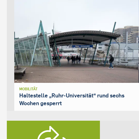
MOBILITÄT
Haltestelle „Ruhr-Universität“ rund sechs
Wochen gesperrt