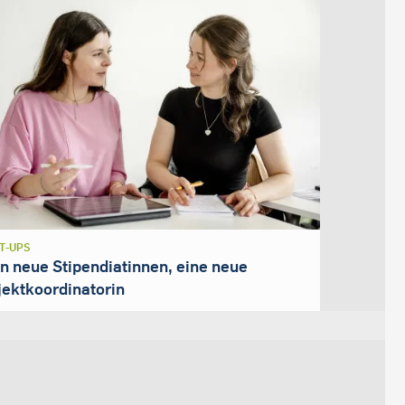
T-UPS
n neue Stipendiatinnen, eine neue
jektkoordinatorin