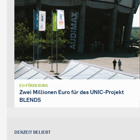
EU-FÖRDERUNG
Zwei Millionen Euro für das UNIC-Projekt
BLENDS
DERZEIT BELIEBT