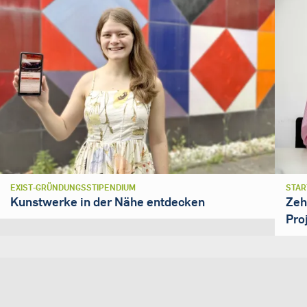
EXIST-GRÜNDUNGSSTIPENDIUM
STAR
Kunstwerke in der Nähe entdecken
Zeh
Pro