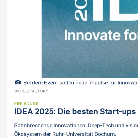
Bei dem Event sollen neue Impulse für Innov
WORLDFACTORY
EINLADUNG
IDEA 2025: Die besten Start-ups 
Bahnbrechende Innovationen, Deep-Tech und visionä
Ökosystem der Ruhr-Universität Bochum.