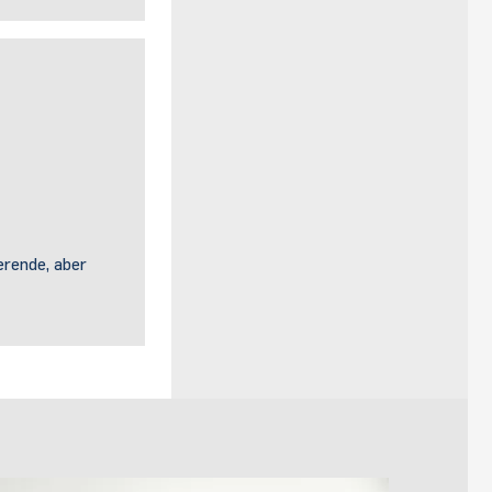
erende, aber