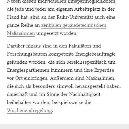
Neben diesen individuellen Einsparmöglichkeiten,
die jede und jeder am eigenen Arbeitsplatz in der
Hand hat, sind an der Ruhr-Universität auch eine
ganze Reihe an
zentralen gebäudetechnischen
Maßnahmen
umgesetzt worden.
Darüber hinaus sind in den Fakultäten und
Forschungsbauten kompetente Energiebeauftragte
gefunden worden, die sich bereichsspezifisch um
Energiesparthemen kümmern und ihre Expertise
vor Ort einbringen. Außerdem sind Maßnahmen,
die sich als besonders sinnvoll herausgestellt haben,
dauerhaft und im Sinne der Nachhaltigkeit
beibehalten worden, beispielsweise die
Wochenendregelung
.