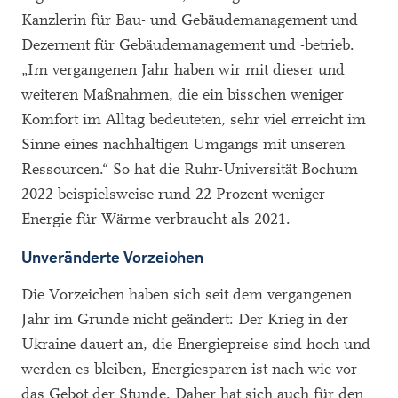
Kanzlerin für Bau- und Gebäudemanagement und
Dezernent für Gebäudemanagement und -betrieb.
„Im vergangenen Jahr haben wir mit dieser und
weiteren Maßnahmen, die ein bisschen weniger
Komfort im Alltag bedeuteten, sehr viel erreicht im
Sinne eines nachhaltigen Umgangs mit unseren
Ressourcen.“ So hat die Ruhr-Universität Bochum
2022 beispielsweise rund 22 Prozent weniger
Energie für Wärme verbraucht als 2021.
Unveränderte Vorzeichen
Die Vorzeichen haben sich seit dem vergangenen
Jahr im Grunde nicht geändert: Der Krieg in der
Ukraine dauert an, die Energiepreise sind hoch und
werden es bleiben, Energiesparen ist nach wie vor
das Gebot der Stunde. Daher hat sich auch für den