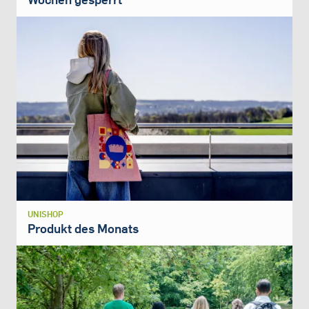
UNISHOP
Produkt des Monats