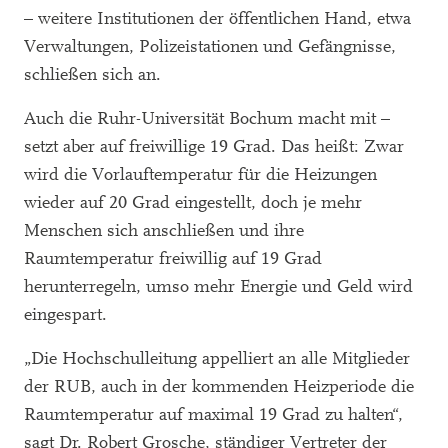
– weitere Institutionen der öffentlichen Hand, etwa
Verwaltungen, Polizeistationen und Gefängnisse,
schließen sich an.
Auch die Ruhr-Universität Bochum macht mit –
setzt aber auf freiwillige 19 Grad. Das heißt: Zwar
wird die Vorlauftemperatur für die Heizungen
wieder auf 20 Grad eingestellt, doch je mehr
Menschen sich anschließen und ihre
Raumtemperatur freiwillig auf 19 Grad
herunterregeln, umso mehr Energie und Geld wird
eingespart.
„Die Hochschulleitung appelliert an alle Mitglieder
der RUB, auch in der kommenden Heizperiode die
Raumtemperatur auf maximal 19 Grad zu halten“,
sagt Dr. Robert Grosche, ständiger Vertreter der