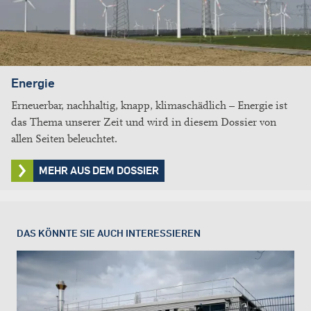
Energie
Erneuerbar, nachhaltig, knapp, klimaschädlich – Energie ist
das Thema unserer Zeit und wird in diesem Dossier von
allen Seiten beleuchtet.
MEHR AUS DEM DOSSIER
DAS KÖNNTE SIE AUCH INTERESSIEREN