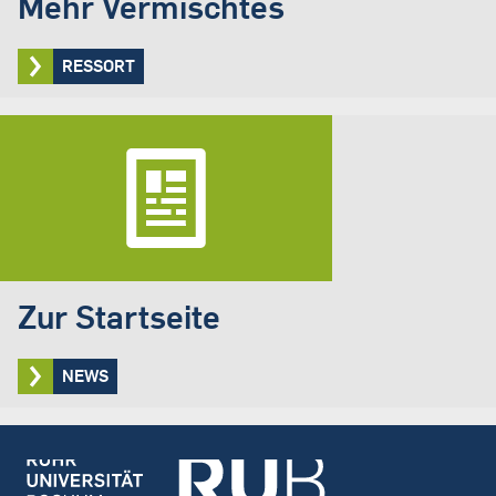
Mehr Vermischtes
RESSORT
Zur Startseite
NEWS