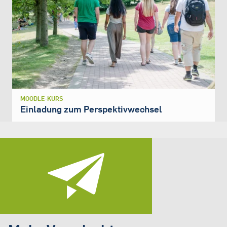
MOODLE-KURS
Einladung zum Perspektivwechsel