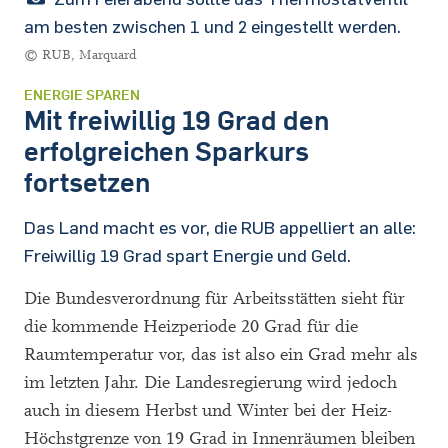
am besten zwischen 1 und 2 eingestellt werden.
© RUB, Marquard
ENERGIE SPAREN
Mit freiwillig 19 Grad den
erfolgreichen Sparkurs
fortsetzen
Das Land macht es vor, die RUB appelliert an alle:
Freiwillig 19 Grad spart Energie und Geld.
Die Bundesverordnung für Arbeitsstätten sieht für
die kommende Heizperiode 20 Grad für die
Raumtemperatur vor, das ist also ein Grad mehr als
im letzten Jahr. Die Landesregierung wird jedoch
auch in diesem Herbst und Winter bei der Heiz-
Höchstgrenze von 19 Grad in Innenräumen bleiben