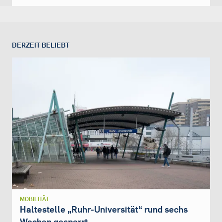
DERZEIT BELIEBT
MOBILITÄT
Haltestelle „Ruhr-Universität“ rund sechs
Wochen gesperrt