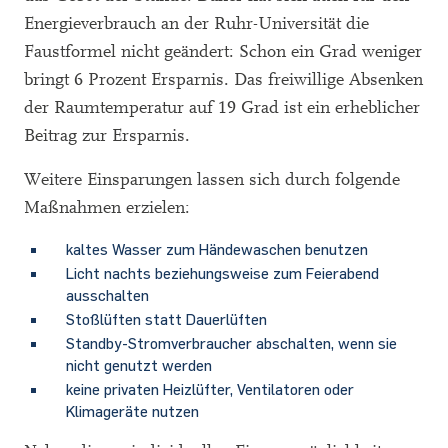
Energieverbrauch an der Ruhr-Universität die
Faustformel nicht geändert: Schon ein Grad weniger
bringt 6 Prozent Ersparnis. Das freiwillige Absenken
der Raumtemperatur auf 19 Grad ist ein erheblicher
Beitrag zur Ersparnis.
Weitere Einsparungen lassen sich durch folgende
Maßnahmen erzielen:
kaltes Wasser zum Händewaschen benutzen
Licht nachts beziehungsweise zum Feierabend
ausschalten
Stoßlüften statt Dauerlüften
Standby-Stromverbraucher abschalten, wenn sie
nicht genutzt werden
keine privaten Heizlüfter, Ventilatoren oder
Klimageräte nutzen