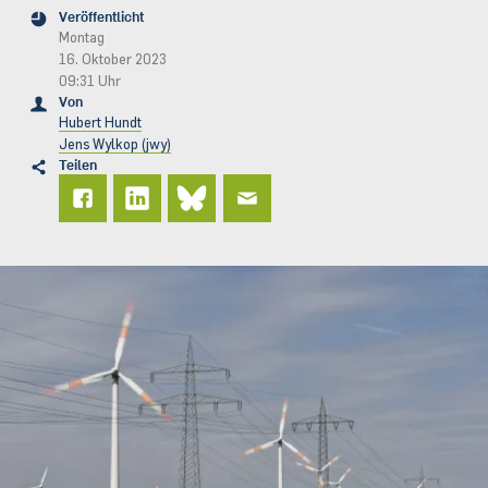
Veröffentlicht
Montag
16. Oktober 2023
09:31 Uhr
Von
Hubert Hundt
Jens Wylkop (jwy)
Teilen