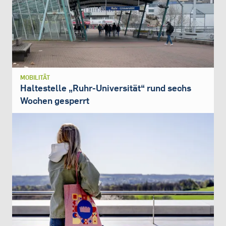
MOBILITÄT
Haltestelle „Ruhr-Universität“ rund sechs
Wochen gesperrt