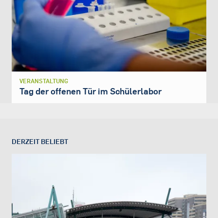
VERANSTALTUNG
Tag der offenen Tür im Schülerlabor
DERZEIT BELIEBT