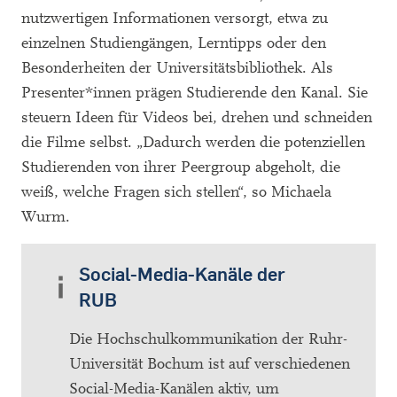
nutzwertigen Informationen versorgt, etwa zu
einzelnen Studiengängen, Lerntipps oder den
Besonderheiten der Universitätsbibliothek. Als
Presenter*innen prägen Studierende den Kanal. Sie
steuern Ideen für Videos bei, drehen und schneiden
die Filme selbst. „Dadurch werden die potenziellen
Studierenden von ihrer Peergroup abgeholt, die
weiß, welche Fragen sich stellen“, so Michaela
Wurm.
Social-Media-Kanäle der
RUB
Die Hochschulkommunikation der Ruhr-
Universität Bochum ist auf verschiedenen
Social-Media-Kanälen aktiv, um