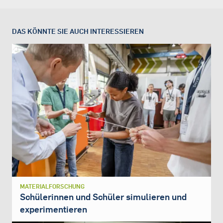
DAS KÖNNTE SIE AUCH INTERESSIEREN
MATERIALFORSCHUNG
Schülerinnen und Schüler simulieren und
experimentieren