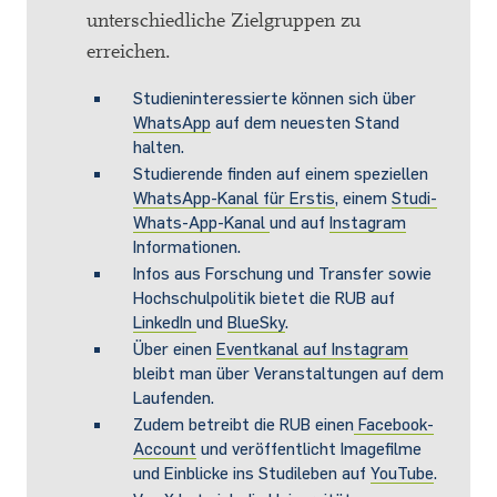
unterschiedliche Zielgruppen zu
erreichen.
Studieninteressierte können sich über
WhatsApp
auf dem neuesten Stand
halten.
Studierende finden auf einem speziellen
WhatsApp-Kanal für Erstis
, einem
Studi-
Whats-App-Kanal
und auf
Instagram
Informationen.
Infos aus Forschung und Transfer sowie
Hochschulpolitik bietet die RUB auf
LinkedIn
und
BlueSky
.
Über einen
Eventkanal auf Instagram
bleibt man über Veranstaltungen auf dem
Laufenden.
Zudem betreibt die RUB einen
Facebook-
Account
und veröffentlicht Imagefilme
und Einblicke ins Studileben auf
YouTube
.