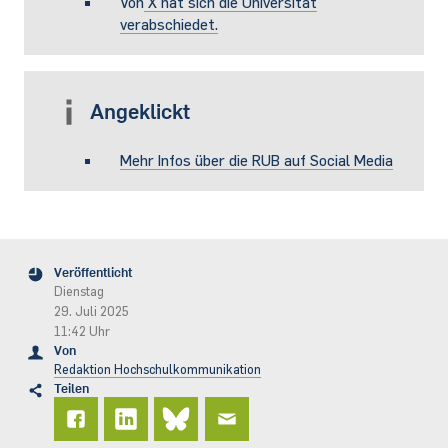
Von
X hat sich die Universität
verabschiedet.
Angeklickt
Mehr Infos über die RUB auf Social Media
Veröffentlicht
Dienstag
29. Juli 2025
11:42 Uhr
Von
Redaktion Hochschulkommunikation
Teilen