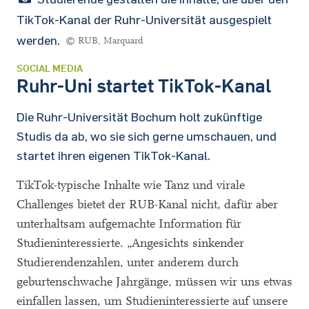
TikTok-Kanal der Ruhr-Universität ausgespielt
werden.
© RUB, Marquard
SOCIAL MEDIA
Ruhr-Uni startet TikTok-Kanal
Die Ruhr-Universität Bochum holt zukünftige
Studis da ab, wo sie sich gerne umschauen, und
startet ihren eigenen TikTok-Kanal.
TikTok-typische Inhalte wie Tanz und virale
Challenges bietet der RUB-Kanal nicht, dafür aber
unterhaltsam aufgemachte Information für
Studieninteressierte. „Angesichts sinkender
Studierendenzahlen, unter anderem durch
geburtenschwache Jahrgänge, müssen wir uns etwas
einfallen lassen, um Studieninteressierte auf unsere