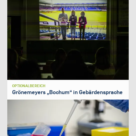
OPTIONALBEREICH
Grönemeyers „Bochum“ in Gebärdensprache