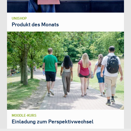
UNISHOP
Produkt des Monats
MOODLE-KURS
Einladung zum Perspektivwechsel