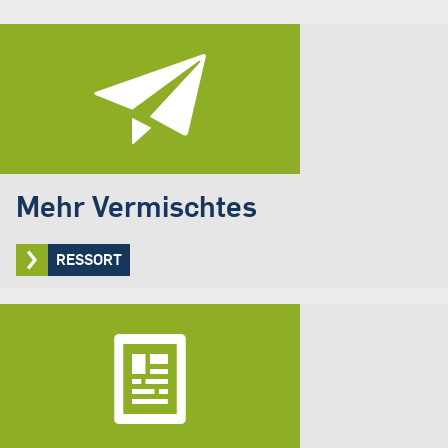
Mehr Vermischtes
RESSORT