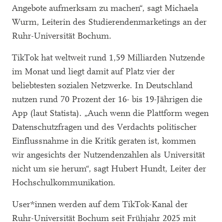
Angebote aufmerksam zu machen“, sagt Michaela
Wurm, Leiterin des Studierendenmarketings an der
Ruhr-Universität Bochum.
TikTok hat weltweit rund 1,59 Milliarden Nutzende
im Monat und liegt damit auf Platz vier der
beliebtesten sozialen Netzwerke. In Deutschland
nutzen rund 70 Prozent der 16- bis 19-Jährigen die
App (laut Statista). „Auch wenn die Plattform wegen
Datenschutzfragen und des Verdachts politischer
Einflussnahme in die Kritik geraten ist, kommen
wir angesichts der Nutzendenzahlen als Universität
nicht um sie herum“, sagt Hubert Hundt, Leiter der
Hochschulkommunikation.
User*innen werden auf dem TikTok-Kanal der
Ruhr-Universität Bochum seit Frühjahr 2025 mit