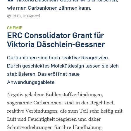
wie man Carbanionen zähmen kann.
© RUB, Marquard
CHEMIE
ERC Consolidator Grant für
Viktoria Däschlein-Gessner
Carbanionen sind hoch reaktive Reagenzien.
Durch geschicktes Moleküldesign lassen sie sich
stabilisieren. Das eröffnet neue
Anwendungsgebiete.
Negativ geladene Kohlenstoffverbindungen,
sogenannte Carbanionen, sind in der Regel hoch
reaktive Verbindungen, die zum Teil sehr heftig mit
Luft und Feuchtigkeit reagieren und daher
Schutzvorkehrungen für ihre Handhabung