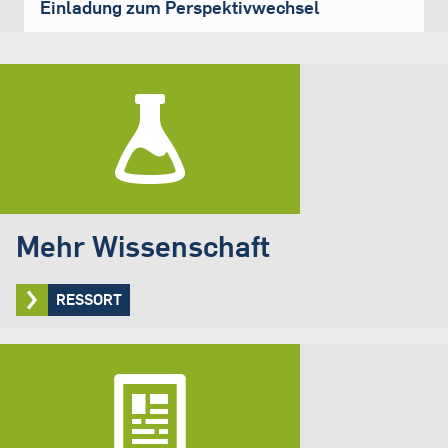
Einladung zum Perspektivwechsel
Mehr Wissenschaft
RESSORT