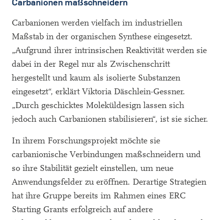
Carbanionen maßschneidern
Carbanionen werden vielfach im industriellen
Maßstab in der organischen Synthese eingesetzt.
„Aufgrund ihrer intrinsischen Reaktivität werden sie
dabei in der Regel nur als Zwischenschritt
hergestellt und kaum als isolierte Substanzen
eingesetzt“, erklärt Viktoria Däschlein-Gessner.
„Durch geschicktes Moleküldesign lassen sich
jedoch auch Carbanionen stabilisieren“, ist sie sicher.
In ihrem Forschungsprojekt möchte sie
carbanionische Verbindungen maßschneidern und
so ihre Stabilität gezielt einstellen, um neue
Anwendungsfelder zu eröffnen. Derartige Strategien
hat ihre Gruppe bereits im Rahmen eines ERC
Starting Grants erfolgreich auf andere