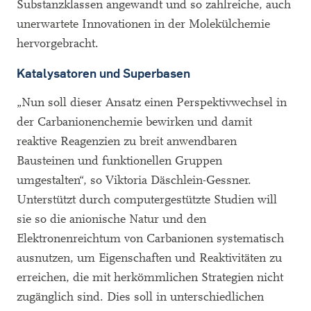
Substanzklassen angewandt und so zahlreiche, auch
unerwartete Innovationen in der Molekülchemie
hervorgebracht.
Katalysatoren und Superbasen
„Nun soll dieser Ansatz einen Perspektivwechsel in
der Carbanionenchemie bewirken und damit
reaktive Reagenzien zu breit anwendbaren
Bausteinen und funktionellen Gruppen
umgestalten“, so Viktoria Däschlein-Gessner.
Unterstützt durch computergestützte Studien will
sie so die anionische Natur und den
Elektronenreichtum von Carbanionen systematisch
ausnutzen, um Eigenschaften und Reaktivitäten zu
erreichen, die mit herkömmlichen Strategien nicht
zugänglich sind. Dies soll in unterschiedlichen