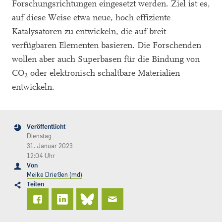
Forschungsrichtungen eingesetzt werden. Ziel ist es,
auf diese Weise etwa neue, hoch effiziente
Katalysatoren zu entwickeln, die auf breit
verfügbaren Elementen basieren. Die Forschenden
wollen aber auch Superbasen für die Bindung von
CO
oder elektronisch schaltbare Materialien
2
entwickeln.
Veröffentlicht
Dienstag
31. Januar 2023
12:04 Uhr
Von
Meike Drießen (md)
Teilen