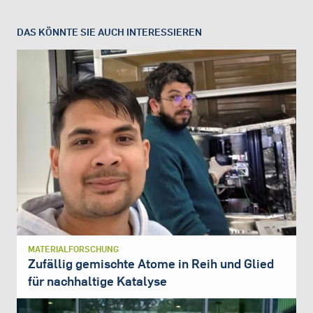
DAS KÖNNTE SIE AUCH INTERESSIEREN
MATERIALFORSCHUNG
Zufällig gemischte Atome in Reih und Glied
für nachhaltige Katalyse