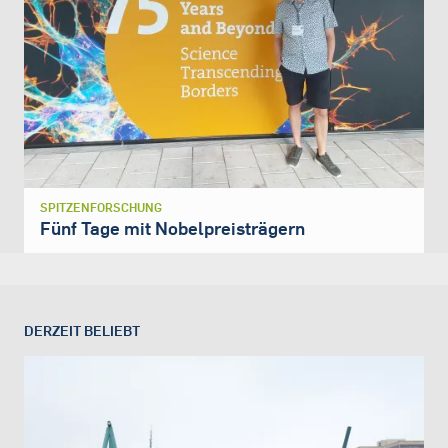
SPITZENFORSCHUNG
Fünf Tage mit Nobelpreisträgern
DERZEIT BELIEBT