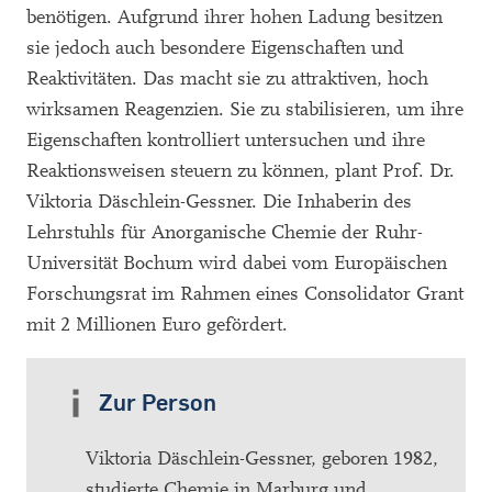
benötigen. Aufgrund ihrer hohen Ladung besitzen
sie jedoch auch besondere Eigenschaften und
Reaktivitäten. Das macht sie zu attraktiven, hoch
wirksamen Reagenzien. Sie zu stabilisieren, um ihre
Eigenschaften kontrolliert untersuchen und ihre
Reaktionsweisen steuern zu können, plant Prof. Dr.
Viktoria Däschlein-Gessner. Die Inhaberin des
Lehrstuhls für Anorganische Chemie der Ruhr-
Universität Bochum wird dabei vom Europäischen
Forschungsrat im Rahmen eines Consolidator Grant
mit 2 Millionen Euro gefördert.
Zur Person
Viktoria Däschlein-Gessner, geboren 1982,
studierte Chemie in Marburg und