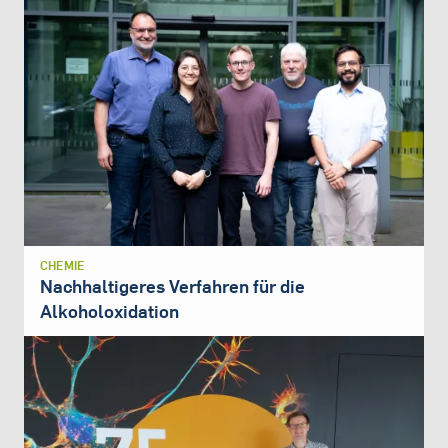
CHEMIE
Nachhaltigeres Verfahren für die
Alkoholoxidation