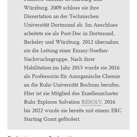
Würzburg. 2009 schloss sie ihre
Dissertation an der Technischen
Universität Dortmund ab. Im Anschluss
arbeitete sie als Post-Doc in Dortmund,
Berkeley und Würzburg. 2012 übernahm
sie die Leitung einer Emmy-Noether-
Nachwuchsgruppe. Nach ihrer
Habilitation im Jahr 2015 wurde sie 2016
als Professorin für Anorganische Chemie
an die Ruhr-Universität Bochum berufen.
Hier ist sie Mitglied des Exzellenzcluster
Ruhr Explores Solvation
RESOLV
. 2016
bis 2022 wurde sie bereits mit einem ERC
Starting Grant gefördert.