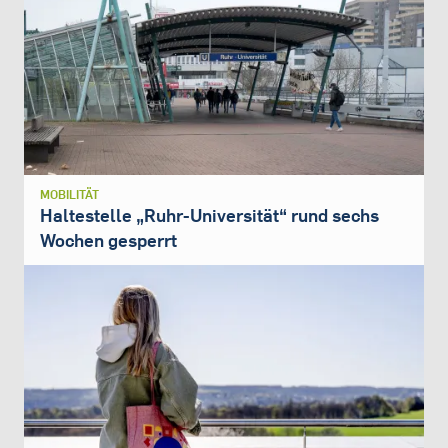
MOBILITÄT
Haltestelle „Ruhr-Universität“ rund sechs
Wochen gesperrt