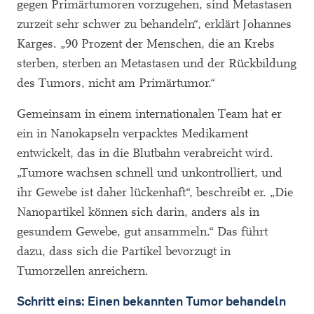
gegen Primärtumoren vorzugehen, sind Metastasen
zurzeit sehr schwer zu behandeln“, erklärt Johannes
Karges. „90 Prozent der Menschen, die an Krebs
sterben, sterben an Metastasen und der Rückbildung
des Tumors, nicht am Primärtumor.“
Gemeinsam in einem internationalen Team hat er
ein in Nanokapseln verpacktes Medikament
entwickelt, das in die Blutbahn verabreicht wird.
„Tumore wachsen schnell und unkontrolliert, und
ihr Gewebe ist daher lückenhaft“, beschreibt er. „Die
Nanopartikel können sich darin, anders als in
gesundem Gewebe, gut ansammeln.“ Das führt
dazu, dass sich die Partikel bevorzugt in
Tumorzellen anreichern.
Schritt eins: Einen bekannten Tumor behandeln