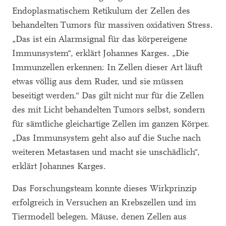
Endoplasmatischem Retikulum der Zellen des
behandelten Tumors für massiven oxidativen Stress.
„Das ist ein Alarmsignal für das körpereigene
Immunsystem“, erklärt Johannes Karges. „Die
Immunzellen erkennen: In Zellen dieser Art läuft
etwas völlig aus dem Ruder, und sie müssen
beseitigt werden.“ Das gilt nicht nur für die Zellen
des mit Licht behandelten Tumors selbst, sondern
für sämtliche gleichartige Zellen im ganzen Körper.
„Das Immunsystem geht also auf die Suche nach
weiteren Metastasen und macht sie unschädlich“,
erklärt Johannes Karges.
Das Forschungsteam konnte dieses Wirkprinzip
erfolgreich in Versuchen an Krebszellen und im
Tiermodell belegen. Mäuse, denen Zellen aus