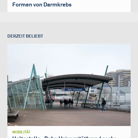
Formen von Darmkrebs
DERZEIT BELIEBT
MOBILITÄT