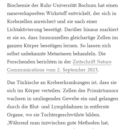
Biochemie der Ruhr-Universität Bochum hat einen
nanoverkapselten Wirkstoff entwickelt, der sich in
Krebszellen anreichert und sie nach einer
Lichtaktivierung beseitigt. Darüber hinaus markiert
er sie so, dass Immunzellen gleichartige Zellen im
ganzen Körper beseitigen lernen. So lassen sich
selbst unbekannte Metastasen behandeln. Die
Forschenden berichten in der
Zeitschrift Nature
Communications vom 2. September 2023
.
Das Tückische an Krebserkrankungen ist, dass sie
sich im Körper verteilen: Zellen des Primärtumors
wachsen in umliegendes Gewebe ein und gelangen
durch die Blut- und Lymphbahnen in entfernte
Organe, wo sie Tochtergeschwülste bilden.
„Während man inzwischen gute Methoden hat,