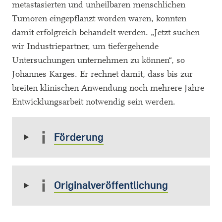
metastasierten und unheilbaren menschlichen
Tumoren eingepflanzt worden waren, konnten
damit erfolgreich behandelt werden. „Jetzt suchen
wir Industriepartner, um tiefergehende
Untersuchungen unternehmen zu können“, so
Johannes Karges. Er rechnet damit, dass bis zur
breiten klinischen Anwendung noch mehrere Jahre
Entwicklungsarbeit notwendig sein werden.
Förderung
Originalveröffentlichung