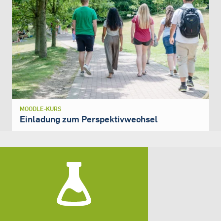
MOODLE-KURS
Einladung zum Perspektivwechsel