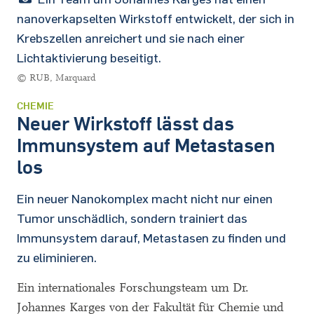
nanoverkapselten Wirkstoff entwickelt, der sich in
Krebszellen anreichert und sie nach einer
Lichtaktivierung beseitigt.
© RUB, Marquard
CHEMIE
Neuer Wirkstoff lässt das
Immunsystem auf Metastasen
los
Ein neuer Nanokomplex macht nicht nur einen
Tumor unschädlich, sondern trainiert das
Immunsystem darauf, Metastasen zu finden und
zu eliminieren.
Ein internationales Forschungsteam um Dr.
Johannes Karges von der Fakultät für Chemie und