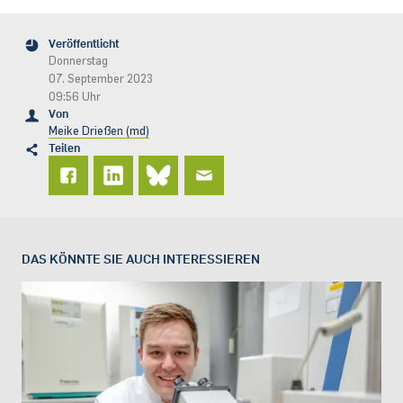
Veröffentlicht
Donnerstag
07. September 2023
09:56 Uhr
Von
Meike Drießen (md)
Teilen
DAS KÖNNTE SIE AUCH INTERESSIEREN