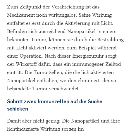
Zum Zeitpunkt der Verabreichung ist das
Medikament noch wirkungslos. Seine Wirkung
entfaltet es erst durch die Aktivierung mit Licht.
Befinden sich ausreichend Nanopartikel in einem
bekannten Tumor, können sie durch die Bestrahlung
mit Licht aktiviert werden, zum Beispiel während
einer Operation. Nach dieser Energiezufuhr sorgt
der Wirkstoff dafür, dass ein immunogener Zelltod
eintritt: Die Tumorzellen, die die lichtaktivierten
Nanopartikel enthalten, werden eliminiert, der so
behandelte Tumor verschwindet.
Schritt zwei: Immunzellen auf die Suche
schicken
Damit aber nicht genug: Die Nanopartikel und ihre
lichtinduzierte Wirkung sorgen im