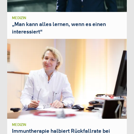
MEDIZIN
„Man kann alles lernen, wenn es einen
interessiert“
MEDIZIN
Immuntherapie halbiert Rückfallrate bei