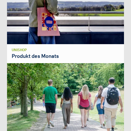
UNISHOP
Produkt des Monats