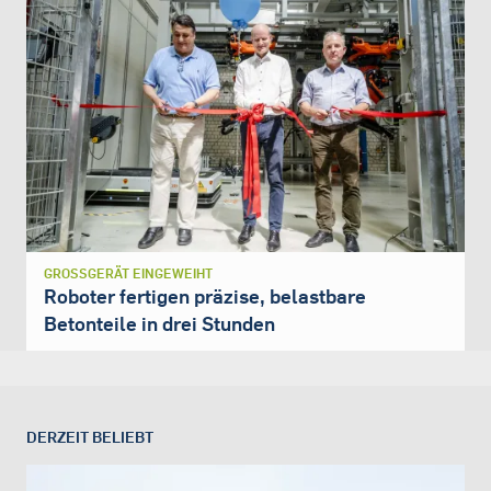
GROSSGERÄT EINGEWEIHT
Roboter fertigen präzise, belastbare
Betonteile in drei Stunden
DERZEIT BELIEBT