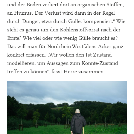
und der Boden verliert dort an organischen Stoffen,
an Humus. Der Verlust wird dann in der Regel
durch Dünger, etwa durch Gülle, kompensiert.“ Wie
steht es genau um den Kohlenstoffvorrat nach der
Ernte? Wie viel oder wie wenig Gülle braucht es?
Das will man für Nordrhein-Westfalens Äcker ganz
konkret erfassen. „Wir wollen den Ist-Zustand
modellieren, um Aussagen zum Könnte-Zustand
treffen zu können“, fasst Herre zusammen.