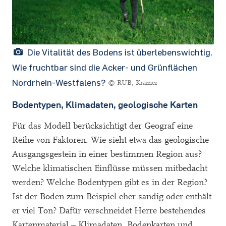
Die Vitalität des Bodens ist überlebenswichtig.
Wie fruchtbar sind die Acker- und Grünflächen
Nordrhein-Westfalens?
© RUB, Kramer
Bodentypen, Klimadaten, geologische Karten
Für das Modell berücksichtigt der Geograf eine
Reihe von Faktoren: Wie sieht etwa das geologische
Ausgangsgestein in einer bestimmen Region aus?
Welche klimatischen Einflüsse müssen mitbedacht
werden? Welche Bodentypen gibt es in der Region?
Ist der Boden zum Beispiel eher sandig oder enthält
er viel Ton? Dafür verschneidet Herre bestehendes
Kartenmaterial – Klimadaten, Bodenkarten und