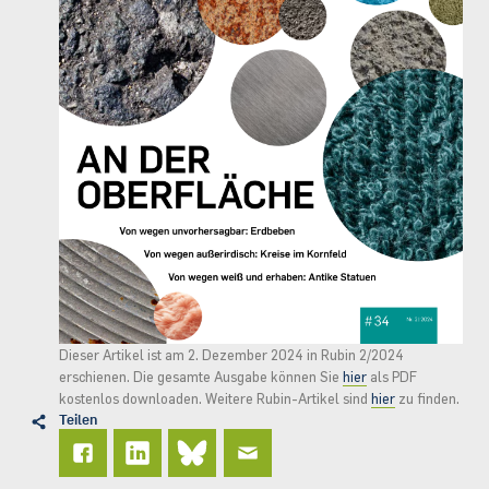
Dieser Artikel ist am 2. Dezember 2024 in Rubin 2/2024
erschienen. Die gesamte Ausgabe können Sie
hier
als PDF
kostenlos downloaden. Weitere Rubin-Artikel sind
hier
zu finden.
Teilen