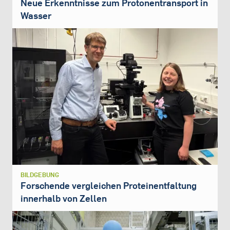
Neue Erkenntnisse zum Protonentransport in
Wasser
BILDGEBUNG
Forschende vergleichen Proteinentfaltung
innerhalb von Zellen