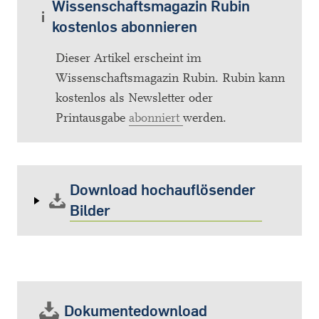
Wissenschaftsmagazin Rubin
kostenlos abonnieren
Dieser Artikel erscheint im
Wissenschaftsmagazin Rubin. Rubin kann
kostenlos als Newsletter oder
Printausgabe
abonniert
werden.
Download hochauflösender
Bilder
Dokumentedownload