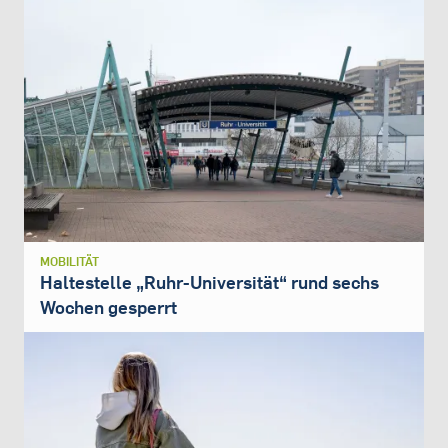
MOBILITÄT
Haltestelle „Ruhr-Universität“ rund sechs
Wochen gesperrt