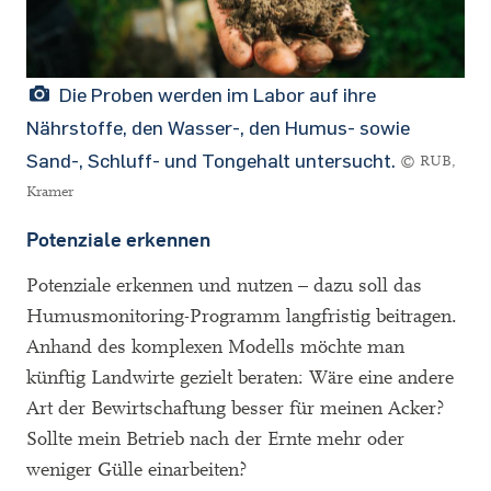
Die Proben werden im Labor auf ihre
Nährstoffe, den Wasser-, den Humus- sowie
Sand-, Schluff- und Tongehalt untersucht.
© RUB,
Kramer
Potenziale erkennen
Potenziale erkennen und nutzen – dazu soll das
Humusmonitoring-Programm langfristig beitragen.
Anhand des komplexen Modells möchte man
künftig Landwirte gezielt beraten: Wäre eine andere
Art der Bewirtschaftung besser für meinen Acker?
Sollte mein Betrieb nach der Ernte mehr oder
weniger Gülle einarbeiten?