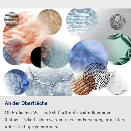
An der Oberfläche
Ob Erdboden, Wasser, Schiffsrümpfe, Zahnräder oder
Statuen – Oberflächen werden in vielen Forschungsprojekten
unter die Lupe genommen.