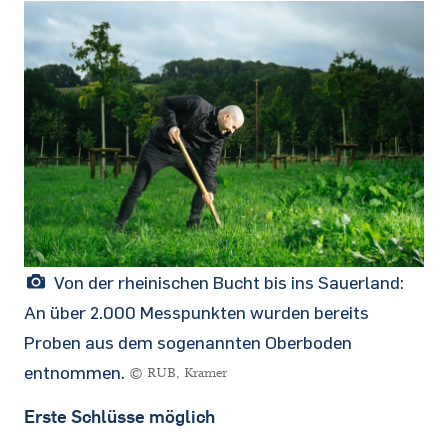
Von der rheinischen Bucht bis ins Sauerland:
An über 2.000 Messpunkten wurden bereits
Proben aus dem sogenannten Oberboden
entnommen.
© RUB, Kramer
Erste Schlüsse möglich