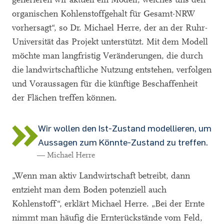
organischen Kohlenstoffgehalt für Gesamt-NRW
vorhersagt“, so Dr. Michael Herre, der an der Ruhr-
Universität das Projekt unterstützt. Mit dem Modell
möchte man langfristig Veränderungen, die durch
die landwirtschaftliche Nutzung entstehen, verfolgen
und Voraussagen für die künftige Beschaffenheit
der Flächen treffen können.
Wir wollen den Ist-Zustand modellieren, um
Aussagen zum Könnte-Zustand zu treffen.
— Michael Herre
„Wenn man aktiv Landwirtschaft betreibt, dann
entzieht man dem Boden potenziell auch
Kohlenstoff“, erklärt Michael Herre. „Bei der Ernte
nimmt man häufig die Ernterückstände vom Feld,