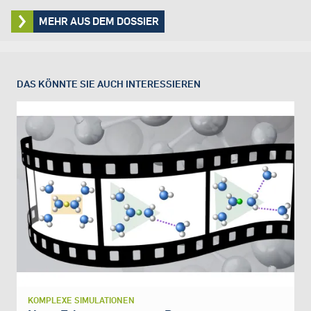
MEHR AUS DEM DOSSIER
DAS KÖNNTE SIE AUCH INTERESSIEREN
KOMPLEXE SIMULATIONEN