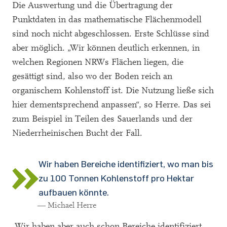
Die Auswertung und die Übertragung der
Punktdaten in das mathematische Flächenmodell
sind noch nicht abgeschlossen. Erste Schlüsse sind
aber möglich. „Wir können deutlich erkennen, in
welchen Regionen NRWs Flächen liegen, die
gesättigt sind, also wo der Boden reich an
organischem Kohlenstoff ist. Die Nutzung ließe sich
hier dementsprechend anpassen“, so Herre. Das sei
zum Beispiel in Teilen des Sauerlands und der
Niederrheinischen Bucht der Fall.
Wir haben Bereiche identifiziert, wo man bis
zu 100 Tonnen Kohlenstoff pro Hektar
aufbauen könnte.
— Michael Herre
„Wir haben aber auch schon Bereiche identifiziert,