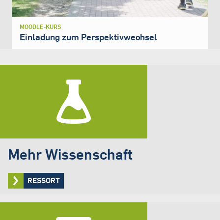
MOODLE-KURS
Einladung zum Perspektivwechsel
Mehr Wissenschaft
RESSORT