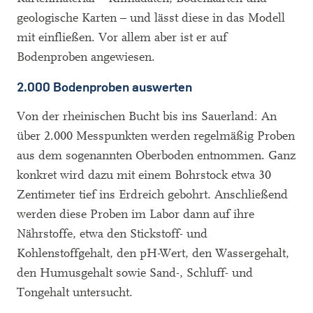
geologische Karten – und lässt diese in das Modell
mit einfließen. Vor allem aber ist er auf
Bodenproben angewiesen.
2.000 Bodenproben auswerten
Von der rheinischen Bucht bis ins Sauerland: An
über 2.000 Messpunkten werden regelmäßig Proben
aus dem sogenannten Oberboden entnommen. Ganz
konkret wird dazu mit einem Bohrstock etwa 30
Zentimeter tief ins Erdreich gebohrt. Anschließend
werden diese Proben im Labor dann auf ihre
Nährstoffe, etwa den Stickstoff- und
Kohlenstoffgehalt, den pH-Wert, den Wassergehalt,
den Humusgehalt sowie Sand-, Schluff- und
Tongehalt untersucht.