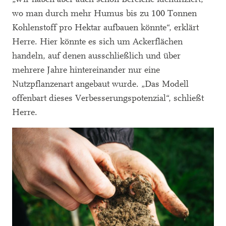
wo man durch mehr Humus bis zu 100 Tonnen
Kohlenstoff pro Hektar aufbauen könnte“, erklärt
Herre. Hier könnte es sich um Ackerflächen
handeln, auf denen ausschließlich und über
mehrere Jahre hintereinander nur eine
Nutzpflanzenart angebaut wurde. „Das Modell
offenbart dieses Verbesserungspotenzial“, schließt
Herre.