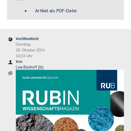
Artikel als PDF-Datei
Veröffentlicht
Dienstag
29. Oktober 2024
16:04 Uhr
Von
Lisa Bischoff (lb)