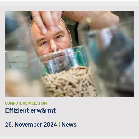
COMPUTERSIMULATION
Effizient erwärmt
26. November 2024
|
News