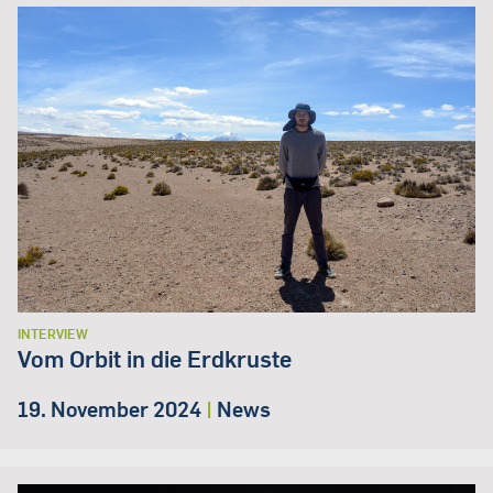
INTERVIEW
Vom Orbit in die Erdkruste
19. November 2024
|
News