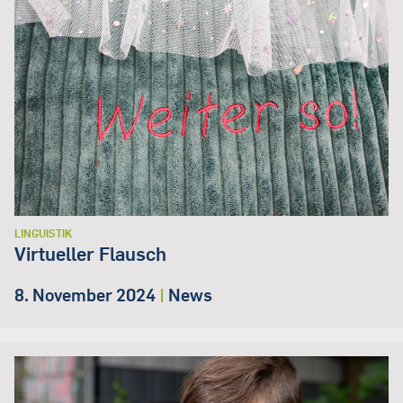
LINGUISTIK
Virtueller Flausch
8. November 2024
|
News