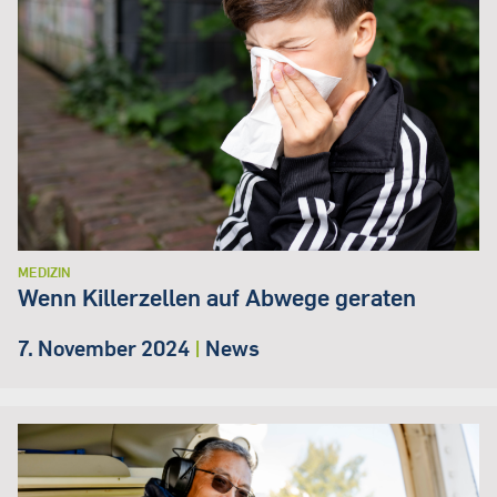
MEDIZIN
Wenn Killerzellen auf Abwege geraten
7. November 2024
|
News