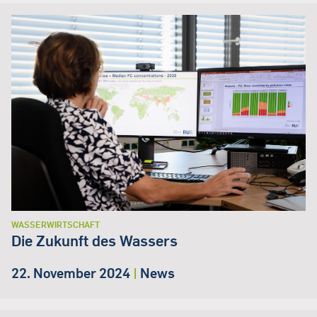
WASSERWIRTSCHAFT
Die Zukunft des Wassers
22. November 2024
|
News