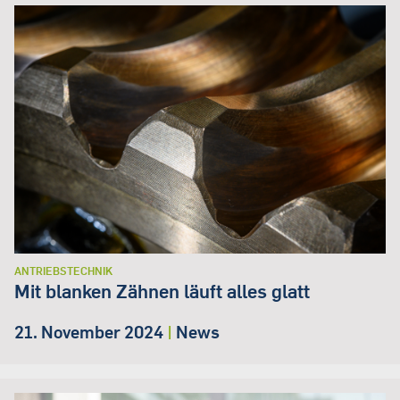
ANTRIEBSTECHNIK
Mit blanken Zähnen läuft alles glatt
21. November 2024
|
News