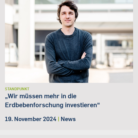
STANDPUNKT
„Wir müssen mehr in die
Erdbebenforschung investieren“
19. November 2024
|
News