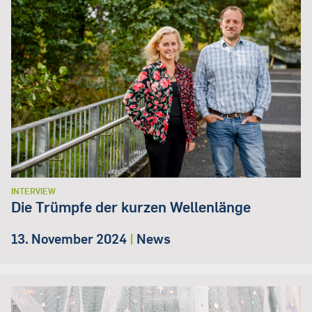
INTERVIEW
Die Trümpfe der kurzen Wellenlänge
13. November 2024
|
News