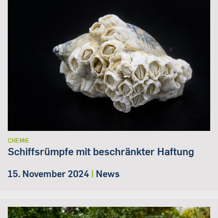
CHEMIE
Schiffsrümpfe mit beschränkter Haftung
15. November 2024
|
News