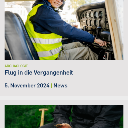
ARCHÄOLOGIE
Flug in die Vergangenheit
5. November 2024
|
News