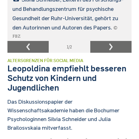
und Behandlungszentrum für psychische
Gesundheit der Ruhr-Universität, gehört zu
den Autorinnen und Autoren des Papers.
©
FBZ
1
/2
ALTERSGRENZEN FÜR SOCIAL MEDIA
Leopoldina empfiehlt besseren
Schutz von Kindern und
Jugendlichen
Das Diskussionspapier der
Wissenschaftsakademie haben die Bochumer
Psychologinnen Silvia Schneider und Julia
Brailosvskaia mitverfasst.