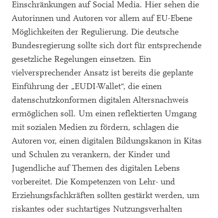
Einschränkungen auf Social Media. Hier sehen die
Autorinnen und Autoren vor allem auf EU-Ebene
Möglichkeiten der Regulierung. Die deutsche
Bundesregierung sollte sich dort für entsprechende
gesetzliche Regelungen einsetzen. Ein
vielversprechender Ansatz ist bereits die geplante
Einführung der „EUDI-Wallet“, die einen
datenschutzkonformen digitalen Altersnachweis
ermöglichen soll. Um einen reflektierten Umgang
mit sozialen Medien zu fördern, schlagen die
Autoren vor, einen digitalen Bildungskanon in Kitas
und Schulen zu verankern, der Kinder und
Jugendliche auf Themen des digitalen Lebens
vorbereitet. Die Kompetenzen von Lehr- und
Erziehungsfachkräften sollten gestärkt werden, um
riskantes oder suchtartiges Nutzungsverhalten