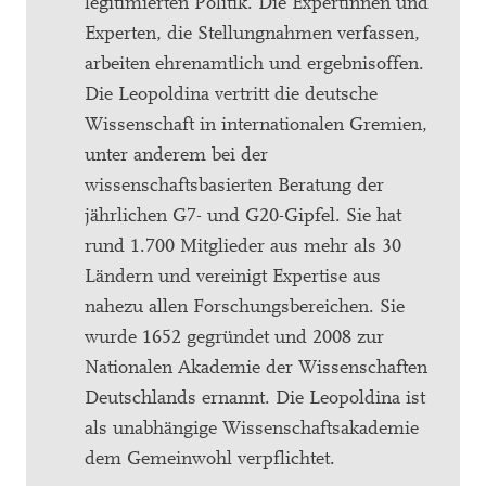
legitimierten Politik. Die Expertinnen und
Experten, die Stellungnahmen verfassen,
arbeiten ehrenamtlich und ergebnisoffen.
Die Leopoldina vertritt die deutsche
Wissenschaft in internationalen Gremien,
unter anderem bei der
wissenschaftsbasierten Beratung der
jährlichen G7- und G20-Gipfel. Sie hat
rund 1.700 Mitglieder aus mehr als 30
Ländern und vereinigt Expertise aus
nahezu allen Forschungsbereichen. Sie
wurde 1652 gegründet und 2008 zur
Nationalen Akademie der Wissenschaften
Deutschlands ernannt. Die Leopoldina ist
als unabhängige Wissenschaftsakademie
dem Gemeinwohl verpflichtet.