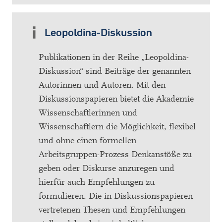
Leopoldina-Diskussion
Publikationen in der Reihe „Leopoldina-
Diskussion“ sind Beiträge der genannten
Autorinnen und Autoren. Mit den
Diskussionspapieren bietet die Akademie
Wissenschaftlerinnen und
Wissenschaftlern die Möglichkeit, flexibel
und ohne einen formellen
Arbeitsgruppen-Prozess Denkanstöße zu
geben oder Diskurse anzuregen und
hierfür auch Empfehlungen zu
formulieren. Die in Diskussionspapieren
vertretenen Thesen und Empfehlungen