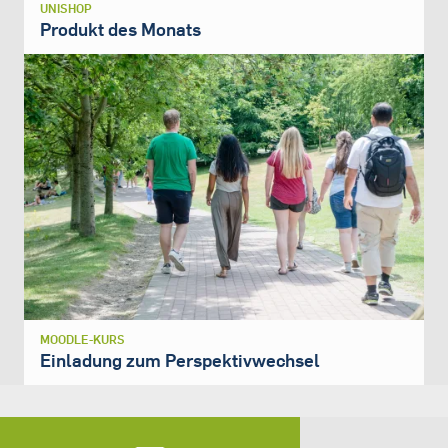
UNISHOP
Produkt des Monats
MOODLE-KURS
Einladung zum Perspektivwechsel