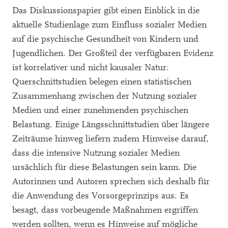
Das Diskussionspapier gibt einen Einblick in die
aktuelle Studienlage zum Einfluss sozialer Medien
auf die psychische Gesundheit von Kindern und
Jugendlichen. Der Großteil der verfügbaren Evidenz
ist korrelativer und nicht kausaler Natur:
Querschnittstudien belegen einen statistischen
Zusammenhang zwischen der Nutzung sozialer
Medien und einer zunehmenden psychischen
Belastung. Einige Längsschnittstudien über längere
Zeiträume hinweg liefern zudem Hinweise darauf,
dass die intensive Nutzung sozialer Medien
ursächlich für diese Belastungen sein kann. Die
Autorinnen und Autoren sprechen sich deshalb für
die Anwendung des Vorsorgeprinzips aus: Es
besagt, dass vorbeugende Maßnahmen ergriffen
werden sollten, wenn es Hinweise auf mögliche