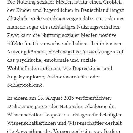
Die Nutzung sozialer Medien ist für einen Großteil
der Kinder und Jugendlichen in Deutschland längst
alltäglich. Viele von ihnen zeigen dabei ein riskantes,
manche sogar ein suchtartiges Nutzungsverhalten.
Zwar kann die Nutzung sozialer Medien positive
Effekte für Heranwachsende haben – bei intensiver
Nutzung können jedoch negative Auswirkungen auf
das psychische, emotionale und soziale
Wohlbefinden auftreten, wie Depressions- und
Angstsymptome, Aufmerksamkeits- oder
Schlafprobleme.
In einem am 13. August 2025 veröffentlichten
Diskussionspapier der Nationalen Akademie der
Wissenschaften Leopoldina schlagen die beteiligten
Wissenschaftlerinnen und Wissenschaftler deshalb
die Anwendung des Vorsorgeprinzips vor. In dem