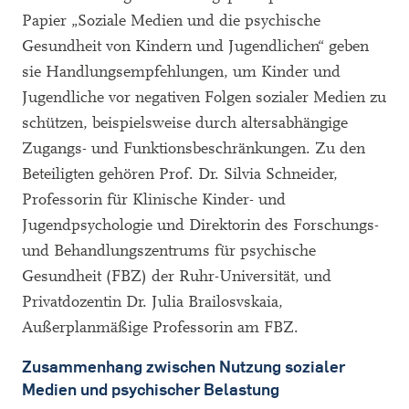
Papier „Soziale Medien und die psychische
Gesundheit von Kindern und Jugendlichen“ geben
sie Handlungsempfehlungen, um Kinder und
Jugendliche vor negativen Folgen sozialer Medien zu
schützen, beispielsweise durch altersabhängige
Zugangs- und Funktionsbeschränkungen. Zu den
Beteiligten gehören Prof. Dr. Silvia Schneider,
Professorin für Klinische Kinder- und
Jugendpsychologie und Direktorin des Forschungs-
und Behandlungszentrums für psychische
Gesundheit (FBZ) der Ruhr-Universität, und
Privatdozentin Dr. Julia Brailosvskaia,
Außerplanmäßige Professorin am FBZ.
Zusammenhang zwischen Nutzung sozialer
Medien und psychischer Belastung