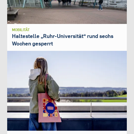
MOBILITÄT
Haltestelle „Ruhr-Universität“ rund sechs
Wochen gesperrt