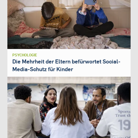
PSYCHOLOGIE
Die Mehrheit der Eltern befürwortet Social-
Media-Schutz für Kinder