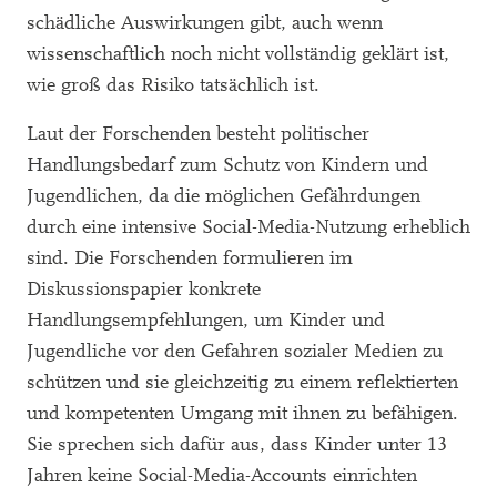
schädliche Auswirkungen gibt, auch wenn
wissenschaftlich noch nicht vollständig geklärt ist,
wie groß das Risiko tatsächlich ist.
Laut der Forschenden besteht politischer
Handlungsbedarf zum Schutz von Kindern und
Jugendlichen, da die möglichen Gefährdungen
durch eine intensive Social-Media-Nutzung erheblich
sind. Die Forschenden formulieren im
Diskussionspapier konkrete
Handlungsempfehlungen, um Kinder und
Jugendliche vor den Gefahren sozialer Medien zu
schützen und sie gleichzeitig zu einem reflektierten
und kompetenten Umgang mit ihnen zu befähigen.
Sie sprechen sich dafür aus, dass Kinder unter 13
Jahren keine Social-Media-Accounts einrichten