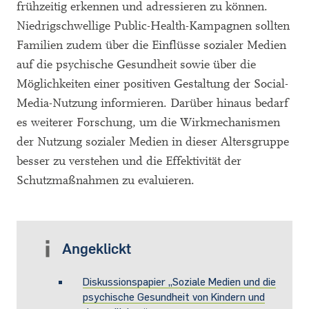
frühzeitig erkennen und adressieren zu können.
Niedrigschwellige Public-Health-Kampagnen sollten
Familien zudem über die Einflüsse sozialer Medien
auf die psychische Gesundheit sowie über die
Möglichkeiten einer positiven Gestaltung der Social-
Media-Nutzung informieren. Darüber hinaus bedarf
es weiterer Forschung, um die Wirkmechanismen
der Nutzung sozialer Medien in dieser Altersgruppe
besser zu verstehen und die Effektivität der
Schutzmaßnahmen zu evaluieren.
Angeklickt
Diskussionspapier „Soziale Medien und die
psychische Gesundheit von Kindern und