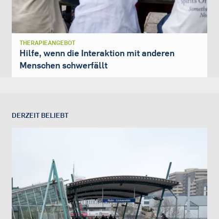
THERAPIEANGEBOT
Hilfe, wenn die Interaktion mit anderen
Menschen schwerfällt
DERZEIT BELIEBT