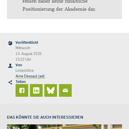
stellen daher keine inhaltliche
Positionierung der Akademie dar.
Veröffentlicht
Mittwoch
13. August 2025
13:23 Uhr
Von
Leopoldina
Arne Dessaul (ad)
Teilen
DAS KÖNNTE SIE AUCH INTERESSIEREN