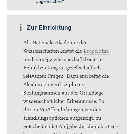
Jugendlichen“
Zur Einrichtung
Als Nationale Akademie der
Wissenschaften leistet die
Leopoldina
unabhängige wissenschaftsbasierte
Politikberatung zu gesellschaftlich
relevanten Fragen. Dazu erarbeitet die
Akademie interdisziplinäre
Stellungnahmen auf der Grundlage
wissenschaftlicher Erkenntnisse. In
diesen Veröffentlichungen werden
Handlungsoptionen aufgezeigt, zu
entscheiden ist Aufgabe der demokratisch