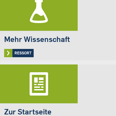
Mehr Wissenschaft
RESSORT
Zur Startseite