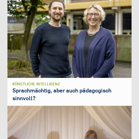
KÜNSTLICHE INTELLIGENZ
Sprachmächtig, aber auch pädagogisch
sinnvoll?