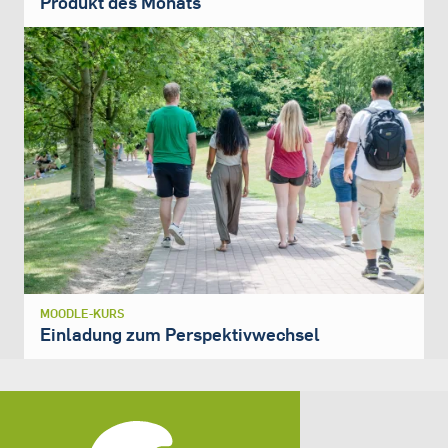
Produkt des Monats
MOODLE-KURS
Einladung zum Perspektivwechsel