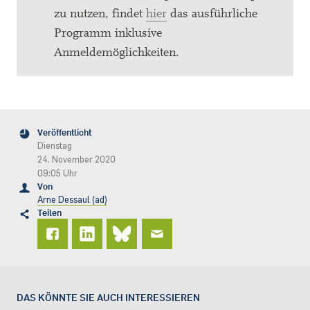
zu nutzen, findet
hier
das ausführliche
Programm inklusive
Anmeldemöglichkeiten.
Veröffentlicht
Dienstag
24. November 2020
09:05 Uhr
Von
Arne Dessaul (ad)
Teilen
DAS KÖNNTE SIE AUCH INTERESSIEREN