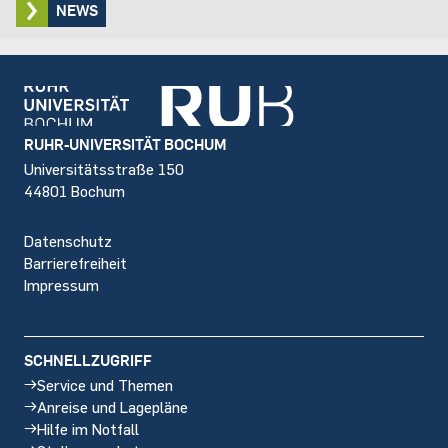
NEWS
Footer
RUHR-UNIVERSITÄT BOCHUM
Universitätsstraße 150
44801 Bochum
Datenschutz
Barrierefreiheit
Impressum
SCHNELLZUGRIFF
Service und Themen
Anreise und Lagepläne
Hilfe im Notfall