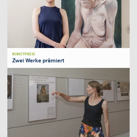
KUNSTPREIS
Zwei Werke prämiert