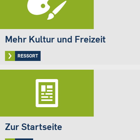
Mehr Kultur und Freizeit
RESSORT
Zur Startseite