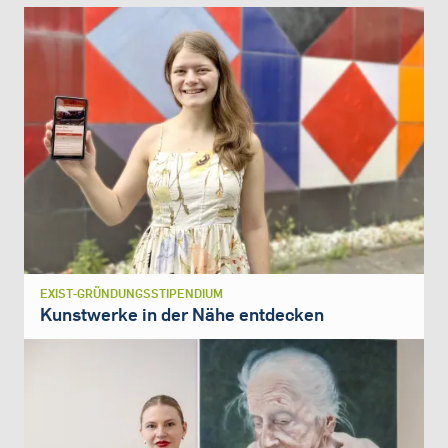
EXIST-GRÜNDUNGSSTIPENDIUM
Kunstwerke in der Nähe entdecken