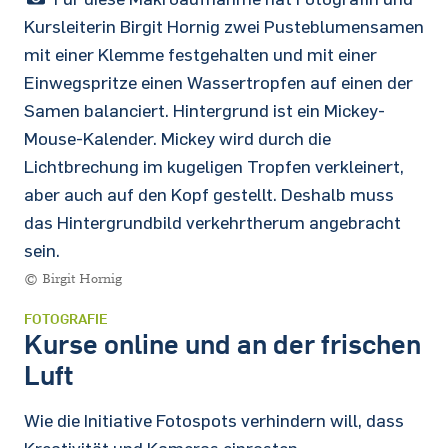
Kursleiterin Birgit Hornig zwei Pusteblumensamen
mit einer Klemme festgehalten und mit einer
Einwegspritze einen Wassertropfen auf einen der
Samen balanciert. Hintergrund ist ein Mickey-
Mouse-Kalender. Mickey wird durch die
Lichtbrechung im kugeligen Tropfen verkleinert,
aber auch auf den Kopf gestellt. Deshalb muss
das Hintergrundbild verkehrtherum angebracht
sein.
© Birgit Hornig
FOTOGRAFIE
Kurse online und an der frischen
Luft
Wie die Initiative Fotospots verhindern will, dass