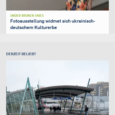
UNDER BROKEN SKIES
Fotoausstellung widmet sich ukrainisch-
deutschem Kulturerbe
DERZEIT BELIEBT