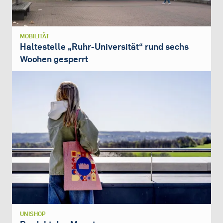
MOBILITÄT
Haltestelle „Ruhr-Universität“ rund sechs
Wochen gesperrt
UNISHOP