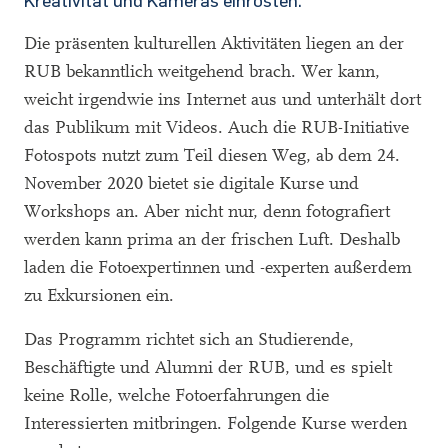
Kreativität und Kameras einrosten.
Die präsenten kulturellen Aktivitäten liegen an der
RUB bekanntlich weitgehend brach. Wer kann,
weicht irgendwie ins Internet aus und unterhält dort
das Publikum mit Videos. Auch die RUB-Initiative
Fotospots nutzt zum Teil diesen Weg, ab dem 24.
November 2020 bietet sie digitale Kurse und
Workshops an. Aber nicht nur, denn fotografiert
werden kann prima an der frischen Luft. Deshalb
laden die Fotoexpertinnen und -experten außerdem
zu Exkursionen ein.
Das Programm richtet sich an Studierende,
Beschäftigte und Alumni der RUB, und es spielt
keine Rolle, welche Fotoerfahrungen die
Interessierten mitbringen. Folgende Kurse werden