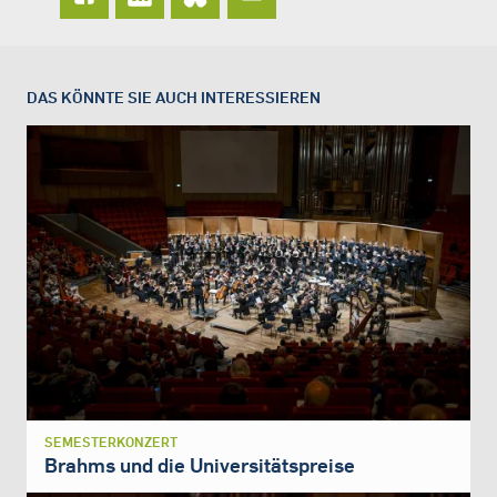
DAS KÖNNTE SIE AUCH INTERESSIEREN
SEMESTERKONZERT
Brahms und die Universitätspreise