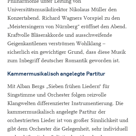
Philharmonie unter Leitung von
Universitätsmusikdirektor Nikolaus Müller den
Konzertabend. Richard Wagners Vorspiel zu den
„Meistersingern von Nürnberg“ eröffnet den Abend.
Kraftvolle Bläserakkorde und ausschweifende
Geigenkantilenen verströmen Wohlklang –
sicherlich ein gewichtiger Grund, dass diese Musik
zum Inbegriff deutscher Romantik geworden ist.
Kammermusikalisch angelegte Partitur
Mit Alban Bergs „Sieben frühen Liedern“ für
Singstimme und Orchester folgen reizvolle
Klangwelten differenzierter Instrumentierung. Die
kammermusikalisch angelegte Partitur der
orchestrierten Lieder ist von großer Sinnlichkeit und
gibt dem Orchester die Gelegenheit, sehr individuell