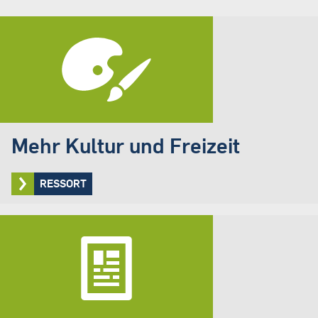
Mehr Kultur und Freizeit
RESSORT