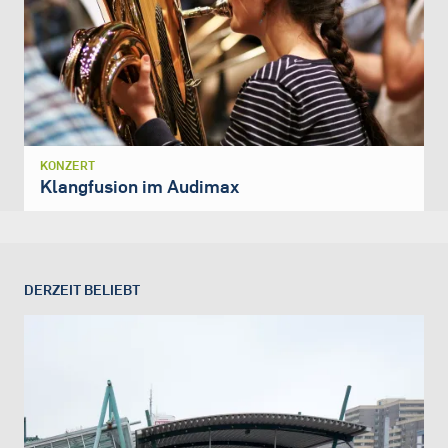
KONZERT
Klangfusion im Audimax
DERZEIT BELIEBT