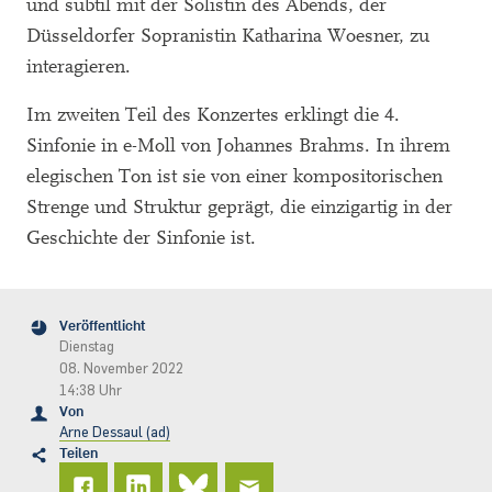
und subtil mit der Solistin des Abends, der
Düsseldorfer Sopranistin Katharina Woesner, zu
interagieren.
Im zweiten Teil des Konzertes erklingt die 4.
Sinfonie in e-Moll von Johannes Brahms. In ihrem
elegischen Ton ist sie von einer kompositorischen
Strenge und Struktur geprägt, die einzigartig in der
Geschichte der Sinfonie ist.
Veröffentlicht
Dienstag
08. November 2022
14:38 Uhr
Von
Arne Dessaul (ad)
Teilen