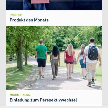
UNISHOP
Produkt des Monats
MOODLE-KURS
Einladung zum Perspektivwechsel