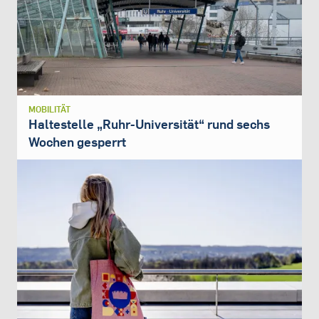
MOBILITÄT
Haltestelle „Ruhr-Universität“ rund sechs
Wochen gesperrt