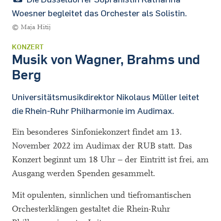
Woesner begleitet das Orchester als Solistin.
© Maja Hitij
KONZERT
Musik von Wagner, Brahms und
Berg
Universitätsmusikdirektor Nikolaus Müller leitet
die Rhein-Ruhr Philharmonie im Audimax.
Ein besonderes Sinfoniekonzert findet am 13.
November 2022 im Audimax der RUB statt. Das
Konzert beginnt um 18 Uhr – der Eintritt ist frei, am
Ausgang werden Spenden gesammelt.
Mit opulenten, sinnlichen und tiefromantischen
Orchesterklängen gestaltet die Rhein-Ruhr