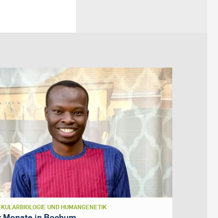
KULARBIOLOGIE UND HUMANGENETIK
r Monate in Bochum