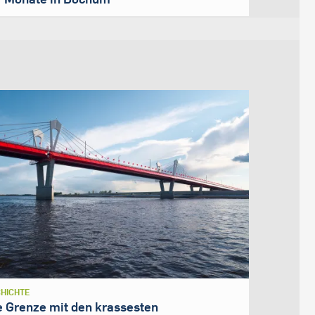
HICHTE
e Grenze mit den krassesten