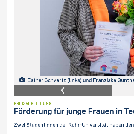
Esther Schvartz (links) und Franziska Günth
PREISVERLEIHUNG
Förderung für junge Frauen in T
Zwei Studentinnen der Ruhr-Universität haben den