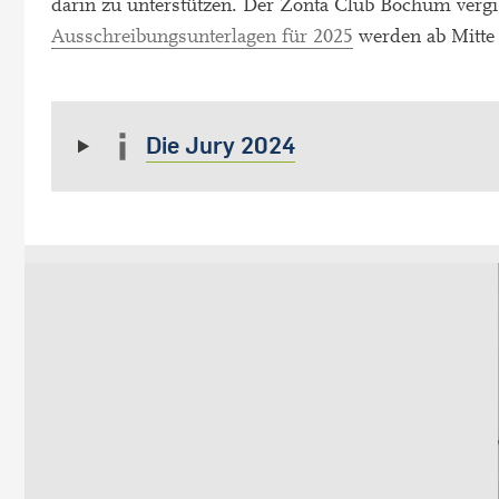
darin zu unterstützen. Der Zonta Club Bochum vergib
Ausschreibungsunterlagen für 2025
werden ab Mitte
Die Jury 2024