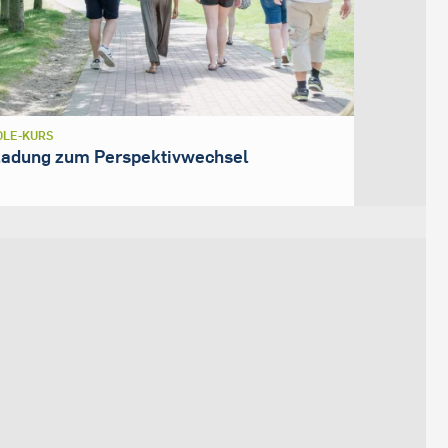
LE-KURS
ladung zum Perspektivwechsel