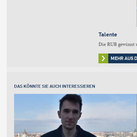
Talente
Die RUB gewinnt un
MEHR AUS 
DAS KÖNNTE SIE AUCH INTERESSIEREN