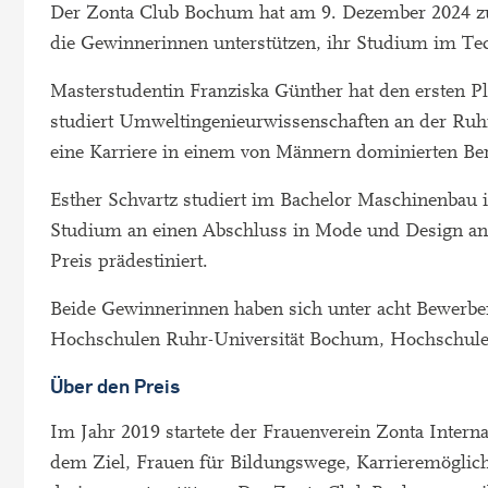
Der Zonta Club Bochum hat am 9. Dezember 2024 zu
die Gewinnerinnen unterstützen, ihr Studium im Te
Masterstudentin Franziska Günther hat den ersten P
studiert Umweltingenieurwissenschaften an der Ruhr-
eine Karriere in einem von Männern dominierten Bere
Esther Schvartz studiert im Bachelor Maschinenbau i
Studium an einen Abschluss in Mode und Design an.
Preis prädestiniert.
Beide Gewinnerinnen haben sich unter acht Bewerbe
Hochschulen Ruhr-Universität Bochum, Hochschule
Über den Preis
Im Jahr 2019 startete der Frauenverein Zonta Interna
dem Ziel, Frauen für Bildungswege, Karrieremöglich