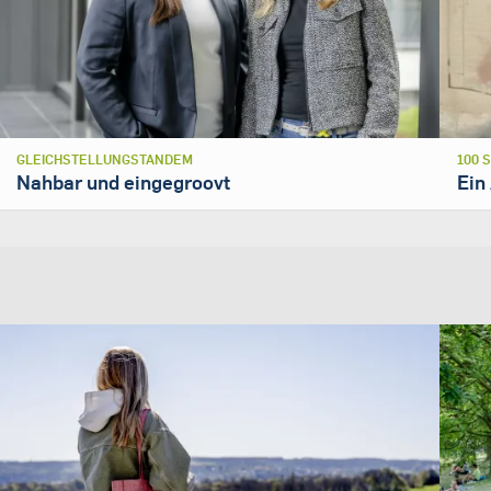
GLEICHSTELLUNGSTANDEM
100 
Nahbar und eingegroovt
Ein