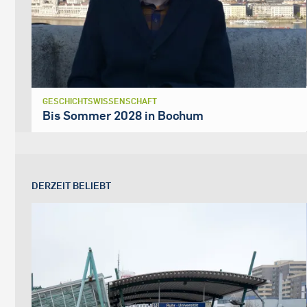
GESCHICHTSWISSENSCHAFT
Bis Sommer 2028 in Bochum
DERZEIT BELIEBT