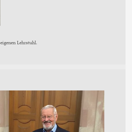
 eigenen Lehrstuhl.