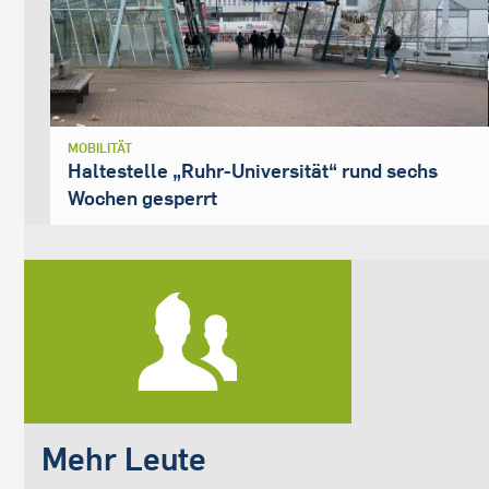
MOBILITÄT
Haltestelle „Ruhr-Universität“ rund sechs
Wochen gesperrt
Mehr Leute