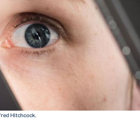
fred Hitchcock.