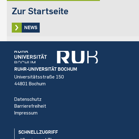
Zur Startseite
NEWS
Footer
RUHR-UNIVERSITÄT BOCHUM
Universitätsstraße 150
44801 Bochum
Datenschutz
Barrierefreiheit
Impressum
SCHNELLZUGRIFF