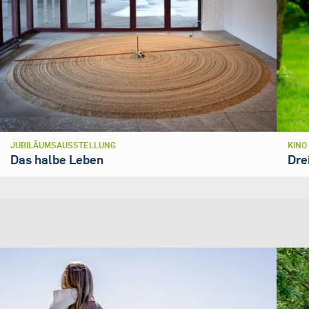
JUBILÄUMSAUSSTELLUNG
KINO
Das halbe Leben
Dre