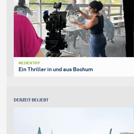
MEDIENTIPP
Ein Thriller in und aus Bochum
DERZEIT BELIEBT