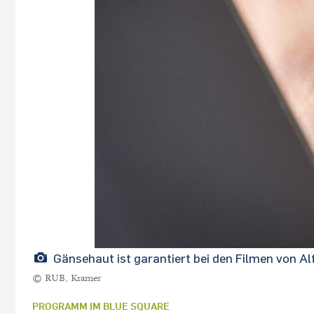
Gänsehaut ist garantiert bei den Filmen von Al
© RUB, Kramer
PROGRAMM IM BLUE SQUARE