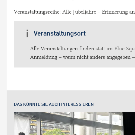
Veranstaltungsreihe: Alle Jubeljahre – Erinnerung a
Veranstaltungsort
Alle Veranstaltungen finden statt im
Blue Squ
Anmeldung – wenn nicht anders angegeben – n
DAS KÖNNTE SIE AUCH INTERESSIEREN