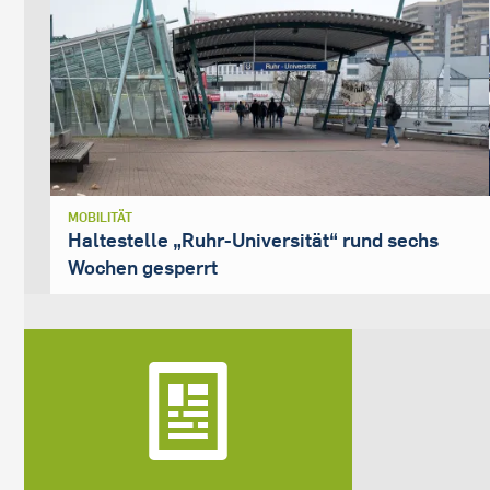
MOBILITÄT
Haltestelle „Ruhr-Universität“ rund sechs
Wochen gesperrt