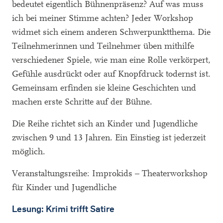
bedeutet eigentlich Bühnenpräsenz? Auf was muss
ich bei meiner Stimme achten? Jeder Workshop
widmet sich einem anderen Schwerpunktthema. Die
Teilnehmerinnen und Teilnehmer üben mithilfe
verschiedener Spiele, wie man eine Rolle verkörpert,
Gefühle ausdrückt oder auf Knopfdruck todernst ist.
Gemeinsam erfinden sie kleine Geschichten und
machen erste Schritte auf der Bühne.
Die Reihe richtet sich an Kinder und Jugendliche
zwischen 9 und 13 Jahren. Ein Einstieg ist jederzeit
möglich.
Veranstaltungsreihe: Improkids – Theaterworkshop
für Kinder und Jugendliche
Lesung: Krimi trifft Satire