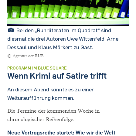
Bei den „Ruhrliteraten im Quadrat“ sind
diesmal die drei Autoren Uwe Wittenfeld, Arne
Dessaul und Klaus Märkert zu Gast.
© Agentur der RUB
PROGRAMM IM BLUE SQUARE
Wenn Krimi auf Satire trifft
An diesem Abend könnte es zu einer
Welturaufführung kommen.
Die Termine der kommenden Woche in
chronologischer Reihenfolge:
Neue Vortragsreihe startet: Wie wir die Welt