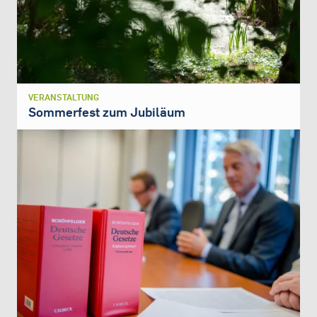
VERANSTALTUNG
Sommerfest zum Jubiläum