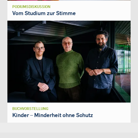
PODIUMSDISKUSSION
Vom Studium zur Stimme
BUCHVORSTELLUNG
Kinder – Minderheit ohne Schutz