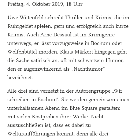
Freitag, 4. Oktober 2019, 18 Uhr
Uwe Wittenfeld schreibt Thriller und Krimis, die im
Ruhrgebiet spielen, gern und erfolgreich auch kurze
Krimis. Auch Arne Dessaul ist im Krimigenre
unterwegs, er lässt vorzugsweise in Bochum oder
Wolfenbüttel morden. Klaus Märkert hingegen geht
die Sache satirisch an, oft mit schwarzem Humor,
den er augenzwinkernd als „Nachthumor“
bezeichnet.
Alle drei sind vernetzt in der Autorengruppe „Wir
schreiben in Bochum“. Sie werden gemeinsam einen
unterhaltsamen Abend im Blue Square gestalten:
mit vielen Kostproben ihrer Werke. Nicht
auszuschließen ist, dass es dabei zu
Welturaufführungen kommt, denn alle drei