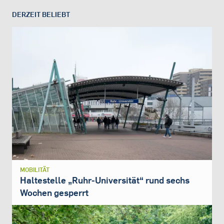
DERZEIT BELIEBT
MOBILITÄT
Haltestelle „Ruhr-Universität“ rund sechs
Wochen gesperrt