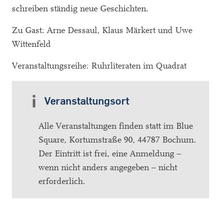
schreiben ständig neue Geschichten.
Zu Gast: Arne Dessaul, Klaus Märkert und Uwe
Wittenfeld
Veranstaltungsreihe: Ruhrliteraten im Quadrat
Veranstaltungsort
Alle Veranstaltungen finden statt im Blue
Square, Kortumstraße 90, 44787 Bochum.
Der Eintritt ist frei, eine Anmeldung –
wenn nicht anders angegeben – nicht
erforderlich.