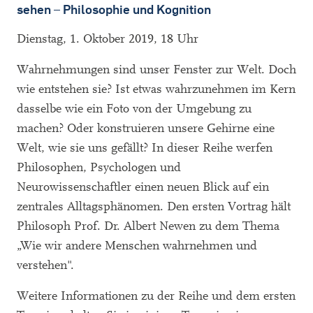
sehen – Philosophie und Kognition
Dienstag, 1. Oktober 2019, 18 Uhr
Wahrnehmungen sind unser Fenster zur Welt. Doch
wie entstehen sie? Ist etwas wahrzunehmen im Kern
dasselbe wie ein Foto von der Umgebung zu
machen? Oder konstruieren unsere Gehirne eine
Welt, wie sie uns gefällt? In dieser Reihe werfen
Philosophen, Psychologen und
Neurowissenschaftler einen neuen Blick auf ein
zentrales Alltagsphänomen. Den ersten Vortrag hält
Philosoph Prof. Dr. Albert Newen zu dem Thema
„Wie wir andere Menschen wahrnehmen und
verstehen".
Weitere Informationen zu der Reihe und dem ersten