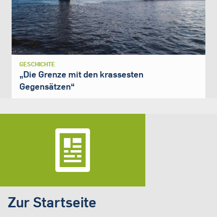
GESCHICHTE
„Die Grenze mit den krassesten
Gegensätzen“
Zur Startseite