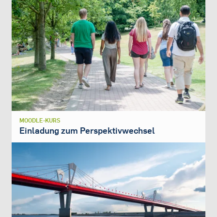
MOODLE-KURS
Einladung zum Perspektivwechsel