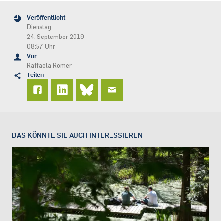
Veröffentlicht
Dienstag
24. September 2019
08:57 Uhr
Von
Raffaela Römer
Teilen
DAS KÖNNTE SIE AUCH INTERESSIEREN