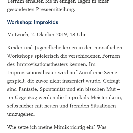
Termin erhalten Sie in einigen Tagen in einer
gesonderten Pressemitteilung.
Workshop: Improkids
Mittwoch, 2. Oktober 2019, 18 Uhr
Kinder und Jugendliche lernen in den monatlichen
Workshops spielerisch die verschiedenen Formen
des Improvisationstheaters kennen. Im
Improvisationstheater wird auf Zuruf eine Szene
gespielt, die zuvor nicht inszeniert wurde. Gefragt
sind Fantasie, Spontanität und ein bisschen Mut –
im Gegenzug werden die Improkids Meister darin,
selbstsicher mit neuen und fremden Situationen
umzugehen.
Wie setze ich meine Mimik richtig ein? Was