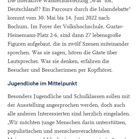
Die interaktive Wanderausstellung „Was‘ los,
Deutschland!? Ein Parcours durch die Islamdebatte“
kommt vom 30. Mai bis 14. Juni 2022 nach
Bochum. Im Foyer der Volkshochschule, Gustav-
Heinemann-Platz 2-6, sind dann 27 lebensgroße
Figuren aufgebaut, die in zwölf Szenen miteinander
sprechen. Was sie sagen, hören die Gäste über
Lautsprecher. Was sie denken, erfahren die
Besucher und Besucherinnen per Kopfhörer.
Jugendliche im Mittelpunkt
Besonders Jugendliche und Schulklassen sollen mit
der Ausstellung angesprochen werden, doch auch
alle anderen Interessierten sind herzlich eingeladen.
„Wir möchten junge Menschen darin unterstützen,
populistischen und menschenverachtenden