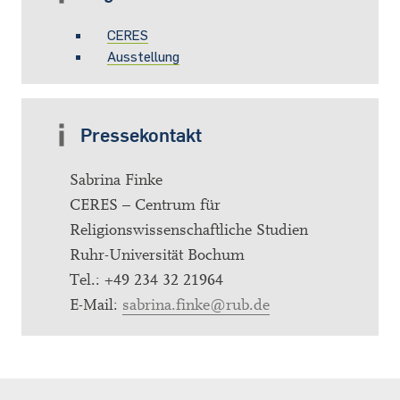
CERES
Ausstellung
Pressekontakt
Sabrina Finke
CERES – Centrum für
Religionswissenschaftliche Studien
Ruhr-Universität Bochum
Tel.: +49 234 32 21964
E-Mail:
sabrina.finke@rub.de