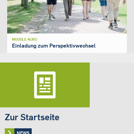
MOODLE-KURS
Einladung zum Perspektivwechsel
Zur Startseite
NEWS