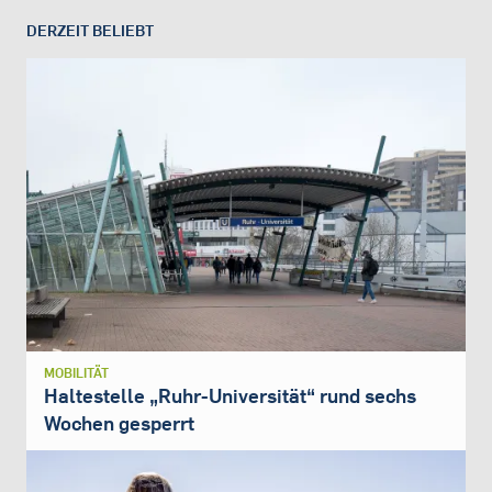
DERZEIT BELIEBT
MOBILITÄT
Haltestelle „Ruhr-Universität“ rund sechs
Wochen gesperrt