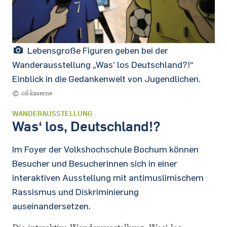
Lebensgroße Figuren geben bei der
Wanderausstellung „Was’ los Deutschland?!“
Einblick in die Gedankenwelt von Jugendlichen.
© cd-kaserne
WANDERAUSSTELLUNG
Was‘ los, Deutschland!?
Im Foyer der Volkshochschule Bochum können
Besucher und Besucherinnen sich in einer
interaktiven Ausstellung mit antimuslimischem
Rassismus und Diskriminierung
auseinandersetzen.