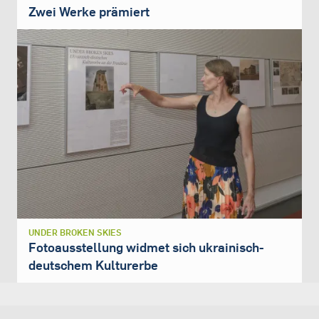
Zwei Werke prämiert
UNDER BROKEN SKIES
Fotoausstellung widmet sich ukrainisch-
deutschem Kulturerbe