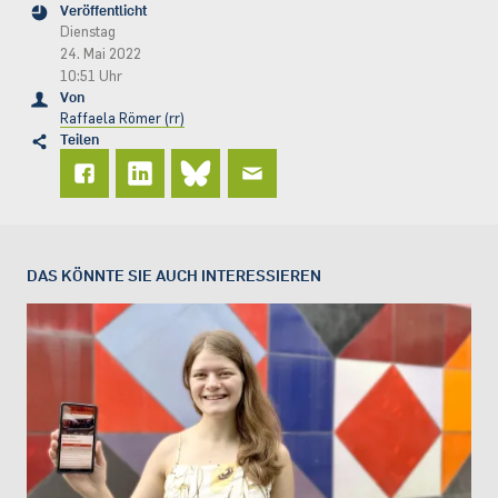
Veröffentlicht
Dienstag
24. Mai 2022
10:51 Uhr
Von
Raffaela Römer (rr)
Teilen
DAS KÖNNTE SIE AUCH INTERESSIEREN