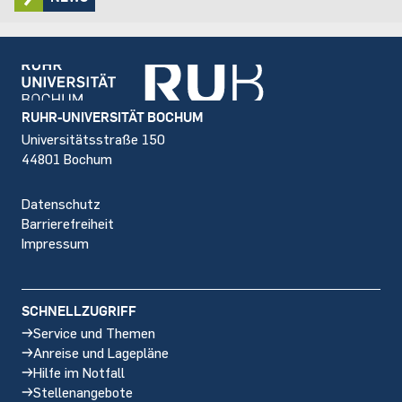
Footer
RUHR-UNIVERSITÄT BOCHUM
Universitätsstraße 150
44801 Bochum
Datenschutz
Barrierefreiheit
Impressum
SCHNELLZUGRIFF
Service und Themen
Anreise und Lagepläne
Hilfe im Notfall
Stellenangebote