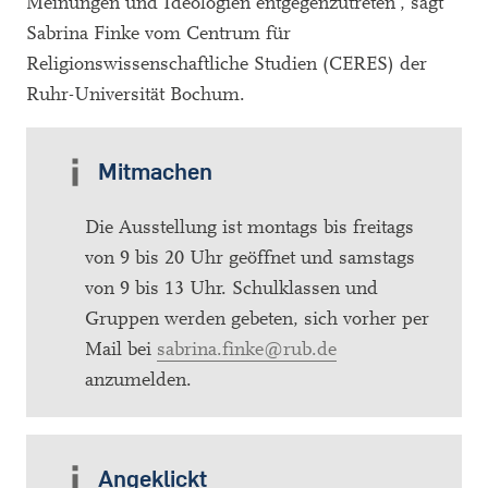
Meinungen und Ideologien entgegenzutreten“, sagt
Sabrina Finke vom Centrum für
Religionswissenschaftliche Studien (CERES) der
Ruhr-Universität Bochum.
Mitmachen
Die Ausstellung ist montags bis freitags
von 9 bis 20 Uhr geöffnet und samstags
von 9 bis 13 Uhr. Schulklassen und
Gruppen werden gebeten, sich vorher per
Mail bei
sabrina.finke@rub.de
anzumelden.
Angeklickt