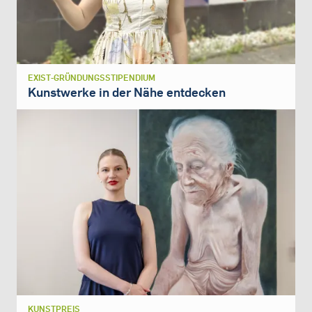
EXIST-GRÜNDUNGSSTIPENDIUM
Kunstwerke in der Nähe entdecken
KUNSTPREIS