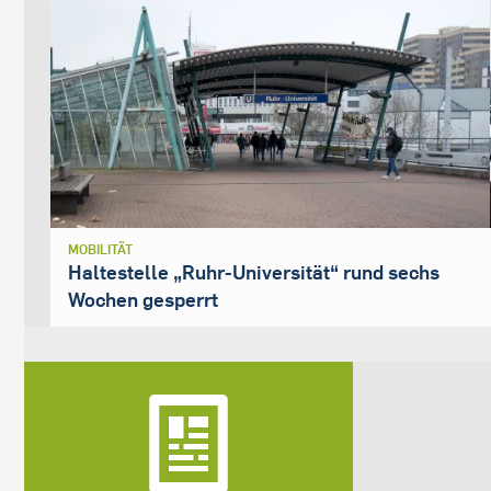
MOBILITÄT
Haltestelle „Ruhr-Universität“ rund sechs
Wochen gesperrt