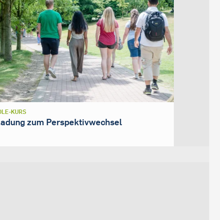
LE-KURS
ladung zum Perspektivwechsel