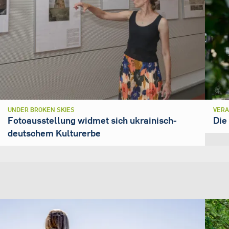
UNDER BROKEN SKIES
VERA
Fotoausstellung widmet sich ukrainisch-
Die
deutschem Kulturerbe