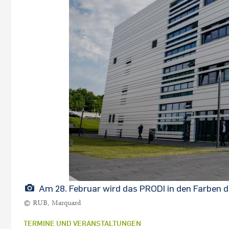
Am 28. Februar wird das PRODI in den Farben de
© RUB, Marquard
TERMINE UND VERANSTALTUNGEN