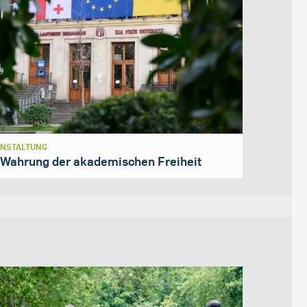
NSTALTUNG
 Wahrung der akademischen Freiheit