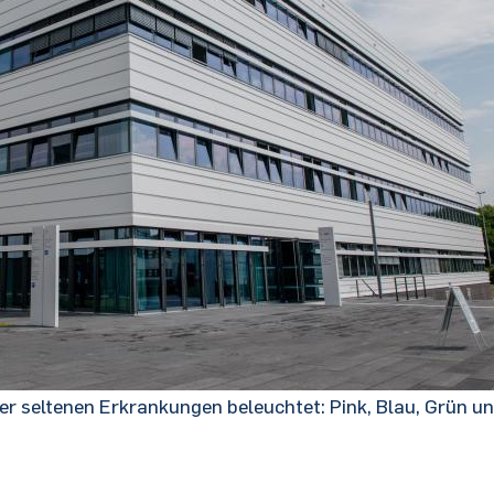
r seltenen Erkrankungen beleuchtet: Pink, Blau, Grün und