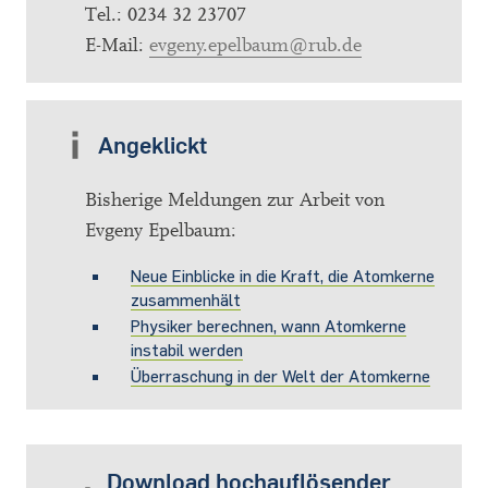
Tel.: 0234 32 23707
E-Mail:
evgeny.epelbaum@rub.de
Angeklickt
Bisherige Meldungen zur Arbeit von
Evgeny Epelbaum:
Neue Einblicke in die Kraft, die Atomkerne
zusammenhält
Physiker berechnen, wann Atomkerne
instabil werden
Überraschung in der Welt der Atomkerne
Download hochauflösender