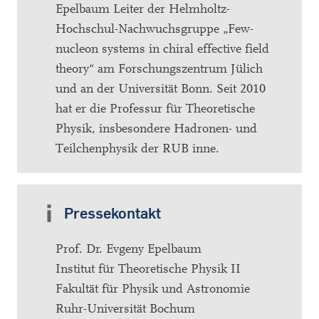
Epelbaum Leiter der Helmholtz-
Hochschul-Nachwuchsgruppe „Few-
nucleon systems in chiral effective field
theory“ am Forschungszentrum Jülich
und an der Universität Bonn. Seit 2010
hat er die Professur für Theoretische
Physik, insbesondere Hadronen- und
Teilchenphysik der RUB inne.
Pressekontakt
Prof. Dr. Evgeny Epelbaum
Institut für Theoretische Physik II
Fakultät für Physik und Astronomie
Ruhr-Universität Bochum