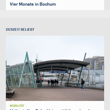
Vier Monate in Bochum
DERZEIT BELIEBT
MOBILITÄT