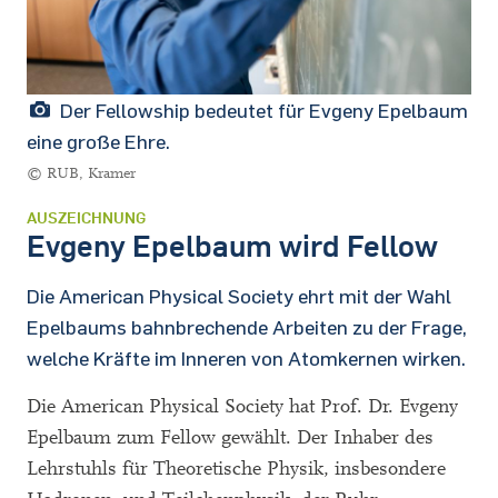
Der Fellowship bedeutet für Evgeny Epelbaum
eine große Ehre.
© RUB, Kramer
AUSZEICHNUNG
Evgeny Epelbaum wird Fellow
Die American Physical Society ehrt mit der Wahl
Epelbaums bahnbrechende Arbeiten zu der Frage,
welche Kräfte im Inneren von Atomkernen wirken.
Die American Physical Society hat Prof. Dr. Evgeny
Epelbaum zum Fellow gewählt. Der Inhaber des
Lehrstuhls für Theoretische Physik, insbesondere