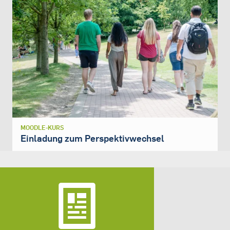
MOODLE-KURS
Einladung zum Perspektivwechsel