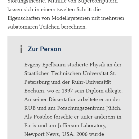
Störungstheorie. Mithilfe von Supercomputern
lassen sich in einem zweiten Schritt die
Eigenschaften von Modellsystemen mit mehreren
subatomaren Teilchen berechnen.
Zur Person
Evgeny Epelbaum studierte Physik an der
Staatlichen Technischen Universität St.
Petersburg und der Ruhr-Universität
Bochum, wo er 1997 sein Diplom ablegte.
An seiner Dissertation arbeitete er an der
RUB und am Forschungszentrum Jülich.
Als Postdoc forschte er unter anderem in
Paris und am Jefferson Laboratory,
Newport News, USA. 2006 wurde