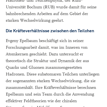
Hadronen- und Teilchenphysik, der Ruhr-
Universität Bochum (RUB) wurde damit für seine
bahnbrechenden Arbeiten auf dem Gebiet der
starken Wechselwirkung geehrt.
Die Kräfteverhältnisse zwischen den Teilchen
Evgeny Epelbaum beschäftigt sich in seiner
Forschungsarbeit damit, was im Inneren von
Atomkernen geschieht. Dazu untersucht er
theoretisch die Struktur und Dynamik der aus
Quarks und Gluonen zusammengesetzten
Hadronen. Diese subatomaren Teilchen unterliegen
der sogenannten starken Wechselwirkung, die sie
zusammenhält. Ihre Kräfteverhältnisse berechnen
Epelbaum und sein Team durch die Anwendung
effektiver Feldtheorien wie der chiralen