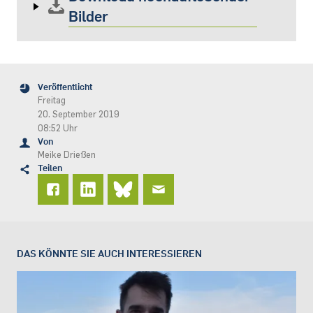
Bilder
Veröffentlicht
Freitag
20. September 2019
08:52 Uhr
Von
Meike Drießen
Teilen
DAS KÖNNTE SIE AUCH INTERESSIEREN