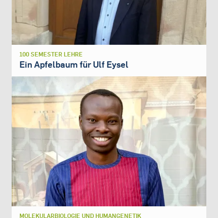
100 SEMESTER LEHRE
Ein Apfelbaum für Ulf Eysel
MOLEKULARBIOLOGIE UND HUMANGENETIK