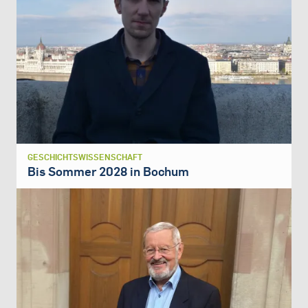
GESCHICHTSWISSENSCHAFT
Bis Sommer 2028 in Bochum