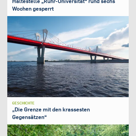
Haltestelle „Ruhr-Universität“ rund sechs
Wochen gesperrt
GESCHICHTE
„Die Grenze mit den krassesten
Gegensätzen“