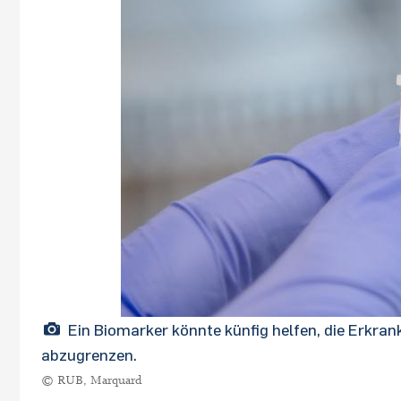
Ein Biomarker könnte künfig helfen, die Erkr
abzugrenzen.
© RUB, Marquard