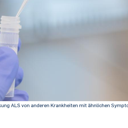
ankung ALS von anderen Krankheiten mit ähnlichen Sympt