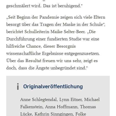
geschmälert wird. Das ist beruhigend.“
„Seit Beginn der Pandemie zeigen sich viele Eltern
besorgt über das Tragen der Maske in der Schule“,
berichtet Schulleiterin Maike Selter-Beer. „Die
Durchführung einer fundierten Studie war eine
hilfreiche Chance, dieser Besorgnis
wissenschaftliche Ergebnisse entgegenzusetzen.
Über das Resultat freuen wir uns sehr, zeigt es
doch, dass die Ängste unbegründet sind.“
Originalveröffentlichung
Anne Schlegtendal, Lynn Eitner, Michael
Falkenstein, Anna Hoffmann, Thomas
Lücke, Kathrin Sinngingen, Folke