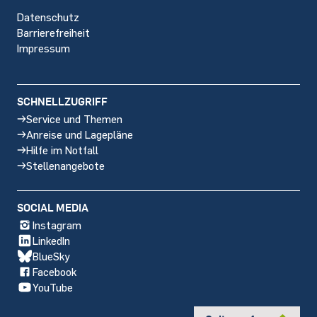
Datenschutz
Barrierefreiheit
Impressum
SCHNELLZUGRIFF
Service und Themen
Anreise und Lagepläne
Hilfe im Notfall
Stellenangebote
SOCIAL MEDIA
Instagram
LinkedIn
BlueSky
Facebook
YouTube