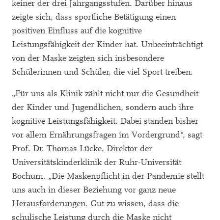
keiner der drei Jahrgangsstufen. Darüber hinaus
zeigte sich, dass sportliche Betätigung einen
positiven Einfluss auf die kognitive
Leistungsfähigkeit der Kinder hat. Unbeeinträchtigt
von der Maske zeigten sich insbesondere
Schülerinnen und Schüler, die viel Sport treiben.
„Für uns als Klinik zählt nicht nur die Gesundheit
der Kinder und Jugendlichen, sondern auch ihre
kognitive Leistungsfähigkeit. Dabei standen bisher
vor allem Ernährungsfragen im Vordergrund“, sagt
Prof. Dr. Thomas Lücke, Direktor der
Universitätskinderklinik der Ruhr-Universität
Bochum. „Die Maskenpflicht in der Pandemie stellt
uns auch in dieser Beziehung vor ganz neue
Herausforderungen. Gut zu wissen, dass die
schulische Leistung durch die Maske nicht