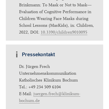
Brinkmann: To Mask or Not to Mask—
Evaluation of Cognitive Performance in
Children Wearing Face Masks during
School Lessons (MasKids), in: Children,
2022, DOI:
10.3390/children9010095
Pressekontakt
Dr. Jürgen Frech
Unternehmenskommunikation
Katholisches Klinikum Bochum
Tel.: +49 234 509 6104
E-Mail:
juergen.frech@klinikum-
bochum.de