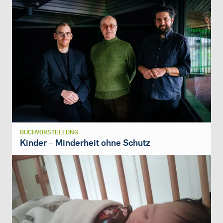
BUCHVORSTELLUNG
Kinder – Minderheit ohne Schutz