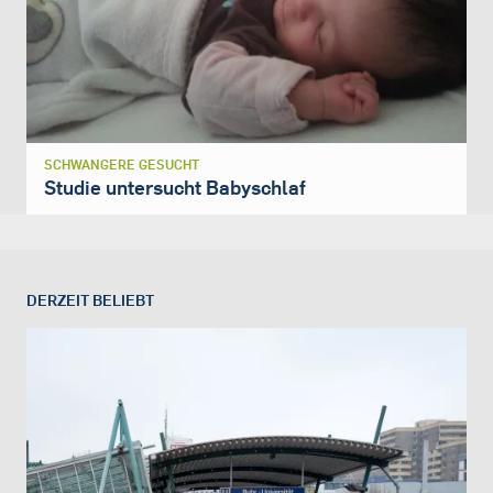
SCHWANGERE GESUCHT
Studie untersucht Babyschlaf
DERZEIT BELIEBT