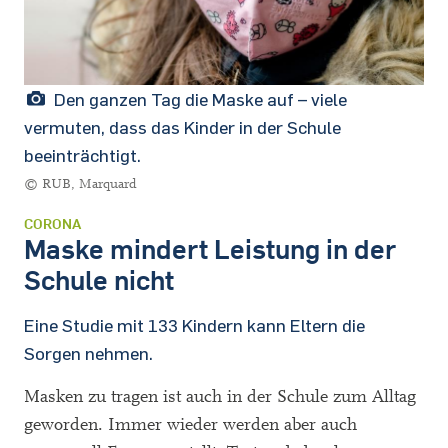
Den ganzen Tag die Maske auf – viele
vermuten, dass das Kinder in der Schule
beeinträchtigt.
© RUB, Marquard
CORONA
Maske mindert Leistung in der
Schule nicht
Eine Studie mit 133 Kindern kann Eltern die
Sorgen nehmen.
Masken zu tragen ist auch in der Schule zum Alltag
geworden. Immer wieder werden aber auch