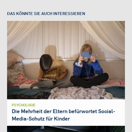
DAS KÖNNTE SIE AUCH INTERESSIEREN
PSYCHOLOGIE
Die Mehrheit der Eltern befürwortet Social-
Media-Schutz für Kinder