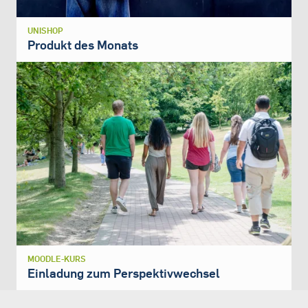
UNISHOP
Produkt des Monats
MOODLE-KURS
Einladung zum Perspektivwechsel