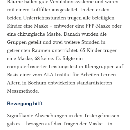
Räume hatten gute Ventilationssysteme und waren
mit einem Luftfilter ausgestattet. In den ersten
beiden Unterrichtsstunden trugen alle beteiligten
Kinder eine Maske – entweder eine FFP-Maske oder
eine chirurgische Maske. Danach wurden die
Gruppen geteilt und zwei weitere Stunden in
getrennten Räumen unterrichtet. 65 Kinder trugen
eine Maske, 68 keine. Es folgte ein
computerbasierter Leistungstest in Kleingruppen auf
Basis einer vom ALA-Institut für Arbeiten Lernen
Altern in Bochum entwickelten standardisierten
Messmethode.
Bewegung hilft
Signifikante Abweichungen in den Testergebnissen
gab es – bezogen auf das Tragen der Maske – in