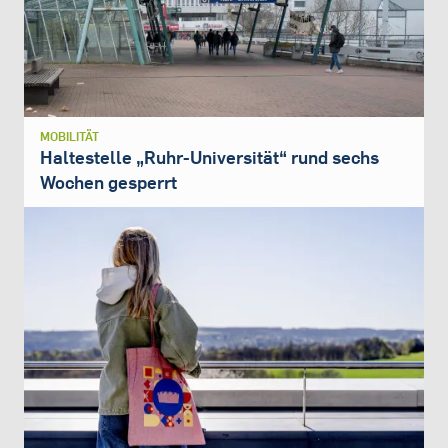
MOBILITÄT
Haltestelle „Ruhr-Universität“ rund sechs
Wochen gesperrt