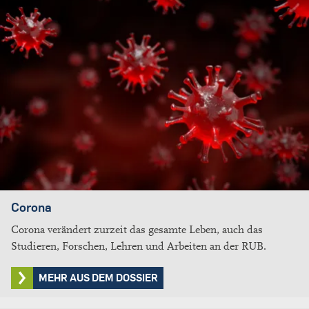
Corona
Corona verändert zurzeit das gesamte Leben, auch das
Studieren, Forschen, Lehren und Arbeiten an der RUB.
MEHR AUS DEM DOSSIER