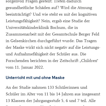
sorgenvoll Fragen gestellt: Treten dadurch
gesundheitliche Schäden auf? Wird die Atmung
beeinträchtigt? Und wie steht es mit der kognitiven
Leistungsfähigkeit? Nein, ergab eine Studie der
Universitätskinderklinik Bochum, die in
Zusammenarbeit mit der Gesamtschule Berger Feld
in Gelsenkirchen durchgeführt wurde: Das Tragen
der Maske wirkt sich nicht negativ auf die Leistungs-
und Aufnahmefähigkeit der Schüler aus. Die
Forschenden berichten in der Zeitschrift „Children“
vom 11. Januar 2022.
Unterricht mit und ohne Maske
An der Studie nahmen 133 Schülerinnen und
Schüler im Alter von 11 bis 14 Jahren aus insgesamt
13 Klassen der Jahrgangsstufe 5, 6 und 7 teil. Alle