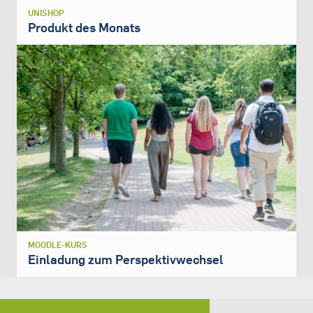
UNISHOP
Produkt des Monats
MOODLE-KURS
Einladung zum Perspektivwechsel