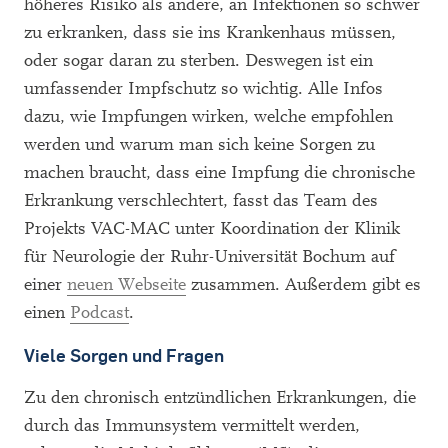
höheres Risiko als andere, an Infektionen so schwer
zu erkranken, dass sie ins Krankenhaus müssen,
oder sogar daran zu sterben. Deswegen ist ein
umfassender Impfschutz so wichtig. Alle Infos
dazu, wie Impfungen wirken, welche empfohlen
werden und warum man sich keine Sorgen zu
machen braucht, dass eine Impfung die chronische
Erkrankung verschlechtert, fasst das Team des
Projekts VAC-MAC unter Koordination der Klinik
für Neurologie der Ruhr-Universität Bochum auf
einer
neuen Webseite
zusammen. Außerdem gibt es
einen
Podcast
.
Viele Sorgen und Fragen
Zu den chronisch entzündlichen Erkrankungen, die
durch das Immunsystem vermittelt werden,