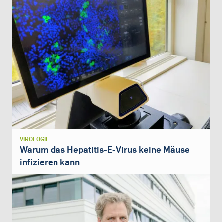
VIROLOGIE
Warum das Hepatitis-E-Virus keine Mäuse
infizieren kann