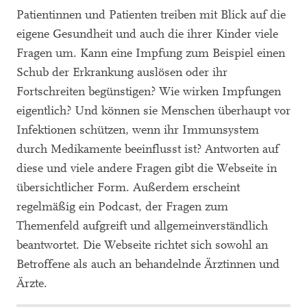
Patientinnen und Patienten treiben mit Blick auf die
eigene Gesundheit und auch die ihrer Kinder viele
Fragen um. Kann eine Impfung zum Beispiel einen
Schub der Erkrankung auslösen oder ihr
Fortschreiten begünstigen? Wie wirken Impfungen
eigentlich? Und können sie Menschen überhaupt vor
Infektionen schützen, wenn ihr Immunsystem
durch Medikamente beeinflusst ist? Antworten auf
diese und viele andere Fragen gibt die Webseite in
übersichtlicher Form. Außerdem erscheint
regelmäßig ein Podcast, der Fragen zum
Themenfeld aufgreift und allgemeinverständlich
beantwortet. Die Webseite richtet sich sowohl an
Betroffene als auch an behandelnde Ärztinnen und
Ärzte.