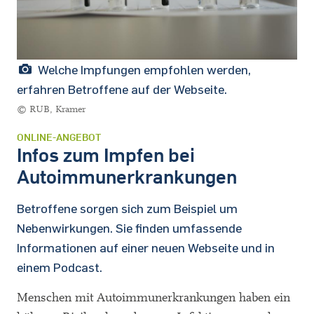
Welche Impfungen empfohlen werden,
erfahren Betroffene auf der Webseite.
© RUB, Kramer
ONLINE-ANGEBOT
Infos zum Impfen bei
Autoimmunerkrankungen
Betroffene sorgen sich zum Beispiel um
Nebenwirkungen. Sie finden umfassende
Informationen auf einer neuen Webseite und in
einem Podcast.
Menschen mit Autoimmunerkrankungen haben ein