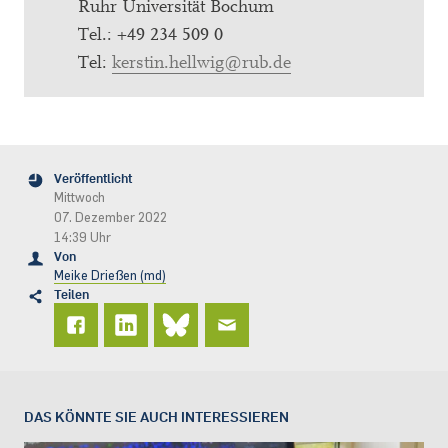
Ruhr Universität Bochum
Tel.: +49 234 509 0
Tel:
kerstin.hellwig@rub.de
Veröffentlicht
Mittwoch
07. Dezember 2022
14:39 Uhr
Von
Meike Drießen (md)
Teilen
DAS KÖNNTE SIE AUCH INTERESSIEREN