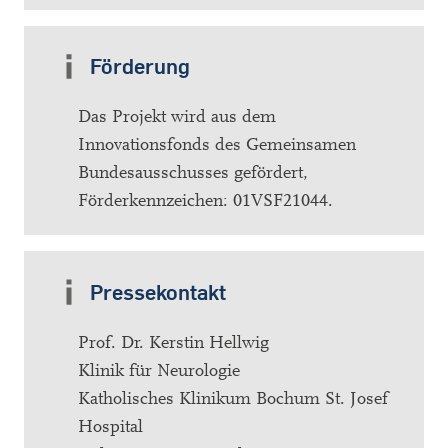
Förderung
Das Projekt wird aus dem
Innovationsfonds des Gemeinsamen
Bundesausschusses gefördert,
Förderkennzeichen: 01VSF21044.
Pressekontakt
Prof. Dr. Kerstin Hellwig
Klinik für Neurologie
Katholisches Klinikum Bochum St. Josef
Hospital