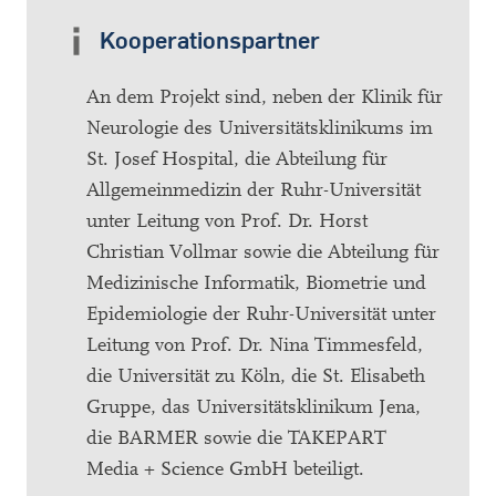
Kooperationspartner
An dem Projekt sind, neben der Klinik für
Neurologie des Universitätsklinikums im
St. Josef Hospital, die Abteilung für
Allgemeinmedizin der Ruhr-Universität
unter Leitung von Prof. Dr. Horst
Christian Vollmar sowie die Abteilung für
Medizinische Informatik, Biometrie und
Epidemiologie der Ruhr-Universität unter
Leitung von Prof. Dr. Nina Timmesfeld,
die Universität zu Köln, die St. Elisabeth
Gruppe, das Universitätsklinikum Jena,
die BARMER sowie die TAKEPART
Media + Science GmbH beteiligt.