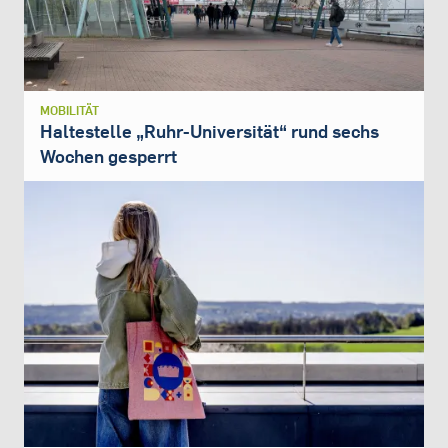
MOBILITÄT
Haltestelle „Ruhr-Universität“ rund sechs
Wochen gesperrt