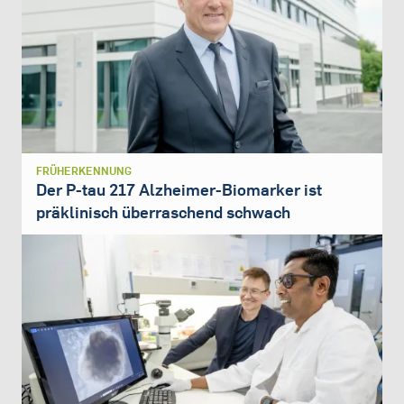
FRÜHERKENNUNG
Der P-tau 217 Alzheimer-Biomarker ist
präklinisch überraschend schwach