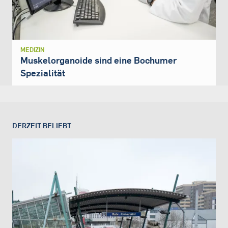
MEDIZIN
Muskelorganoide sind eine Bochumer
Spezialität
DERZEIT BELIEBT