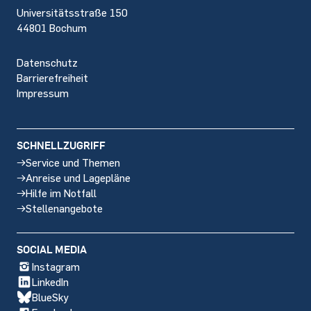
Universitätsstraße 150
44801 Bochum
Datenschutz
Barrierefreiheit
Impressum
SCHNELLZUGRIFF
Service und Themen
Anreise und Lagepläne
Hilfe im Notfall
Stellenangebote
SOCIAL MEDIA
Instagram
LinkedIn
BlueSky