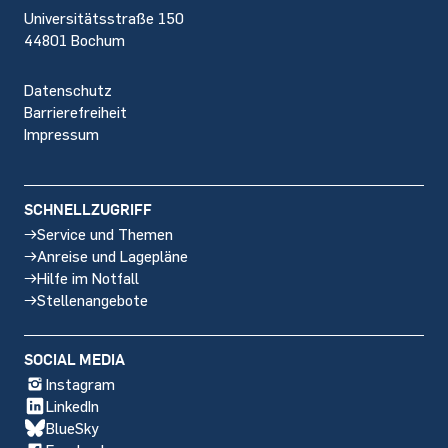
Universitätsstraße 150
44801 Bochum
Datenschutz
Barrierefreiheit
Impressum
SCHNELLZUGRIFF
Service und Themen
Anreise und Lagepläne
Hilfe im Notfall
Stellenangebote
SOCIAL MEDIA
Instagram
LinkedIn
BlueSky