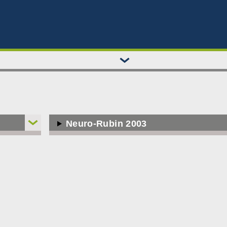
Neuro-Rubin 2003